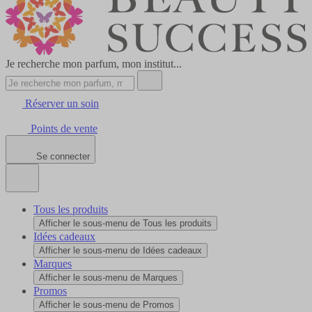
Je recherche mon parfum, mon institut...
Réserver un soin
Points de vente
Se connecter
Tous les produits
Afficher le sous-menu de Tous les produits
Idées cadeaux
Afficher le sous-menu de Idées cadeaux
Marques
Afficher le sous-menu de Marques
Promos
Afficher le sous-menu de Promos