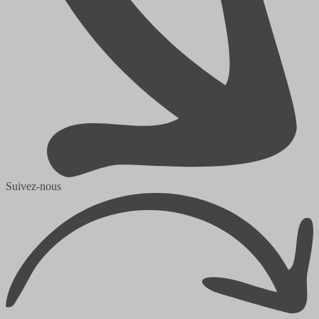
Suivez-nous