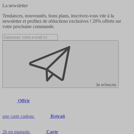
La newsletter
Tendances, nouveautés, bons plans, inscrivez-vous vite à la
newsletter et profitez de réductions exclusives !
20% offerts
sur
votre prochaine commande.
Je m'inscris
Offrir
une carte cadeau
Retrait
2h en magasin
Carte