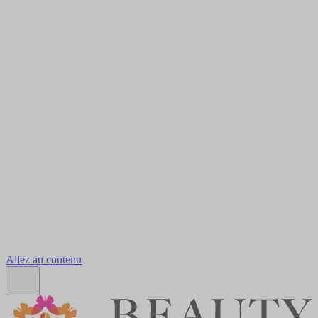
Allez au contenu