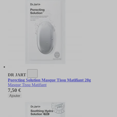
DR JART
Porecting Solution Masque Tissu Matifiant 28g
Masque Tissu Matifiant
7,50 €
Ajouter