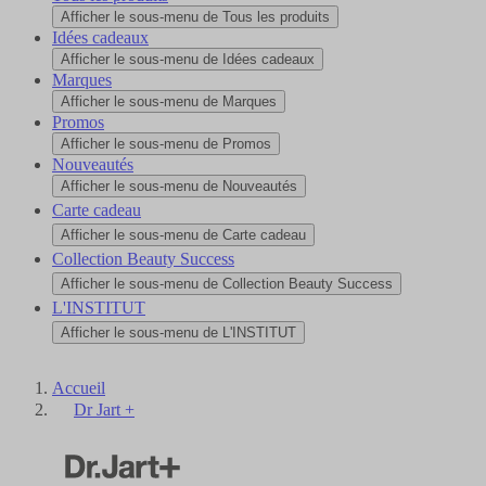
Afficher le sous-menu de Tous les produits
Idées cadeaux
Afficher le sous-menu de Idées cadeaux
Marques
Afficher le sous-menu de Marques
Promos
Afficher le sous-menu de Promos
Nouveautés
Afficher le sous-menu de Nouveautés
Carte cadeau
Afficher le sous-menu de Carte cadeau
Collection Beauty Success
Afficher le sous-menu de Collection Beauty Success
L'INSTITUT
Afficher le sous-menu de L'INSTITUT
Accueil
Dr Jart +