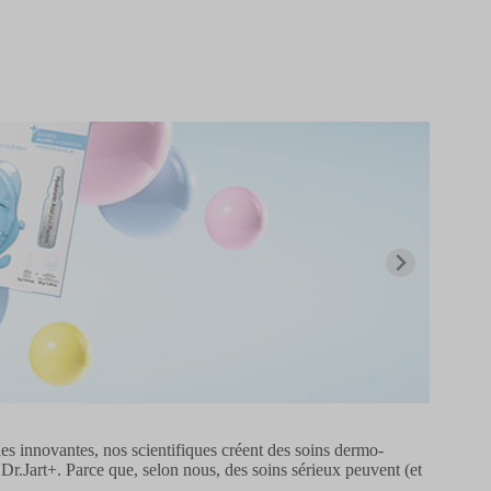
es innovantes, nos scientifiques créent des soins dermo-
Dr.Jart+. Parce que, selon nous, des soins sérieux peuvent (et