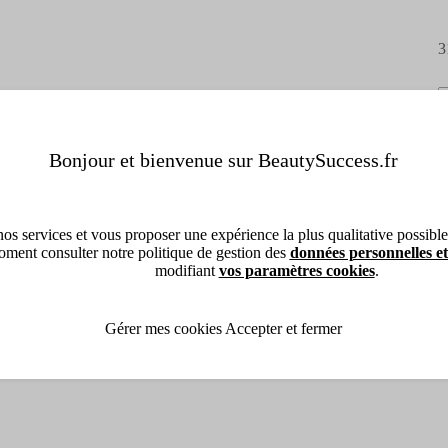
3
Bonjour et bienvenue sur BeautySuccess.fr
os services et vous proposer une expérience la plus qualitative possible, 
ment consulter notre politique de gestion des
données personnelles et
modifiant
vos paramètres cookies
.
Gérer mes cookies
Accepter et fermer