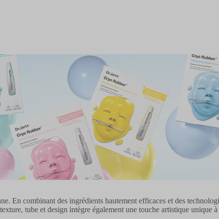
enne. En combinant des ingrédients hautement efficaces et des technologi
texture, tube et design intègre également une touche artistique unique à 