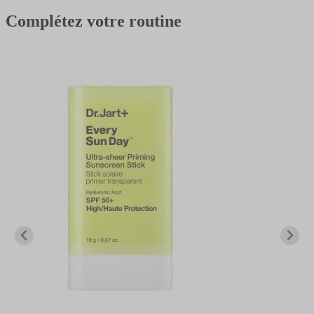
Complétez votre routine