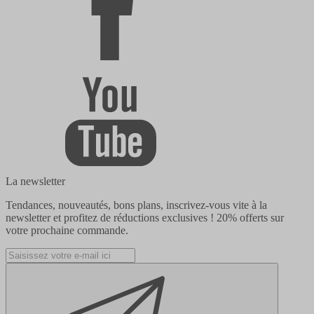
La newsletter
Tendances, nouveautés, bons plans, inscrivez-vous vite à la
newsletter et profitez de réductions exclusives !
20% offerts
sur
votre prochaine commande.