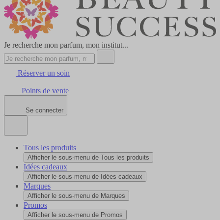
Je recherche mon parfum, mon institut...
Réserver un soin
Points de vente
Se connecter
Tous les produits
Afficher le sous-menu de Tous les produits
Idées cadeaux
Afficher le sous-menu de Idées cadeaux
Marques
Afficher le sous-menu de Marques
Promos
Afficher le sous-menu de Promos