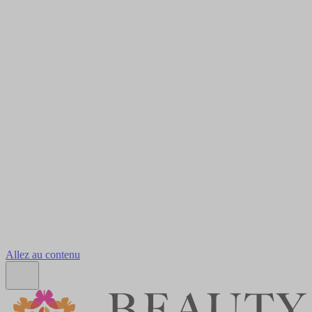
Allez au contenu