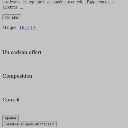
vos lèvres, les repulpe instantanément et réduit l'apparence des
gerçures.
...
Voir plus
Marque :
Dr Jart +
Un cadeau offert
Composition
Conseil
Ajouter
Réserver et payer en magasin