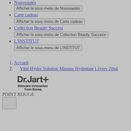
Nouveautés
Afficher le sous-menu de Nouveautés
Carte cadeau
Afficher le sous-menu de Carte cadeau
Collection Beauty Success
Afficher le sous-menu de Collection Beauty Success
L'INSTITUT
Afficher le sous-menu de L'INSTITUT
Accueil
Vital Hydra Solution Masque Hydratant Lèvres 20ml
POINT ROUGE