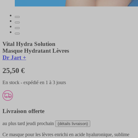
Vital Hydra Solution
Masque Hydratant Lèvres
Dr Jart +
25,50 €
En stock - expédié en 1 à 3 jours
Livraison offerte
au plus tard
jeudi prochain
(détails livraison)
Ce masque pour les lèvres enrichi en acide hyaluronique, sublime