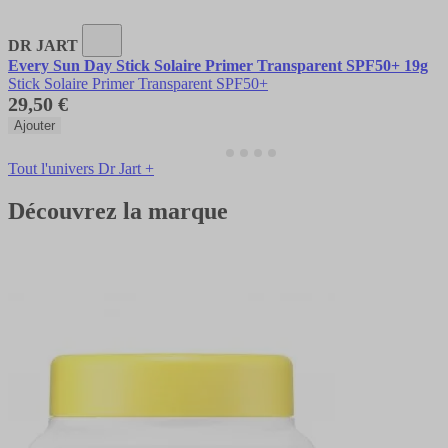
DR JART
Every Sun Day Stick Solaire Primer Transparent SPF50+ 19g
Stick Solaire Primer Transparent SPF50+
29,50 €
Ajouter
Tout l'univers Dr Jart +
Découvrez la marque