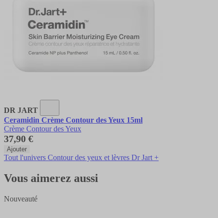
DR JART
Ceramidin Crème Contour des Yeux 15ml
Crème Contour des Yeux
37,90 €
Ajouter
Tout l'univers Contour des yeux et lèvres Dr Jart +
Vous aimerez aussi
Nouveauté