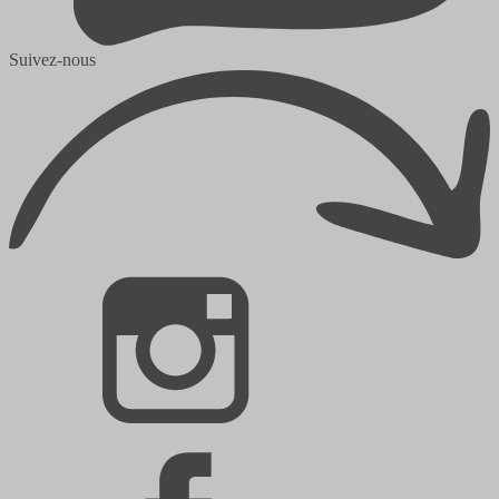
Suivez-nous