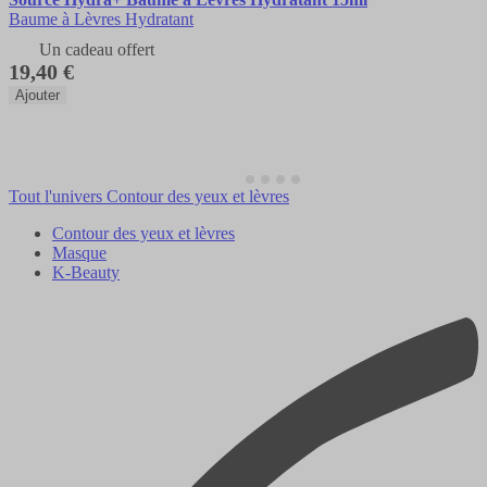
Baume à Lèvres Hydratant
Un cadeau offert
19,40 €
Ajouter
Tout l'univers Contour des yeux et lèvres
Contour des yeux et lèvres
Masque
K-Beauty