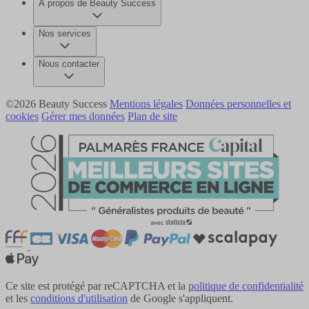
À propos de Beauty Success
Nos services
Nous contacter
©2026 Beauty Success
Mentions légales
Données personnelles et
cookies
Gérer mes données
Plan de site
Ce site est protégé par reCAPTCHA et la
politique de confidentialité
et les
conditions d'utilisation
de Google s'appliquent.