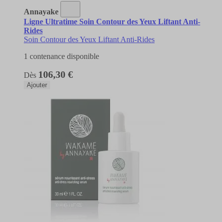
Annayake
Ligne Ultratime Soin Contour des Yeux Liftant Anti-
Rides
Soin Contour des Yeux Liftant Anti-Rides
1 contenance disponible
106,30 €
Dès
Ajouter