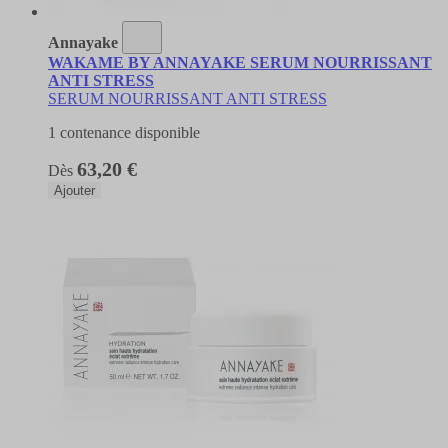
Annayake
WAKAME BY ANNAYAKE SERUM NOURRISSANT
ANTI STRESS
SERUM NOURRISSANT ANTI STRESS
1 contenance disponible
63,20 €
Dès
Ajouter