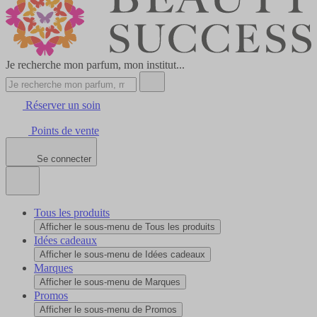
Je recherche mon parfum, mon institut...
Réserver un soin
Points de vente
Se connecter
Tous les produits
Afficher le sous-menu de Tous les produits
Idées cadeaux
Afficher le sous-menu de Idées cadeaux
Marques
Afficher le sous-menu de Marques
Promos
Afficher le sous-menu de Promos