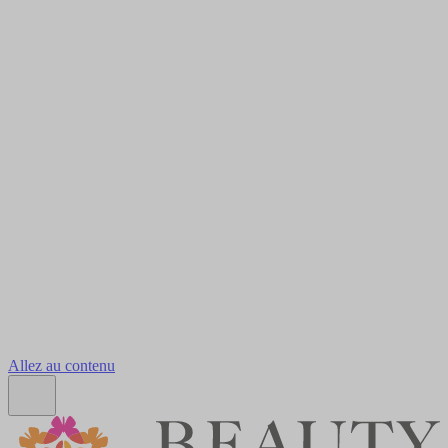
Allez au contenu