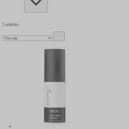
5
articles