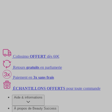
Colissimo
OFFERT
dès 60€
Retours
gratuits
en parfumerie
Paiement en
3x sans frais
ÉCHANTILLONS OFFERTS
pour toute commande
Aide & informations
À propos de Beauty Success