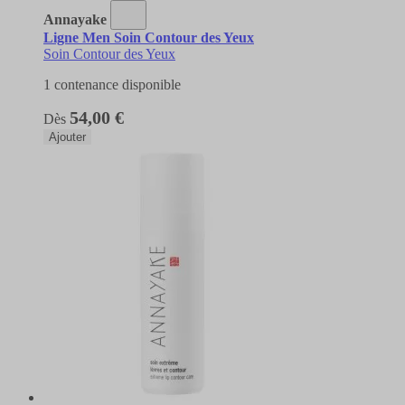
Annayake
Ligne Men Soin Contour des Yeux
Soin Contour des Yeux
1 contenance disponible
54,00 €
Dès
Ajouter