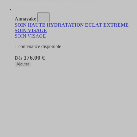
Annayake
SOIN HAUTE HYDRATATION ECLAT EXTREME
SOIN VISAGE
SOIN VISAGE
1 contenance disponible
176,00 €
Dès
Ajouter