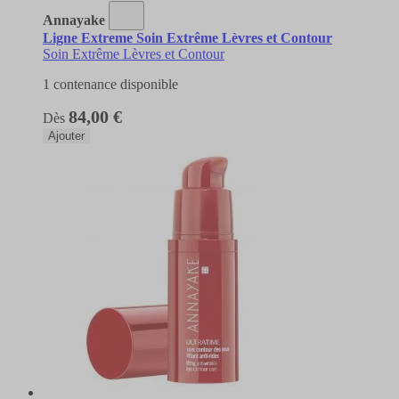
Annayake
Ligne Extreme Soin Extrême Lèvres et Contour
Soin Extrême Lèvres et Contour
1 contenance disponible
84,00 €
Dès
Ajouter