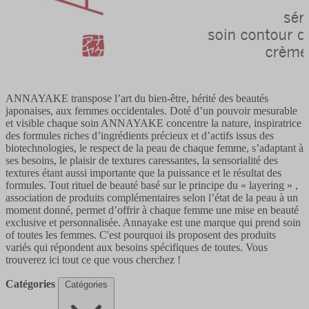
ANNAYAKE transpose l’art du bien-être, hérité des beautés
japonaises, aux femmes occidentales. Doté d’un pouvoir mesurable
et visible chaque soin ANNAYAKE concentre la nature, inspiratrice
des formules riches d’ingrédients précieux et d’actifs issus des
biotechnologies, le respect de la peau de chaque femme, s’adaptant à
ses besoins, le plaisir de textures caressantes, la sensorialité des
textures étant aussi importante que la puissance et le résultat des
formules. Tout rituel de beauté basé sur le principe du « layering » ,
association de produits complémentaires selon l’état de la peau à un
moment donné, permet d’offrir à chaque femme une mise en beauté
exclusive et personnalisée. Annayake est une marque qui prend soin
of toutes les femmes. C'est pourquoi ils proposent des produits
variés qui répondent aux besoins spécifiques de toutes. Vous
trouverez ici tout ce que vous cherchez !
Catégories
Catégories