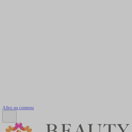
Allez au contenu