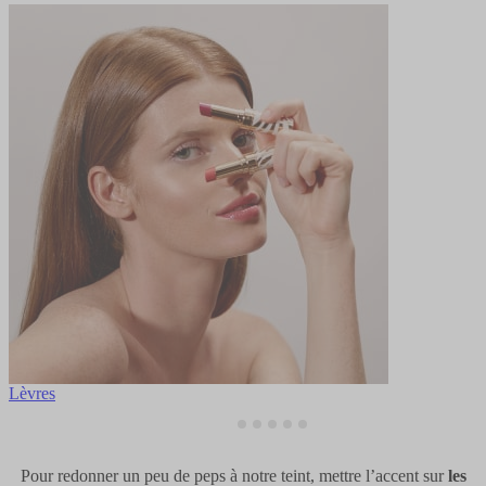
Lèvres
Pour redonner un peu de peps à notre teint, mettre l’accent sur
les