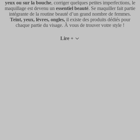
yeux ou sur la bouche
, corriger quelques petites imperfections, le
maquillage est devenu un
essentiel beauté
. Se maquiller fait partie
intégrante de la routine beauté d’un grand nombre de femmes.
Teint, yeux, lèvres, ongles,
il existe des produits dédiés pour
chaque partie du visage. À vous de trouver votre style !
Lire +