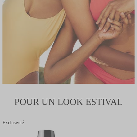
POUR UN LOOK ESTIVAL
Exclusivité