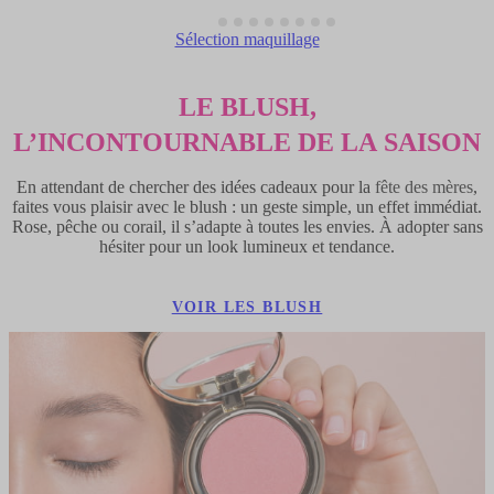
Sélection maquillage
LE BLUSH,
L’INCONTOURNABLE DE LA SAISON
En attendant de chercher des idées cadeaux pour la
fête des mères
,
faites vous plaisir avec le blush : un geste simple, un effet immédiat.
Rose, pêche ou corail, il s’adapte à toutes les envies. À adopter sans
hésiter pour un look lumineux et tendance.
VOIR LES BLUSH