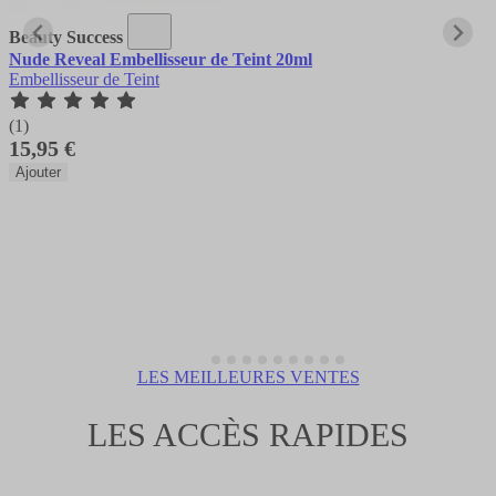
Beauty Success
Nude Reveal Embellisseur de Teint 20ml
Embellisseur de Teint
(1)
15,95 €
Ajouter
LES MEILLEURES VENTES
LES ACCÈS RAPIDES