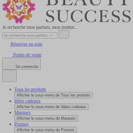
Je recherche mon parfum, mon institut...
Réserver un soin
Points de vente
Se connecter
Tous les produits
Afficher le sous-menu de Tous les produits
Idées cadeaux
Afficher le sous-menu de Idées cadeaux
Marques
Afficher le sous-menu de Marques
Promos
Afficher le sous-menu de Promos