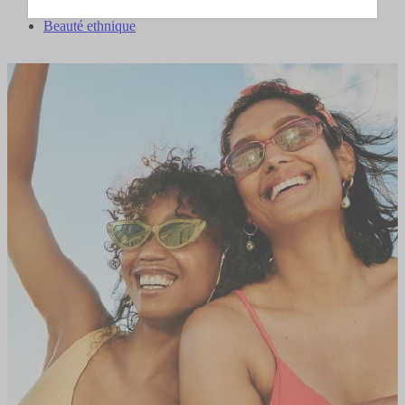
Palette
Beauté ethnique