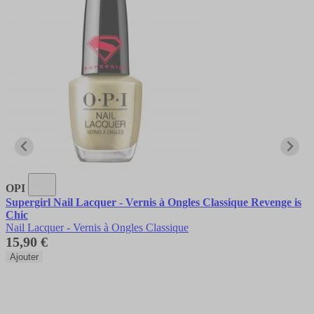
OPI
Supergirl Nail Lacquer - Vernis à Ongles Classique Revenge is
Chic
Nail Lacquer - Vernis à Ongles Classique
15,90 €
Ajouter