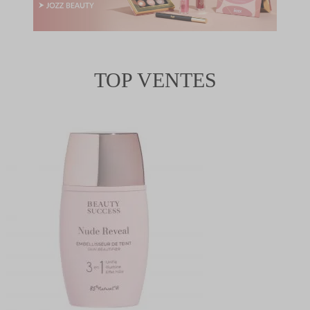
TOP VENTES