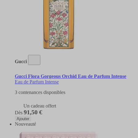
Gucci
Gucci Flora Gorgeous Orchid Eau de Parfum Intense
Eau de Parfum Intense
3 contenances disponibles
Un cadeau offert
91,50 €
Dès
Ajouter
Nouveauté