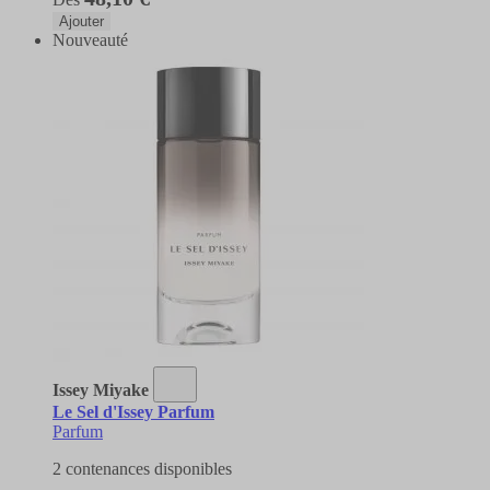
Ajouter
Nouveauté
Issey Miyake
Le Sel d'Issey Parfum
Parfum
2 contenances disponibles