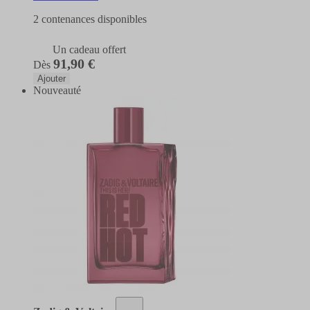
2 contenances disponibles
Un cadeau offert
91,90 €
Dès
Ajouter
Nouveauté