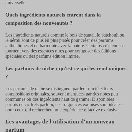
universelle.
Quels ingrédients naturels entrent dans la
composition des nouveautés ?
Les ingrédients naturels comme le bois de santal, le patchouli ou
le néroli sont de plus en plus prisés pour créer des parfums
authentiques et en harmonie avec la nature. Certains créateurs se
tournent vers des essences rares pour composer des éditions
spéciales ou des parfums édition limitée.
Les parfums de niche : qu'est-ce qui les rend uniques
?
Les parfums de niche se distinguent par leur rareté et leurs
compositions originales, souvent marquées par des notes peu
communes ou des ingrédients haut de gamme. Disponibles
parfois en coffrets parfum, ces fragrances exquises sont idéales
pour ceux qui recherchent une expérience olfactive exclusive.
Les avantages de l'utilisation d'un nouveau
parfum