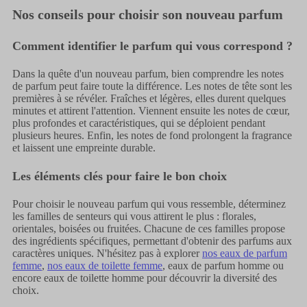
Nos conseils pour choisir son nouveau parfum
Comment identifier le parfum qui vous correspond ?
Dans la quête d'un nouveau parfum, bien comprendre les notes
de parfum peut faire toute la différence. Les notes de tête sont les
premières à se révéler. Fraîches et légères, elles durent quelques
minutes et attirent l'attention. Viennent ensuite les notes de cœur,
plus profondes et caractéristiques, qui se déploient pendant
plusieurs heures. Enfin, les notes de fond prolongent la fragrance
et laissent une empreinte durable.
Les éléments clés pour faire le bon choix
Pour choisir le nouveau parfum qui vous ressemble, déterminez
les familles de senteurs qui vous attirent le plus : florales,
orientales, boisées ou fruitées. Chacune de ces familles propose
des ingrédients spécifiques, permettant d'obtenir des parfums aux
caractères uniques. N'hésitez pas à explorer
nos eaux de parfum
femme
,
nos eaux de toilette femme
, eaux de parfum homme ou
encore eaux de toilette homme pour découvrir la diversité des
choix.