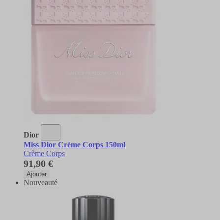
Dior
Miss Dior Crème Corps 150ml
Crème Corps
91,90 €
Ajouter
Nouveauté