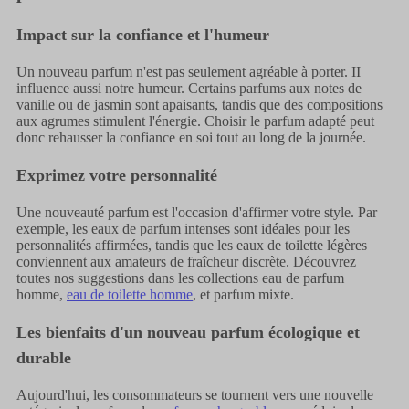
Impact sur la confiance et l'humeur
Un nouveau parfum n'est pas seulement agréable à porter. II
influence aussi notre humeur. Certains parfums aux notes de
vanille ou de jasmin sont apaisants, tandis que des compositions
aux agrumes stimulent l'énergie. Choisir le parfum adapté peut
donc rehausser la confiance en soi tout au long de la journée.
Exprimez votre personnalité
Une nouveauté parfum est l'occasion d'affirmer votre style. Par
exemple, les eaux de parfum intenses sont idéales pour les
personnalités affirmées, tandis que les eaux de toilette légères
conviennent aux amateurs de fraîcheur discrète. Découvrez
toutes nos suggestions dans les collections eau de parfum
homme,
eau de toilette homme
, et parfum mixte.
Les bienfaits d'un nouveau parfum écologique et
durable
Aujourd'hui, les consommateurs se tournent vers une nouvelle