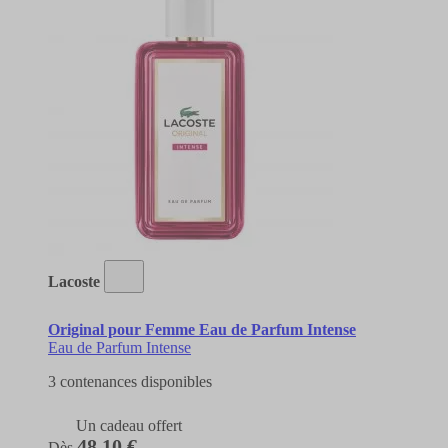
Lacoste
Original pour Femme Eau de Parfum Intense
Eau de Parfum Intense
3 contenances disponibles
Un cadeau offert
48,10 €
Dès