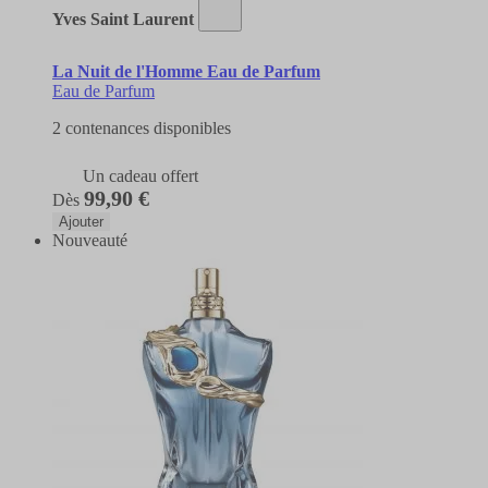
Yves Saint Laurent
La Nuit de l'Homme Eau de Parfum
Eau de Parfum
2 contenances disponibles
Un cadeau offert
99,90 €
Dès
Ajouter
Nouveauté