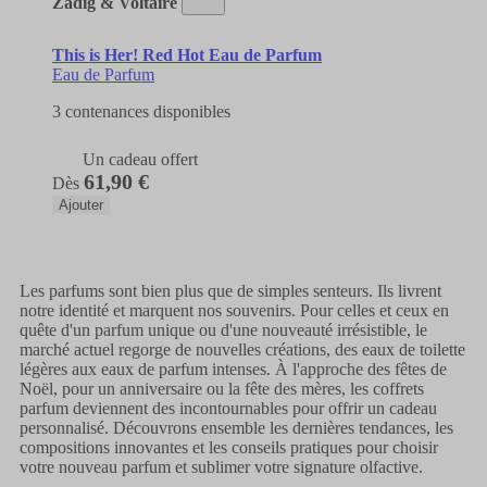
Zadig & Voltaire
This is Her! Red Hot Eau de Parfum
Eau de Parfum
3 contenances disponibles
Un cadeau offert
61,90 €
Dès
Ajouter
Les parfums sont bien plus que de simples senteurs. Ils livrent
notre identité et marquent nos souvenirs. Pour celles et ceux en
quête d'un parfum unique ou d'une nouveauté irrésistible, le
marché actuel regorge de nouvelles créations, des eaux de toilette
légères aux eaux de parfum intenses. À l'approche des fêtes de
Noël, pour un anniversaire ou la fête des mères, les coffrets
parfum deviennent des incontournables pour offrir un cadeau
personnalisé. Découvrons ensemble les dernières tendances, les
compositions innovantes et les conseils pratiques pour choisir
votre nouveau parfum et sublimer votre signature olfactive.