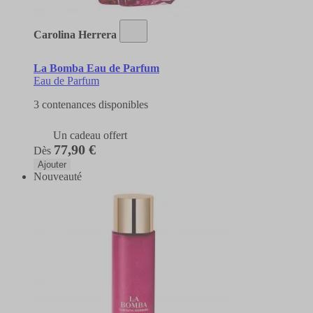
Carolina Herrera
La Bomba Eau de Parfum
Eau de Parfum
3 contenances disponibles
Un cadeau offert
77,90 €
Dès
Ajouter
Nouveauté