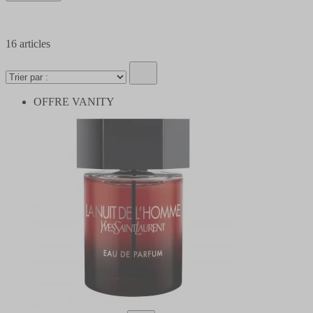
16
articles
OFFRE VANITY