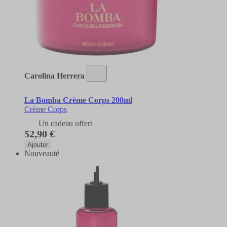
Carolina Herrera
La Bomba Crème Corps 200ml
Crème Corps
Un cadeau offert
52,90 €
Ajouter
Nouveauté