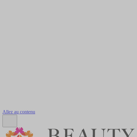
Allez au contenu