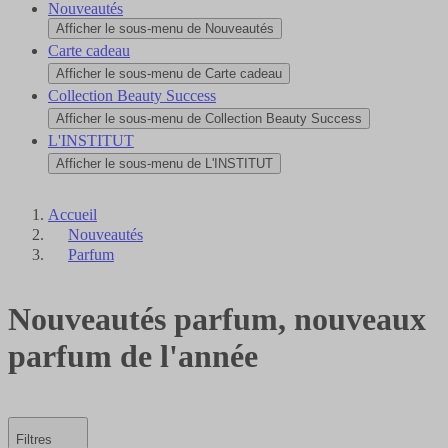
Nouveautés
Afficher le sous-menu de Nouveautés
Carte cadeau
Afficher le sous-menu de Carte cadeau
Collection Beauty Success
Afficher le sous-menu de Collection Beauty Success
L'INSTITUT
Afficher le sous-menu de L'INSTITUT
Accueil
Nouveautés
Parfum
Nouveautés parfum, nouveaux
parfum de l'année
Filtres