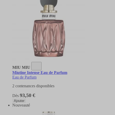
MIU MIU
Miutine Intense Eau de Parfum
Eau de Parfum
2 contenances disponibles
93,50 €
Dès
Ajouter
Nouveauté