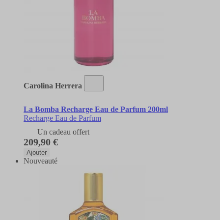
Carolina Herrera
La Bomba Recharge Eau de Parfum 200ml
Recharge Eau de Parfum
Un cadeau offert
209,90 €
Ajouter
Nouveauté