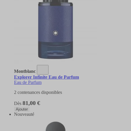
Montblanc
Explorer Infinite Eau de Parfum
Eau de Parfum
2 contenances disponibles
81,00 €
Dès
Ajouter
Nouveauté