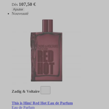
107,50 €
Dès
Ajouter
Nouveauté
Zadig & Voltaire
This is Him! Red Hot Eau de Parfum
Eau de Parfum