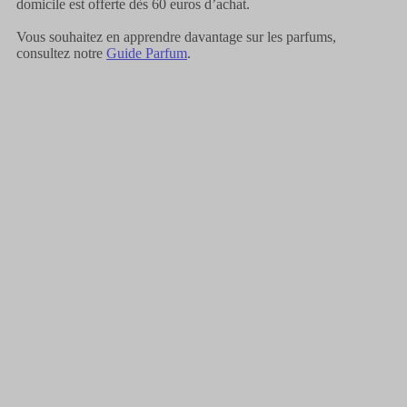
domicile est offerte dès 60 euros d’achat.
Vous souhaitez en apprendre davantage sur les parfums,
consultez notre
Guide Parfum
.