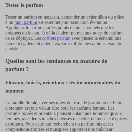
Tester le parfum
Tester un parfum en magasin, demander un échantillon ou grâce
à un
mini parfum
est essentiel pour sentir son évolution.
Appliquez le parfum sur les points de pulsation tels que les
poignets ou le cou, là où la chaleur permet aux notes de parfum
de se déployer. Les
coffrets parfum
avec plusieurs échantillons
peuvent également aider à explorer différentes options avant de
choisir.
Quelles sont les tendances en matière de
parfum ?
Floraux, boisés, orientaux : les incontournables du
moment
La famille florale, avec ses notes de rose, de jasmin ou de fleur
d'oranger, est une valeur sûre pour les parfums femme. Les
parfums boisés et orientaux plaisent autant aux hommes qu'aux
femmes, avec leurs touches intenses de cèdre, de musc et d'épices
exotiques. Pour ceux qui recherchent un parfum mixte, les
compositions fruitées et musquées apportent une fraîcheur