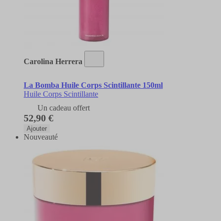
Carolina Herrera
La Bomba Huile Corps Scintillante 150ml
Huile Corps Scintillante
Un cadeau offert
52,90 €
Ajouter
Nouveauté