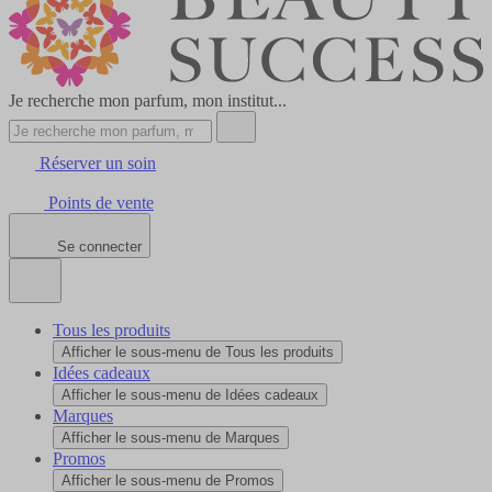
Je recherche mon parfum, mon institut...
Réserver un soin
Points de vente
Se connecter
Tous les produits
Afficher le sous-menu de Tous les produits
Idées cadeaux
Afficher le sous-menu de Idées cadeaux
Marques
Afficher le sous-menu de Marques
Promos
Afficher le sous-menu de Promos