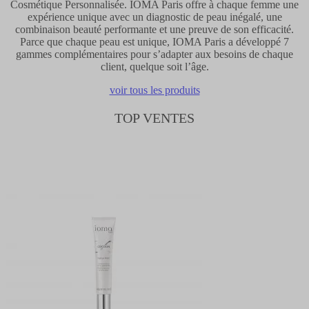
Cosmétique Personnalisée. IOMA Paris offre à chaque femme une
expérience unique avec un diagnostic de peau inégalé, une
combinaison beauté performante et une preuve de son efficacité.
Parce que chaque peau est unique, IOMA Paris a développé 7
gammes complémentaires pour s’adapter aux besoins de chaque
client, quelque soit l’âge.
voir tous les produits
TOP VENTES