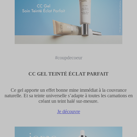
#coupdecoeur
CC GEL TEINTÉ ÉCLAT PARFAIT
Ce gel apporte un effet bonne mine immédiat à la couvrance
naturelle. Et sa teinte universelle s’adapte à toutes les carnations en
créant un teint halé sur-mesure.
Je découvre