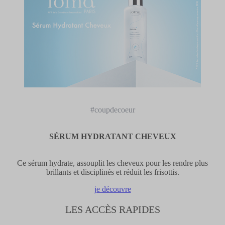
#coupdecoeur
SÉRUM HYDRATANT CHEVEUX
Ce sérum hydrate, assouplit les cheveux pour les rendre plus
brillants et disciplinés et réduit les frisottis.
je découvre
LES ACCÈS RAPIDES