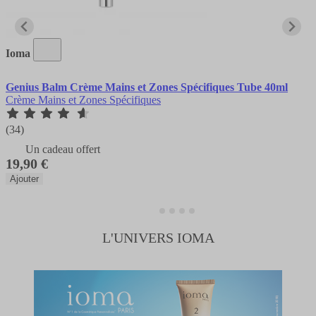
Ioma
Genius Balm Crème Mains et Zones Spécifiques Tube 40ml
Crème Mains et Zones Spécifiques
(34)
Un cadeau offert
19,90 €
Ajouter
L'UNIVERS IOMA