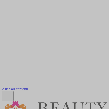
Allez au contenu