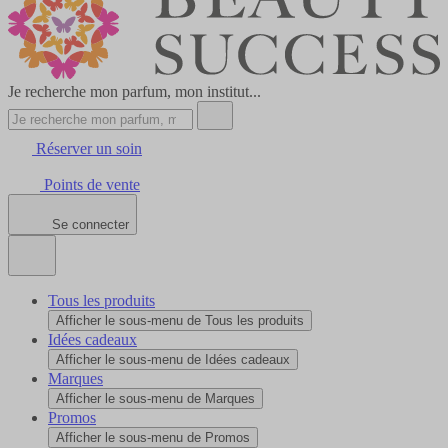
Je recherche mon parfum, mon institut...
Réserver un soin
Points de vente
Se connecter
Tous les produits
Afficher le sous-menu de Tous les produits
Idées cadeaux
Afficher le sous-menu de Idées cadeaux
Marques
Afficher le sous-menu de Marques
Promos
Afficher le sous-menu de Promos