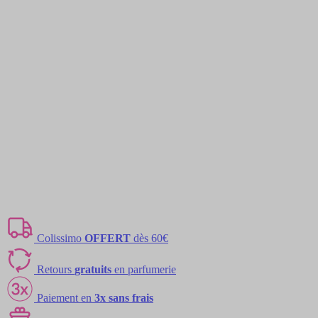
Colissimo
OFFERT
dès 60€
Retours
gratuits
en parfumerie
Paiement en
3x sans frais