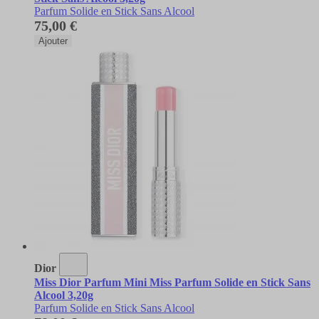
Parfum Solide en Stick Sans Alcool
75,00 €
Ajouter
Dior
Miss Dior Parfum Mini Miss Parfum Solide en Stick Sans
Alcool 3,20g
Parfum Solide en Stick Sans Alcool