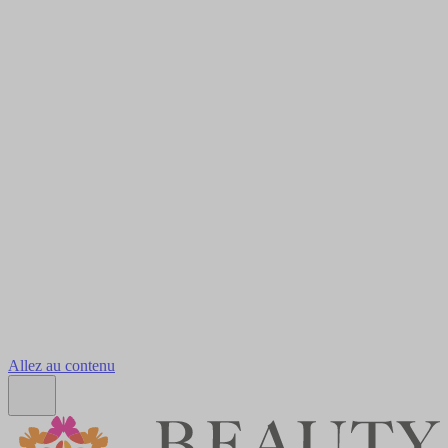
Allez au contenu