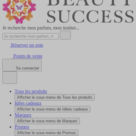
Je recherche mon parfum, mon institut...
Réserver un soin
Points de vente
Se connecter
Tous les produits
Afficher le sous-menu de Tous les produits
Idées cadeaux
Afficher le sous-menu de Idées cadeaux
Marques
Afficher le sous-menu de Marques
Promos
Afficher le sous-menu de Promos