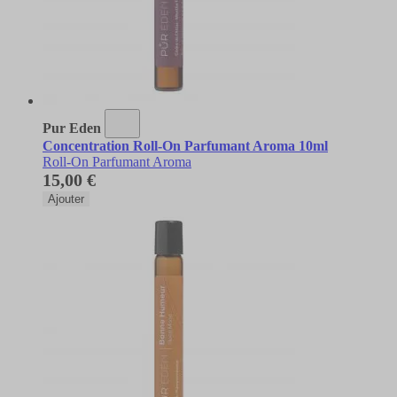
Pur Eden
Concentration Roll-On Parfumant Aroma 10ml
Roll-On Parfumant Aroma
15,00 €
Ajouter