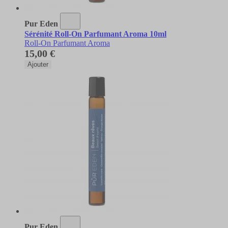
Pur Eden
Sérénité Roll-On Parfumant Aroma 10ml
Roll-On Parfumant Aroma
15,00 €
Ajouter
Pur Eden