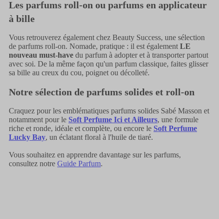
Les parfums roll-on ou parfums en applicateur
à bille
Vous retrouverez également chez Beauty Success, une sélection
de parfums roll-on. Nomade, pratique : il est également
LE
nouveau must-have
du parfum à adopter et à transporter partout
avec soi. De la même façon qu'un parfum classique, faites glisser
sa bille au creux du cou, poignet ou décolleté.
Notre sélection de parfums solides et roll-on
Craquez pour les emblématiques parfums solides Sabé Masson et
notamment pour le
Soft Perfume Ici et Ailleurs
, une formule
riche et ronde, idéale et complète, ou encore le
Soft Perfume
Lucky Bay
, un éclatant floral à l'huile de tiaré.
Vous souhaitez en apprendre davantage sur les parfums,
consultez notre
Guide Parfum
.