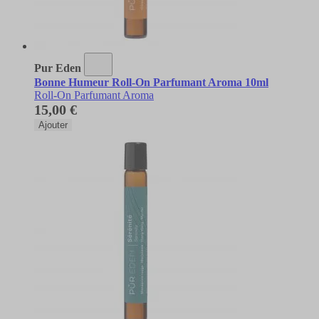
Pur Eden
Bonne Humeur Roll-On Parfumant Aroma 10ml
Roll-On Parfumant Aroma
15,00 €
Ajouter