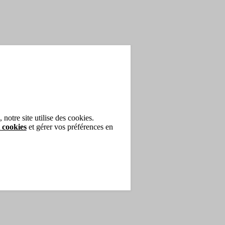
notre site utilise des cookies.
 cookies
et gérer vos préférences en