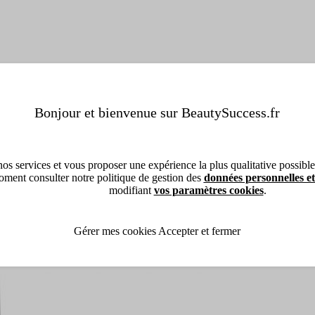
Bonjour et bienvenue sur BeautySuccess.fr
os services et vous proposer une expérience la plus qualitative possible, 
ment consulter notre politique de gestion des
données personnelles et
modifiant
vos paramètres cookies
.
Gérer mes cookies
Accepter et fermer