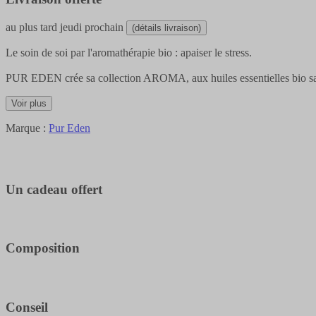
au plus tard
jeudi prochain
(détails livraison)
Le soin de soi par l'aromathérapie bio : apaiser le stress.
PUR EDEN crée sa collection AROMA, aux huiles essentielles bio 
Voir plus
Marque :
Pur Eden
Un cadeau offert
Composition
Conseil