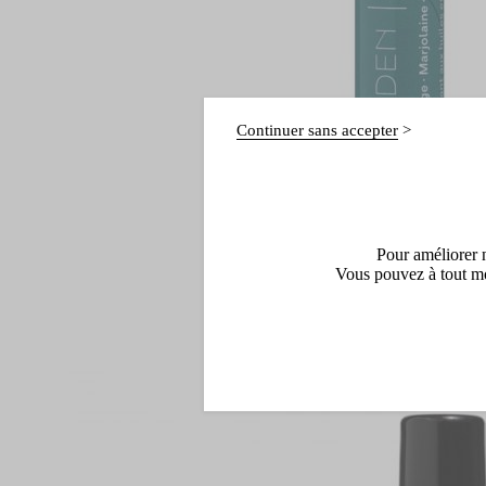
Continuer sans accepter
Pour améliorer n
Vous pouvez à tout mo