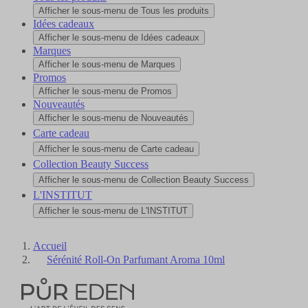
Afficher le sous-menu de Tous les produits
Idées cadeaux
Afficher le sous-menu de Idées cadeaux
Marques
Afficher le sous-menu de Marques
Promos
Afficher le sous-menu de Promos
Nouveautés
Afficher le sous-menu de Nouveautés
Carte cadeau
Afficher le sous-menu de Carte cadeau
Collection Beauty Success
Afficher le sous-menu de Collection Beauty Success
L'INSTITUT
Afficher le sous-menu de L'INSTITUT
Accueil
Sérénité Roll-On Parfumant Aroma 10ml