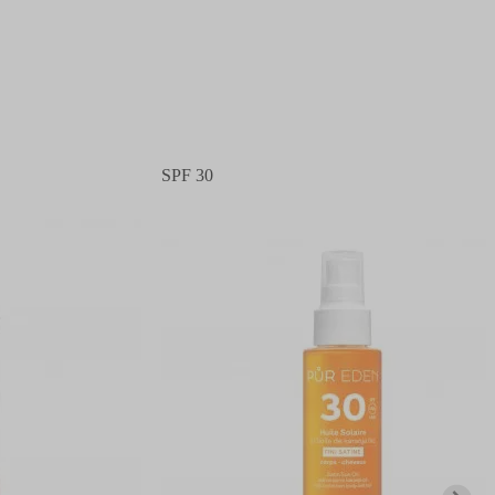
SPF 30