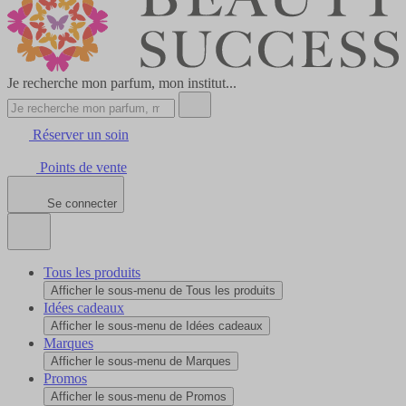
Je recherche mon parfum, mon institut...
Réserver un soin
Points de vente
Se connecter
Tous les produits
Afficher le sous-menu de Tous les produits
Idées cadeaux
Afficher le sous-menu de Idées cadeaux
Marques
Afficher le sous-menu de Marques
Promos
Afficher le sous-menu de Promos