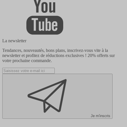
La newsletter
Tendances, nouveautés, bons plans, inscrivez-vous vite à la
newsletter et profitez de réductions exclusives !
20% offerts
sur
votre prochaine commande.
Je m'inscris