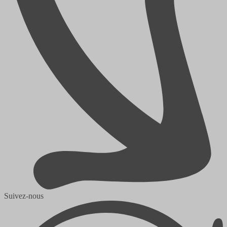
Suivez-nous