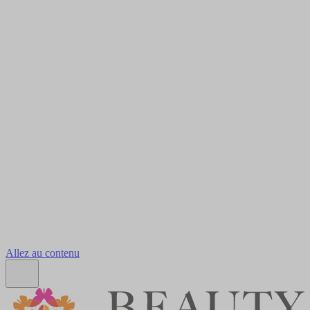
Allez au contenu