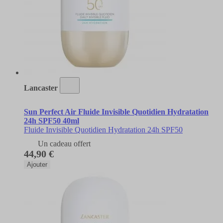
Lancaster
Sun Perfect Air Fluide Invisible Quotidien Hydratation
24h SPF50 40ml
Fluide Invisible Quotidien Hydratation 24h SPF50
Un cadeau offert
44,90 €
Ajouter