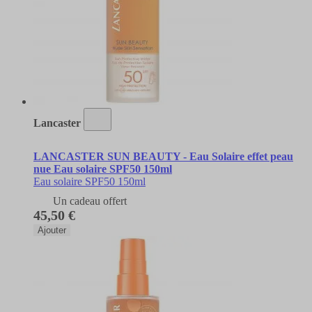
Lancaster
LANCASTER SUN BEAUTY - Eau Solaire effet peau
nue Eau solaire SPF50 150ml
Eau solaire SPF50 150ml
Un cadeau offert
45,50 €
Ajouter