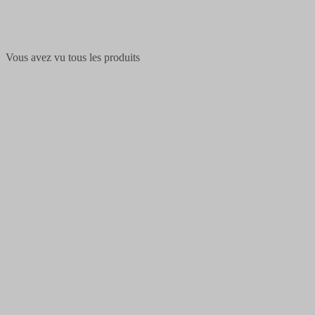
Vous avez vu tous les produits