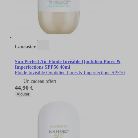
Lancaster
Sun Perfect Air Fluide Invisible Quotidien Pores &
Imperfections SPF50 40ml
Fluide Invisible Quotidien Pores & Imperfections SPF50
Un cadeau offert
44,90 €
Ajouter