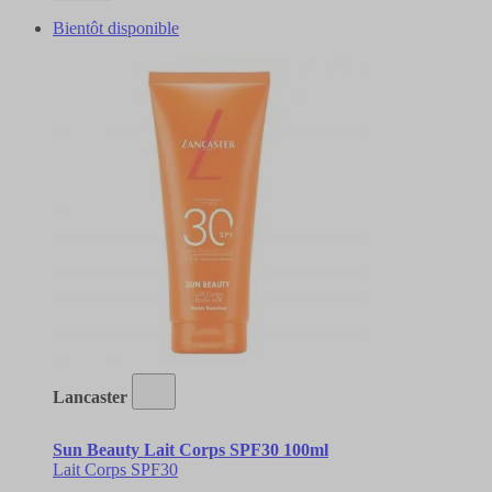
Bientôt disponible
Lancaster
Sun Beauty Lait Corps SPF30 100ml
Lait Corps SPF30