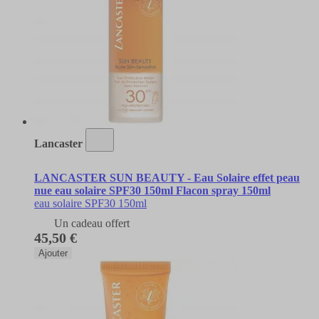
Lancaster
LANCASTER SUN BEAUTY - Eau Solaire effet peau
nue eau solaire SPF30 150ml Flacon spray 150ml
eau solaire SPF30 150ml
Un cadeau offert
45,50 €
Ajouter