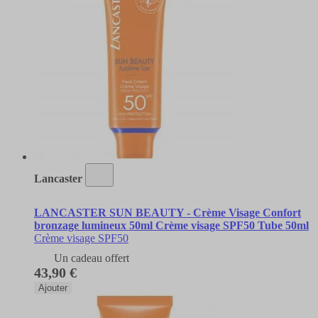
Lancaster
LANCASTER SUN BEAUTY - Crème Visage Confort
bronzage lumineux 50ml Crème visage SPF50 Tube 50ml
Crème visage SPF50
Un cadeau offert
43,90 €
Ajouter