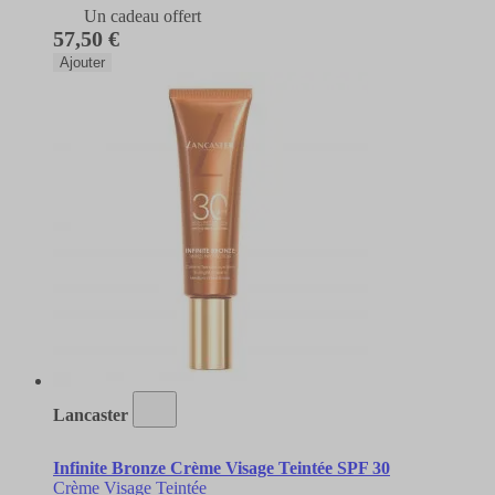
Un cadeau offert
57,50 €
Ajouter
Lancaster
Infinite Bronze Crème Visage Teintée SPF 30
Crème Visage Teintée