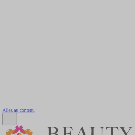
Allez au contenu