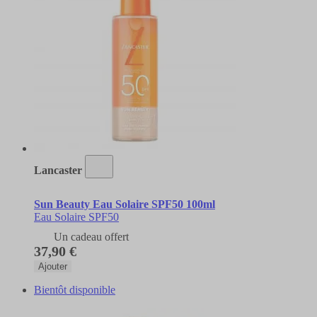
Lancaster
Sun Beauty Eau Solaire SPF50 100ml
Eau Solaire SPF50
Un cadeau offert
37,90 €
Ajouter
Bientôt disponible