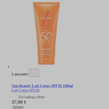
Lancaster
Sun Beauty Lait Corps SPF50 100ml
Lait Corps SPF50
Un cadeau offert
37,90 €
Ajouter