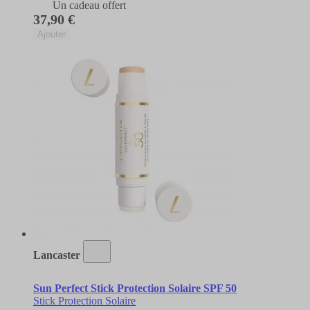
Un cadeau offert
37,90 €
Ajouter
Lancaster
Sun Perfect Stick Protection Solaire SPF 50
Stick Protection Solaire