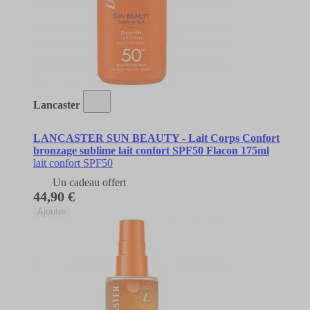
Lancaster
LANCASTER SUN BEAUTY - Lait Corps Confort
bronzage sublime lait confort SPF50 Flacon 175ml
lait confort SPF50
Un cadeau offert
44,90 €
Ajouter