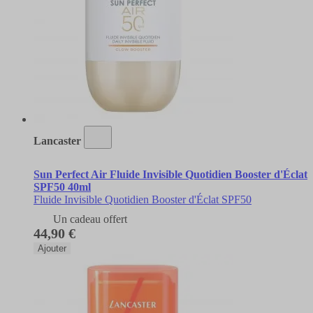
Lancaster
Sun Perfect Air Fluide Invisible Quotidien Booster d'Éclat
SPF50 40ml
Fluide Invisible Quotidien Booster d'Éclat SPF50
Un cadeau offert
44,90 €
Ajouter