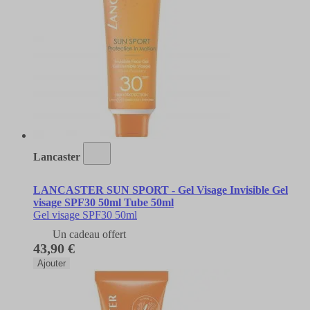
Lancaster
LANCASTER SUN SPORT - Gel Visage Invisible Gel
visage SPF30 50ml Tube 50ml
Gel visage SPF30 50ml
Un cadeau offert
43,90 €
Ajouter