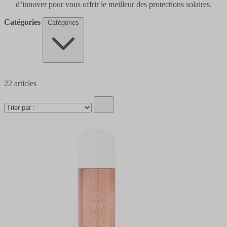
d’innover pour vous offrir le meilleur des protections solaires.
Catégories
Catégories
22
articles