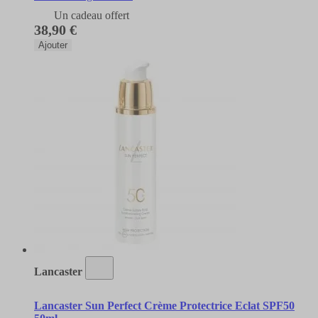
Un cadeau offert
38,90 €
Ajouter
Lancaster
Lancaster Sun Perfect Crème Protectrice Eclat SPF50