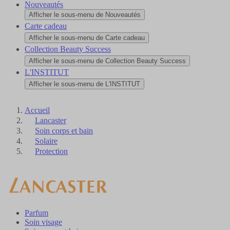
Nouveautés
Afficher le sous-menu de Nouveautés
Carte cadeau
Afficher le sous-menu de Carte cadeau
Collection Beauty Success
Afficher le sous-menu de Collection Beauty Success
L'INSTITUT
Afficher le sous-menu de L'INSTITUT
Accueil
Lancaster
Soin corps et bain
Solaire
Protection
Parfum
Soin visage