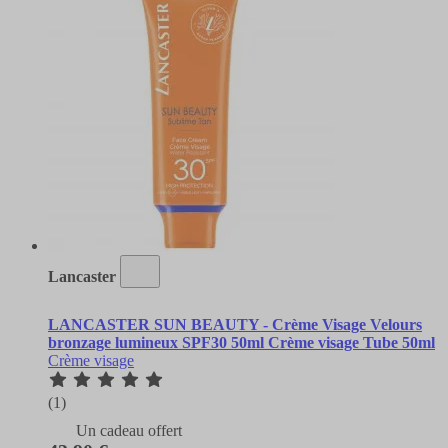
Lancaster
LANCASTER SUN BEAUTY - Crème Visage Velours
bronzage lumineux SPF30 50ml Crème visage Tube 50ml
Crème visage
(1)
Un cadeau offert