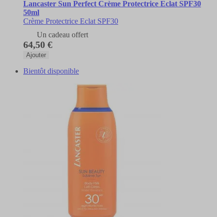
Lancaster Sun Perfect Crème Protectrice Eclat SPF30
50ml
Crème Protectrice Eclat SPF30
Un cadeau offert
64,50 €
Ajouter
Bientôt disponible