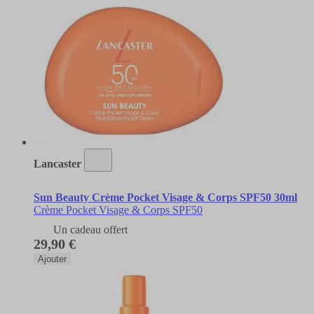
Lancaster
Sun Beauty Crème Pocket Visage & Corps SPF50 30ml
Crème Pocket Visage & Corps SPF50
Un cadeau offert
29,90 €
Ajouter