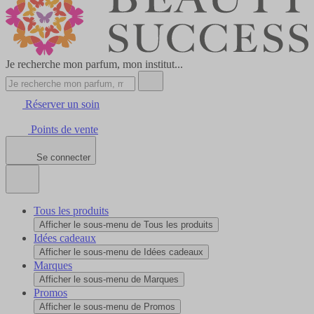
Je recherche mon parfum, mon institut...
Réserver un soin
Points de vente
Se connecter
Tous les produits
Afficher le sous-menu de Tous les produits
Idées cadeaux
Afficher le sous-menu de Idées cadeaux
Marques
Afficher le sous-menu de Marques
Promos
Afficher le sous-menu de Promos