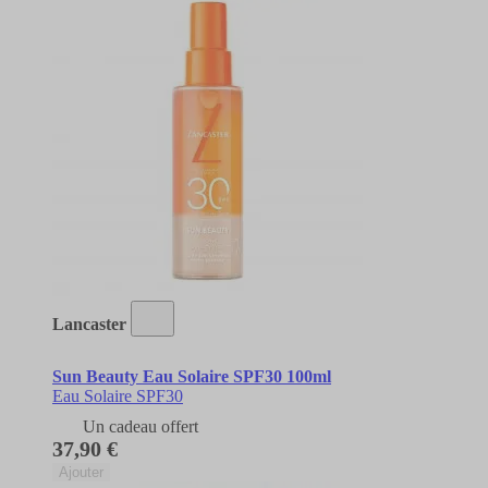
Lancaster
Sun Beauty Eau Solaire SPF30 100ml
Eau Solaire SPF30
Un cadeau offert
37,90 €
Ajouter