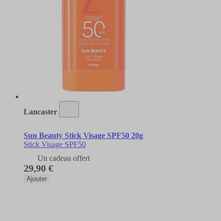
Lancaster
Sun Beauty Stick Visage SPF50 20g
Stick Visage SPF50
Un cadeau offert
29,90 €
Ajouter