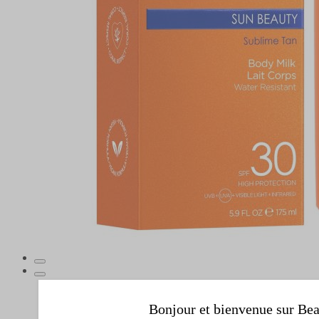
Bonjour et bienvenue sur Bea