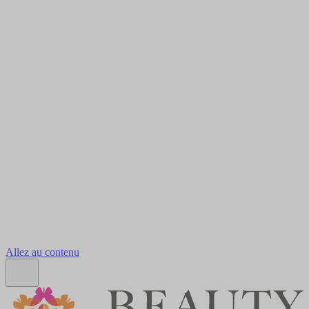
Allez au contenu