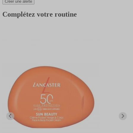
Créer une alerte
Complétez votre routine