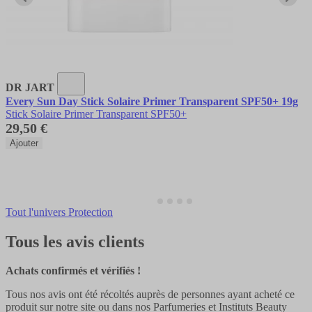
DR JART
Every Sun Day Stick Solaire Primer Transparent SPF50+ 19g
Stick Solaire Primer Transparent SPF50+
29,50 €
Ajouter
Tout l'univers Protection
Tous les avis clients
Achats confirmés et vérifiés !
Tous nos avis ont été récoltés auprès de personnes ayant acheté ce
produit sur notre site ou dans nos Parfumeries et Instituts Beauty