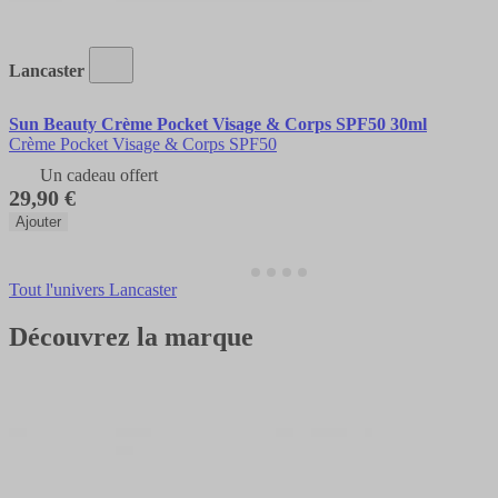
Lancaster
Sun Beauty Crème Pocket Visage & Corps SPF50 30ml
Crème Pocket Visage & Corps SPF50
Un cadeau offert
29,90 €
Ajouter
Tout l'univers Lancaster
Découvrez la marque