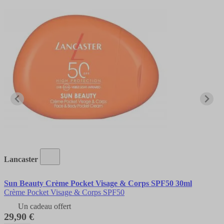
Lancaster
Sun Beauty Crème Pocket Visage & Corps SPF50 30ml
Crème Pocket Visage & Corps SPF50
Un cadeau offert
29,90 €