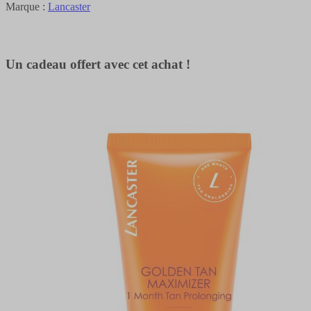
Marque :
Lancaster
Un cadeau offert avec cet achat !