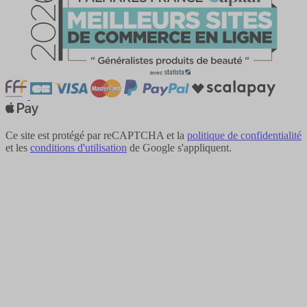
Ce site est protégé par reCAPTCHA et la
politique de confidentialité
et les
conditions d'utilisation
de Google s'appliquent.