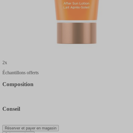
2x
Échantillons offerts
Composition
Conseil
Réserver et payer en magasin