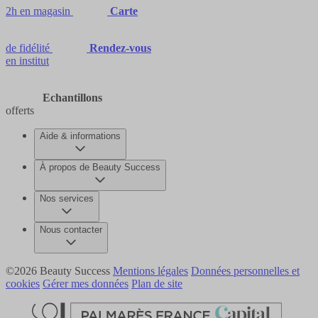
2h en magasin
Carte
de fidélité
Rendez-vous
en institut
Echantillons
offerts
Aide & informations
À propos de Beauty Success
Nos services
Nous contacter
©2026 Beauty Success
Mentions légales
Données personnelles et
cookies
Gérer mes données
Plan de site