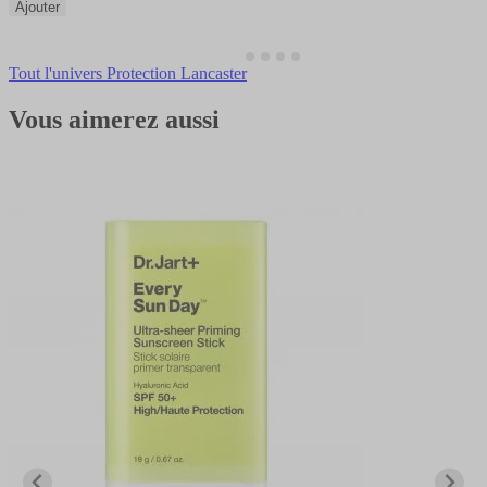
Ajouter
Tout l'univers Protection Lancaster
Vous aimerez aussi