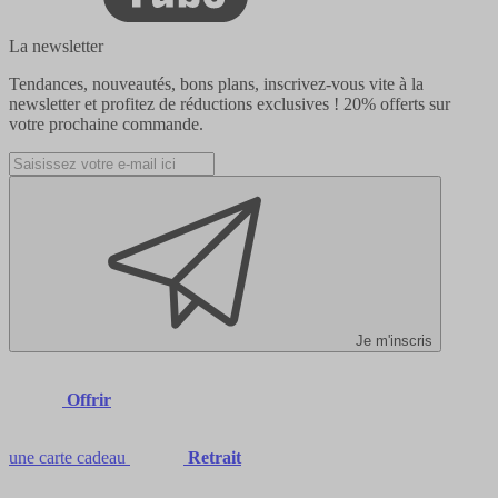
La newsletter
Tendances, nouveautés, bons plans, inscrivez-vous vite à la
newsletter et profitez de réductions exclusives !
20% offerts
sur
votre prochaine commande.
Je m'inscris
Offrir
une carte cadeau
Retrait