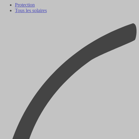
Protection
Tous les solaires