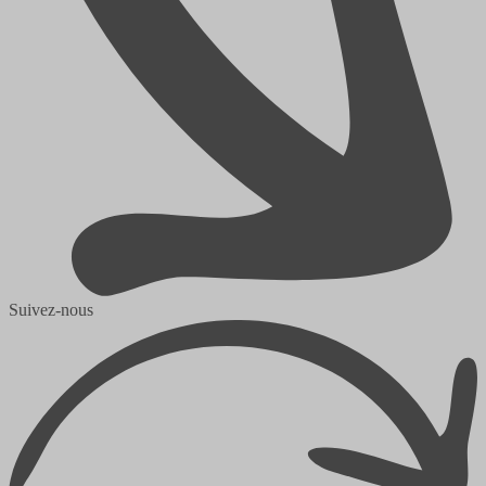
Suivez-nous