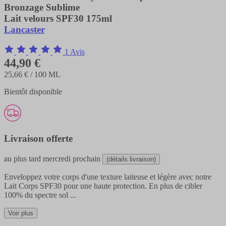
Bronzage Sublime
Lait velours SPF30 175ml
Lancaster
1 Avis
44,90 €
25,66 €
/ 100 ML
Bientôt disponible
Livraison offerte
au plus tard
mercredi prochain
(détails livraison)
Enveloppez votre corps d'une texture laiteuse et légère avec notre
Lait Corps SPF30 pour une haute protection. En plus de cibler
100% du spectre sol
...
Voir plus