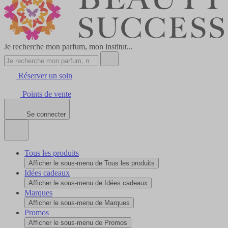
Je recherche mon parfum, mon institut...
Réserver un soin
Points de vente
Se connecter
Tous les produits
Afficher le sous-menu de Tous les produits
Idées cadeaux
Afficher le sous-menu de Idées cadeaux
Marques
Afficher le sous-menu de Marques
Promos
Afficher le sous-menu de Promos