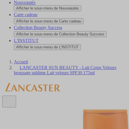
Nouveautés
Afficher le sous-menu de Nouveautés
Carte cadeau
Afficher le sous-menu de Carte cadeau
Collection Beauty Success
Afficher le sous-menu de Collection Beauty Success
L'INSTITUT
Afficher le sous-menu de L'INSTITUT
Accueil
LANCASTER SUN BEAUTY - Lait Corps Velours
bronzage sublime Lait velours SPF30 175ml