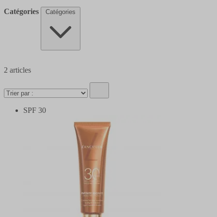
Catégories
Catégories
2
articles
SPF 30