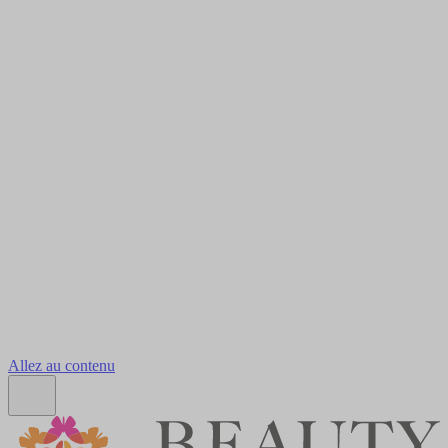
Allez au contenu