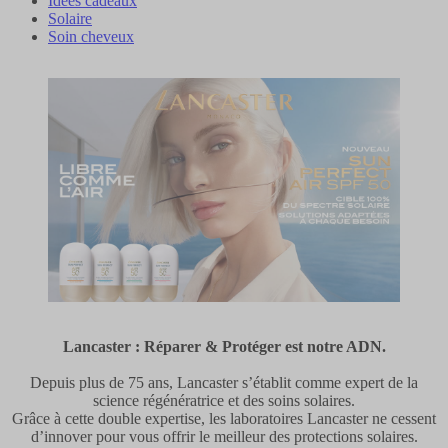
Idées cadeaux
Solaire
Soin cheveux
Lancaster : Réparer & Protéger est notre ADN.
Depuis plus de 75 ans, Lancaster s’établit comme expert de la
science régénératrice et des soins solaires.
Grâce à cette double expertise, les laboratoires Lancaster ne cessent
d’innover pour vous offrir le meilleur des protections solaires.