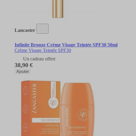
Lancaster
Infinite Bronze Crème Visage Teintée SPF30 50ml
Crème Visage Teintée SPF30
Un cadeau offert
38,90 €
Ajouter