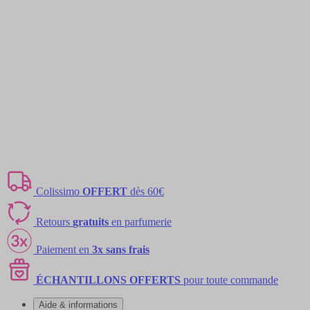
Colissimo
OFFERT
dès 60€
Retours
gratuits
en parfumerie
Paiement en
3x sans frais
ÉCHANTILLONS OFFERTS
pour toute commande
Aide & informations