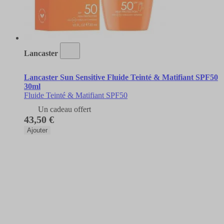
Lancaster
Lancaster Sun Sensitive Fluide Teinté & Matifiant SPF50
30ml
Fluide Teinté & Matifiant SPF50
Un cadeau offert
43,50 €
Ajouter