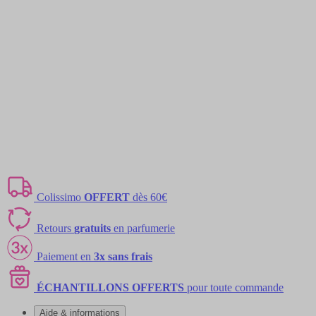
Colissimo
OFFERT
dès 60€
Retours
gratuits
en parfumerie
Paiement en
3x sans frais
ÉCHANTILLONS OFFERTS
pour toute commande
Aide & informations