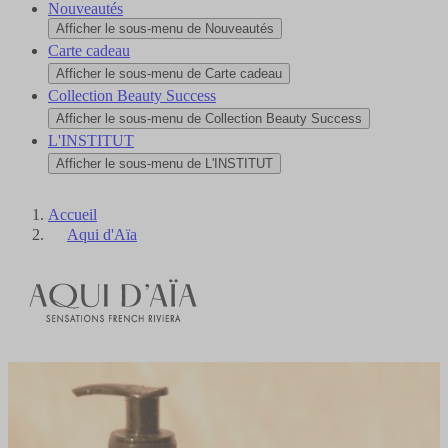
Nouveautés
Afficher le sous-menu de Nouveautés
Carte cadeau
Afficher le sous-menu de Carte cadeau
Collection Beauty Success
Afficher le sous-menu de Collection Beauty Success
L'INSTITUT
Afficher le sous-menu de L'INSTITUT
Accueil
Aqui d'Aïa