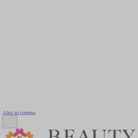
Allez au contenu