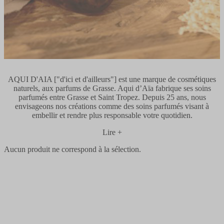
AQUI D'AIA ["d'ici et d'ailleurs"] est une marque de cosmétiques
naturels, aux parfums de Grasse. Aqui d’Aïa fabrique ses soins
parfumés entre Grasse et Saint Tropez. Depuis 25 ans, nous
envisageons nos créations comme des soins parfumés visant à
embellir et rendre plus responsable votre quotidien.
Lire +
Aucun produit ne correspond à la sélection.