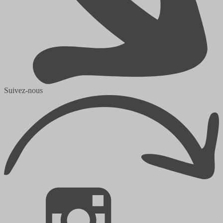
Suivez-nous