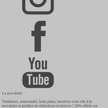
La newsletter
Tendances, nouveautés, bons plans, inscrivez-vous vite à la
newsletter et profitez de réductions exclusives !
20% offerts
sur