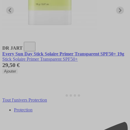
DR JART
Every Sun Day Stick Solaire Primer Transparent SPF50+ 19g
Stick Solaire Primer Transparent SPF50+
29,50 €
Ajouter
Tout l'univers Protection
Protection