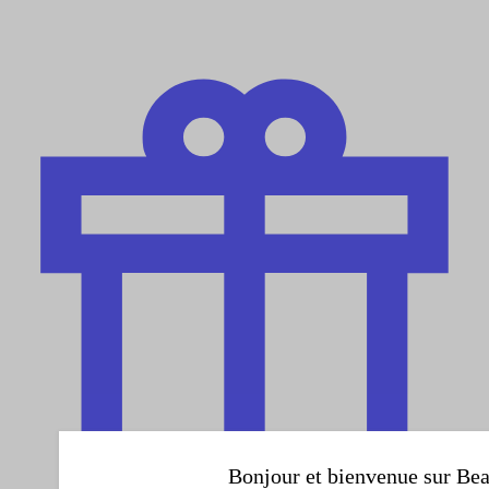
Bonjour et bienvenue sur Bea