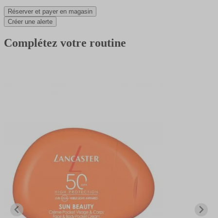
Réserver et payer en magasin
Créer une alerte
Complétez votre routine