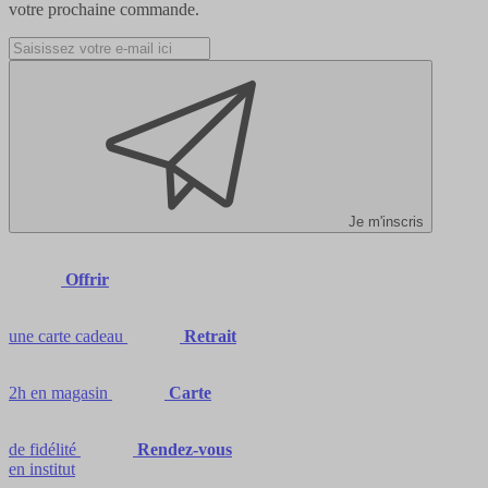
votre prochaine commande.
Je m'inscris
Offrir
une carte cadeau
Retrait
2h en magasin
Carte
de fidélité
Rendez-vous
en institut