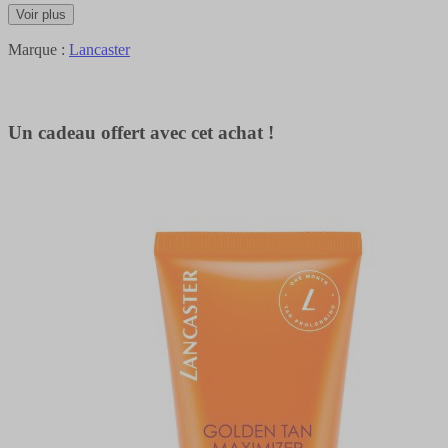
Voir plus
Marque :
Lancaster
Un cadeau offert avec cet achat !