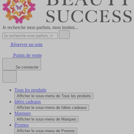
Je recherche mon parfum, mon institut...
Réserver un soin
Points de vente
Se connecter
Tous les produits
Afficher le sous-menu de Tous les produits
Idées cadeaux
Afficher le sous-menu de Idées cadeaux
Marques
Afficher le sous-menu de Marques
Promos
Afficher le sous-menu de Promos