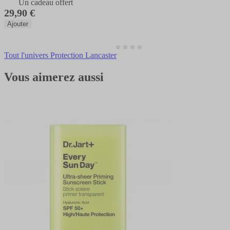
Un cadeau offert
29,90 €
Ajouter
Tout l'univers Protection Lancaster
Vous aimerez aussi