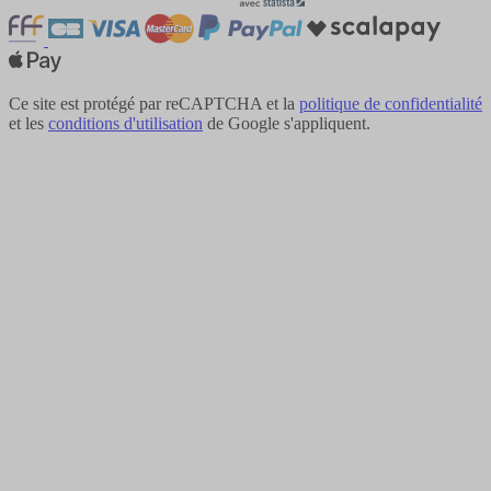
Ce site est protégé par reCAPTCHA et la
politique de confidentialité
et les
conditions d'utilisation
de Google s'appliquent.