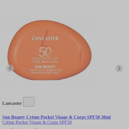
Lancaster
Sun Beauty Crème Pocket Visage & Corps SPF50 30ml
Crème Pocket Visage & Corps SPF50