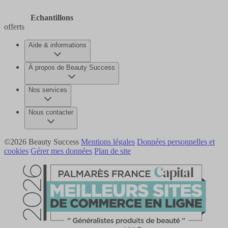
Echantillons
offerts
Aide & informations
À propos de Beauty Success
Nos services
Nous contacter
©2026 Beauty Success
Mentions légales
Données personnelles et
cookies
Gérer mes données
Plan de site