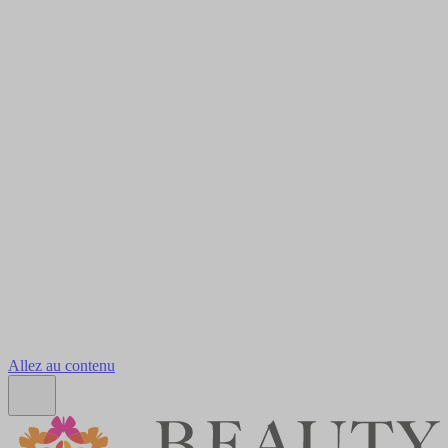
Allez au contenu