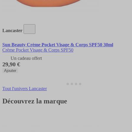
Lancaster
Sun Beauty Crème Pocket Visage & Corps SPF50 30ml
Crème Pocket Visage & Corps SPF50
Un cadeau offert
29,90 €
Ajouter
Tout l'univers Lancaster
Découvrez la marque