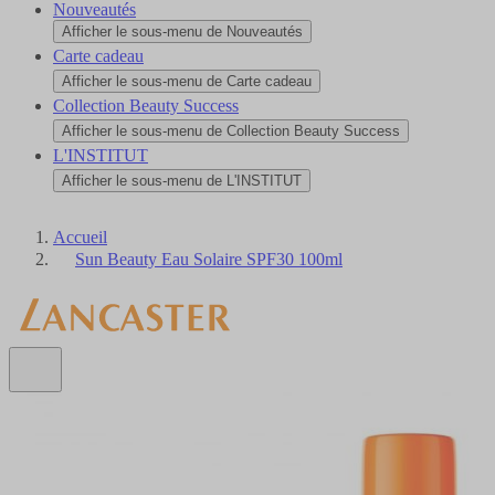
Nouveautés
Afficher le sous-menu de Nouveautés
Carte cadeau
Afficher le sous-menu de Carte cadeau
Collection Beauty Success
Afficher le sous-menu de Collection Beauty Success
L'INSTITUT
Afficher le sous-menu de L'INSTITUT
Accueil
Sun Beauty Eau Solaire SPF30 100ml