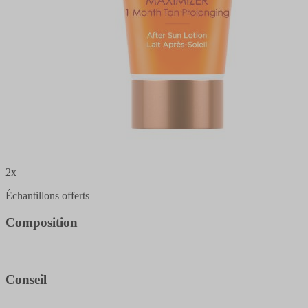
2x
Échantillons offerts
Composition
Conseil