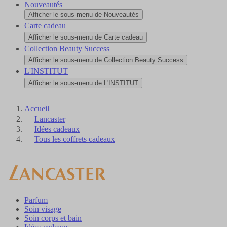
Nouveautés
Afficher le sous-menu de Nouveautés
Carte cadeau
Afficher le sous-menu de Carte cadeau
Collection Beauty Success
Afficher le sous-menu de Collection Beauty Success
L'INSTITUT
Afficher le sous-menu de L'INSTITUT
Accueil
Lancaster
Idées cadeaux
Tous les coffrets cadeaux
Parfum
Soin visage
Soin corps et bain