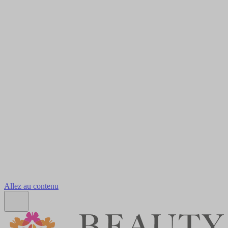
Allez au contenu