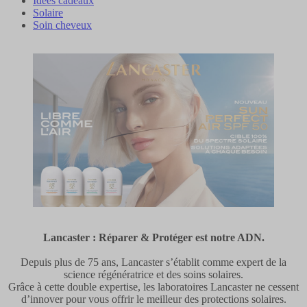
Idées cadeaux
Solaire
Soin cheveux
Lancaster : Réparer & Protéger est notre ADN.
Depuis plus de 75 ans, Lancaster s’établit comme expert de la
science régénératrice et des soins solaires.
Grâce à cette double expertise, les laboratoires Lancaster ne cessent
d’innover pour vous offrir le meilleur des protections solaires.