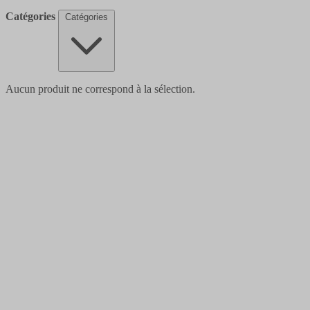
Catégories
Catégories
Aucun produit ne correspond à la sélection.