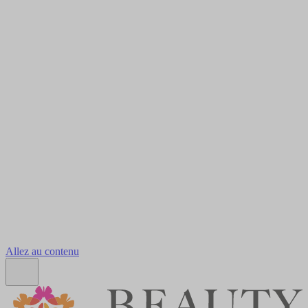
Allez au contenu