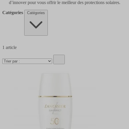
d’innover pour vous offrir le meilleur des protections solaires.
Catégories
Catégories
1
article