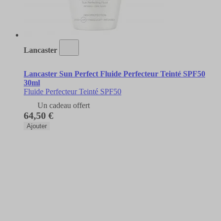
Lancaster
Lancaster Sun Perfect Fluide Perfecteur Teinté SPF50
30ml
Fluide Perfecteur Teinté SPF50
Un cadeau offert
64,50 €
Ajouter