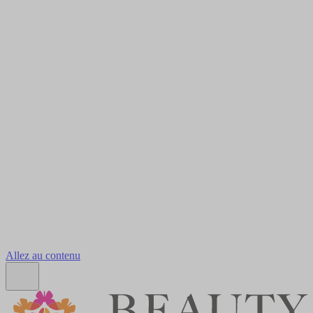
Allez au contenu