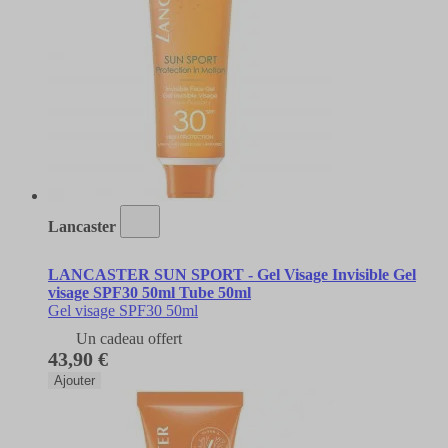
Lancaster
LANCASTER SUN SPORT - Gel Visage Invisible Gel
visage SPF30 50ml Tube 50ml
Gel visage SPF30 50ml
Un cadeau offert
43,90 €
Ajouter