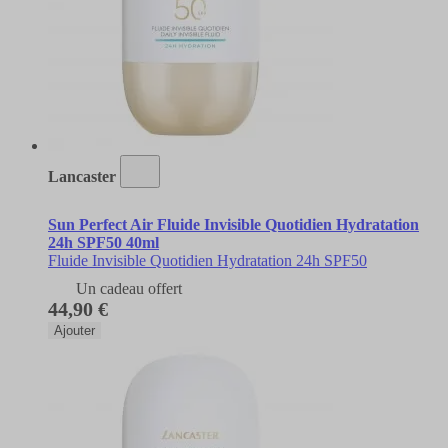
Lancaster
Sun Perfect Air Fluide Invisible Quotidien Hydratation
24h SPF50 40ml
Fluide Invisible Quotidien Hydratation 24h SPF50
Un cadeau offert
44,90 €
Ajouter