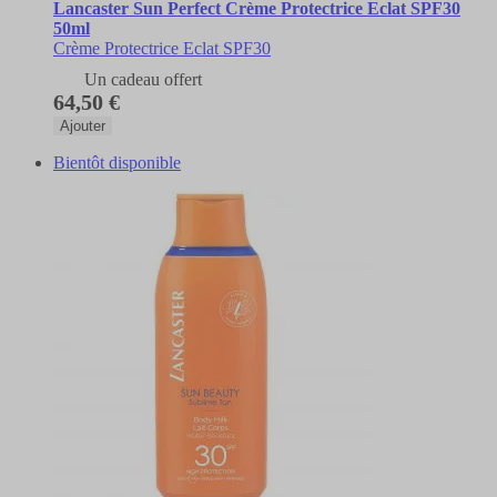
Lancaster Sun Perfect Crème Protectrice Eclat SPF30
50ml
Crème Protectrice Eclat SPF30
Un cadeau offert
64,50 €
Ajouter
Bientôt disponible