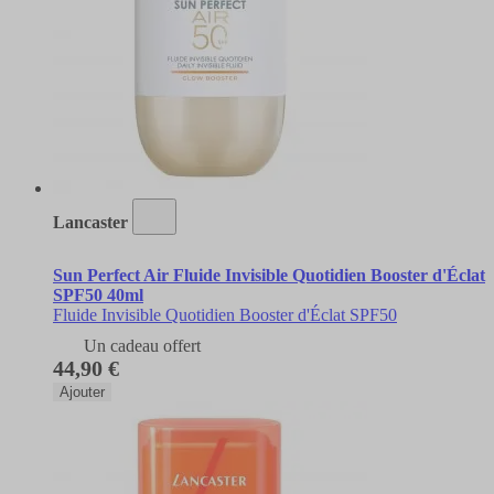
Lancaster
Sun Perfect Air Fluide Invisible Quotidien Booster d'Éclat
SPF50 40ml
Fluide Invisible Quotidien Booster d'Éclat SPF50
Un cadeau offert
44,90 €
Ajouter