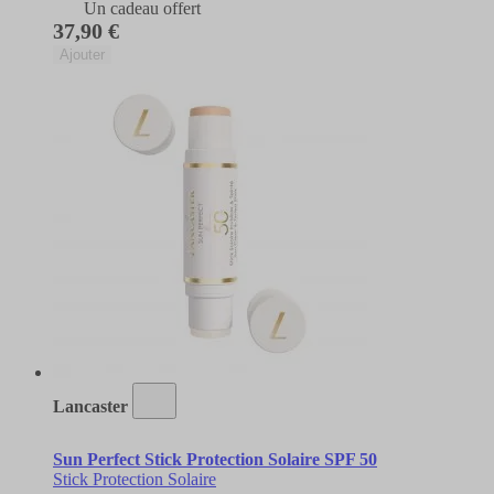
Un cadeau offert
37,90 €
Ajouter
Lancaster
Sun Perfect Stick Protection Solaire SPF 50
Stick Protection Solaire