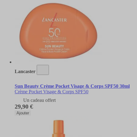
Lancaster
Sun Beauty Crème Pocket Visage & Corps SPF50 30ml
Crème Pocket Visage & Corps SPF50
Un cadeau offert
29,90 €
Ajouter