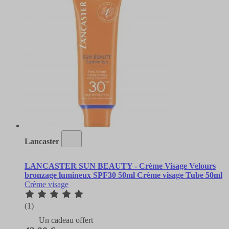
Lancaster
LANCASTER SUN BEAUTY - Crème Visage Velours
bronzage lumineux SPF30 50ml Crème visage Tube 50ml
Crème visage
(1)
Un cadeau offert