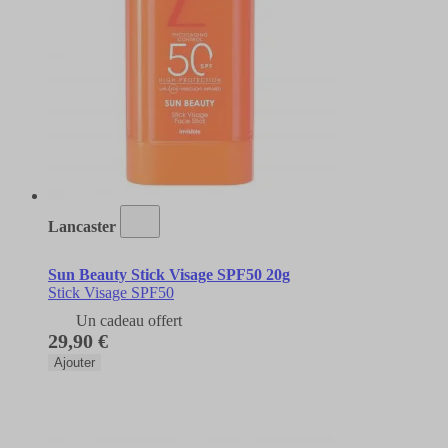
Lancaster
Sun Beauty Stick Visage SPF50 20g
Stick Visage SPF50
Un cadeau offert
29,90 €
Ajouter