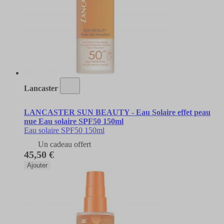
Lancaster
LANCASTER SUN BEAUTY - Eau Solaire effet peau
nue Eau solaire SPF50 150ml
Eau solaire SPF50 150ml
Un cadeau offert
45,50 €
Ajouter