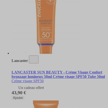
Lancaster
LANCASTER SUN BEAUTY - Crème Visage Confort
bronzage lumineux 50ml Crème visage SPF50 Tube 50ml
Crème visage SPF50
Un cadeau offert
43,90 €
Ajouter