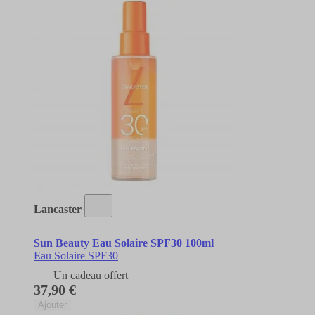
Lancaster
Sun Beauty Eau Solaire SPF30 100ml
Eau Solaire SPF30
Un cadeau offert
37,90 €
Ajouter