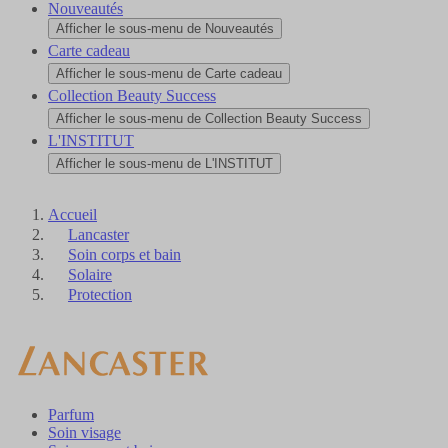
Nouveautés
Afficher le sous-menu de Nouveautés
Carte cadeau
Afficher le sous-menu de Carte cadeau
Collection Beauty Success
Afficher le sous-menu de Collection Beauty Success
L'INSTITUT
Afficher le sous-menu de L'INSTITUT
Accueil
Lancaster
Soin corps et bain
Solaire
Protection
Parfum
Soin visage