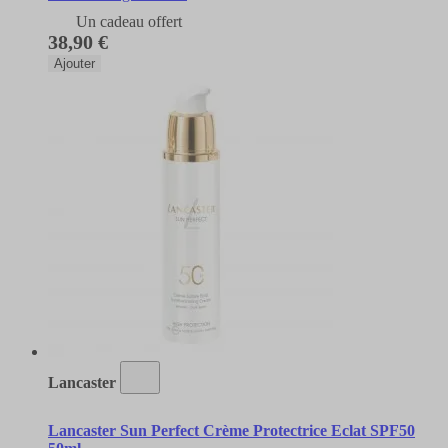
Un cadeau offert
38,90 €
Ajouter
Lancaster
Lancaster Sun Perfect Crème Protectrice Eclat SPF50