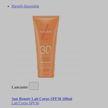
Bientôt disponible
Lancaster
Sun Beauty Lait Corps SPF30 100ml
Lait Corps SPF30