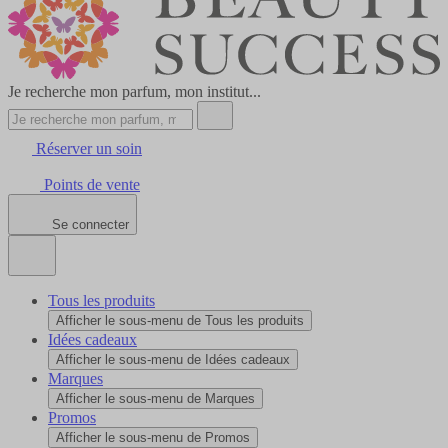
Je recherche mon parfum, mon institut...
Réserver un soin
Points de vente
Se connecter
Tous les produits
Afficher le sous-menu de Tous les produits
Idées cadeaux
Afficher le sous-menu de Idées cadeaux
Marques
Afficher le sous-menu de Marques
Promos
Afficher le sous-menu de Promos