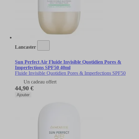
Lancaster
Sun Perfect Air Fluide Invisible Quotidien Pores &
Imperfections SPF50 40ml
Fluide Invisible Quotidien Pores & Imperfections SPF50
Un cadeau offert
44,90 €
Ajouter