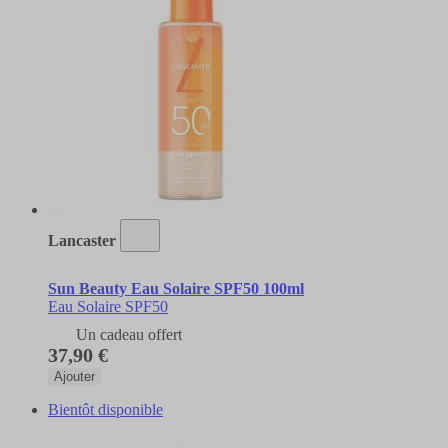
Lancaster
Sun Beauty Eau Solaire SPF50 100ml
Eau Solaire SPF50
Un cadeau offert
37,90 €
Ajouter
Bientôt disponible