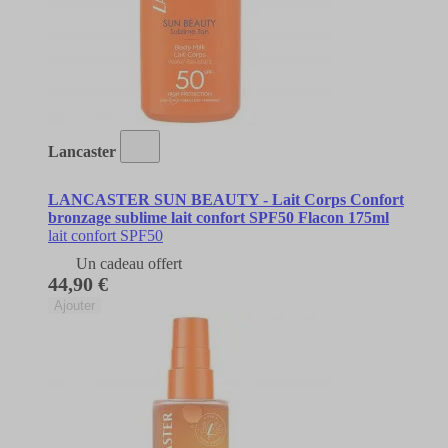
Lancaster
LANCASTER SUN BEAUTY - Lait Corps Confort
bronzage sublime lait confort SPF50 Flacon 175ml
lait confort SPF50
Un cadeau offert
44,90 €
Ajouter