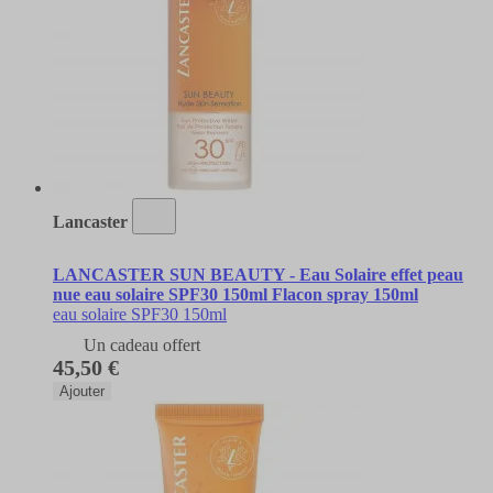
Lancaster
LANCASTER SUN BEAUTY - Eau Solaire effet peau
nue eau solaire SPF30 150ml Flacon spray 150ml
eau solaire SPF30 150ml
Un cadeau offert
45,50 €
Ajouter