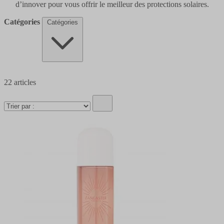
d’innover pour vous offrir le meilleur des protections solaires.
Catégories
Catégories
22
articles