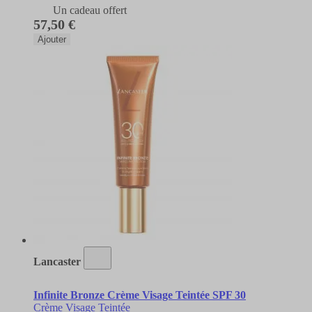
Un cadeau offert
57,50 €
Ajouter
Lancaster
Infinite Bronze Crème Visage Teintée SPF 30
Crème Visage Teintée