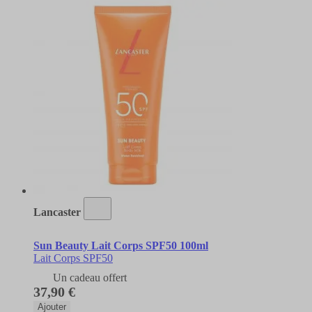
Lancaster
Sun Beauty Lait Corps SPF50 100ml
Lait Corps SPF50
Un cadeau offert
37,90 €
Ajouter