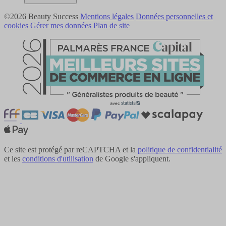
©2026 Beauty Success
Mentions légales
Données personnelles et
cookies
Gérer mes données
Plan de site
Ce site est protégé par reCAPTCHA et la
politique de confidentialité
et les
conditions d'utilisation
de Google s'appliquent.