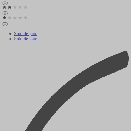
(0)
(0)
(0)
Soin de jour
Soin de jour