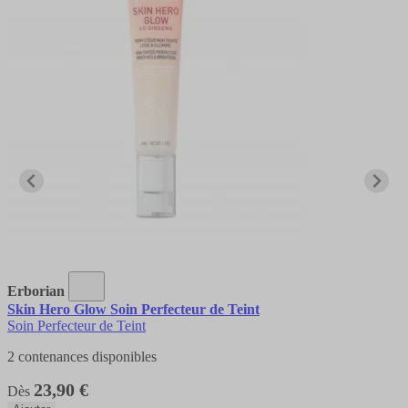
Erborian
Skin Hero Glow Soin Perfecteur de Teint
Soin Perfecteur de Teint
2 contenances disponibles
23,90 €
Dès