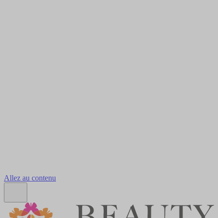
Allez au contenu