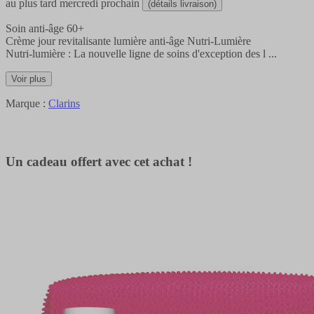
au plus tard
mercredi prochain
(détails livraison)
Soin anti-âge 60+
Crème jour revitalisante lumière anti-âge Nutri-Lumière
Nutri-lumière : La nouvelle ligne de soins d'exception des l
...
Voir plus
Marque :
Clarins
Un cadeau offert avec cet achat !