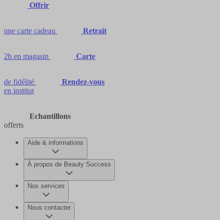
Offrir
une carte cadeau
Retrait
2h en magasin
Carte
de fidélité
Rendez-vous
en institut
Echantillons
offerts
Aide & informations
À propos de Beauty Success
Nos services
Nous contacter