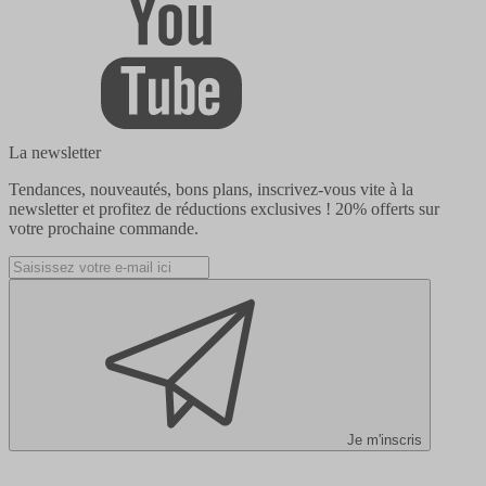
La newsletter
Tendances, nouveautés, bons plans, inscrivez-vous vite à la
newsletter et profitez de réductions exclusives !
20% offerts
sur
votre prochaine commande.
Je m'inscris