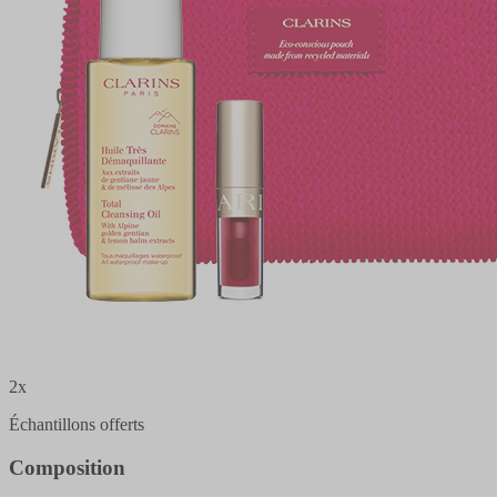
2x
Échantillons offerts
Composition