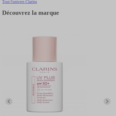
Tout l'univers Clarins
Découvrez la marque