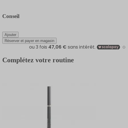
Conseil
Ajouter
Réserver et payer en magasin
Complétez votre routine