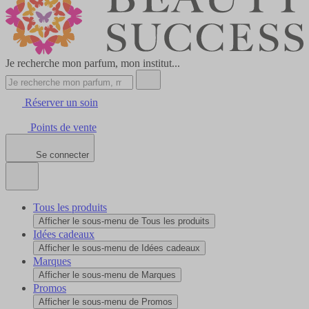
Je recherche mon parfum, mon institut...
Réserver un soin
Points de vente
Se connecter
Tous les produits
Afficher le sous-menu de Tous les produits
Idées cadeaux
Afficher le sous-menu de Idées cadeaux
Marques
Afficher le sous-menu de Marques
Promos
Afficher le sous-menu de Promos