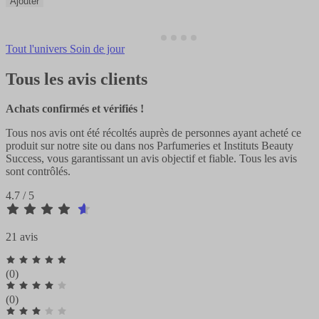
Ajouter
Tout l'univers Soin de jour
Tous les avis clients
Achats confirmés et vérifiés !
Tous nos avis ont été récoltés auprès de personnes ayant acheté ce
produit sur notre site ou dans nos Parfumeries et Instituts Beauty
Success, vous garantissant un avis objectif et fiable. Tous les avis
sont contrôlés.
4.7 / 5
21 avis
(0)
(0)