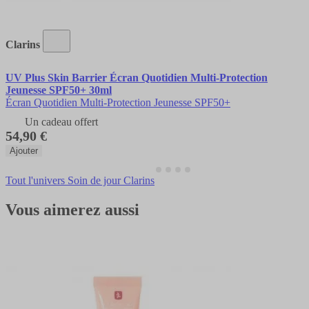
Clarins
UV Plus Skin Barrier Écran Quotidien Multi-Protection
Jeunesse SPF50+ 30ml
Écran Quotidien Multi-Protection Jeunesse SPF50+
Un cadeau offert
54,90 €
Ajouter
Tout l'univers Soin de jour Clarins
Vous aimerez aussi