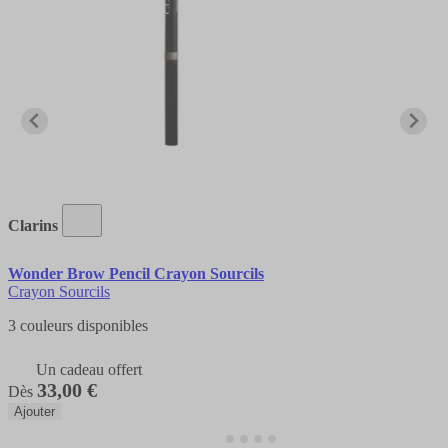
Clarins
Wonder Brow Pencil Crayon Sourcils
Crayon Sourcils
3 couleurs disponibles
Un cadeau offert
33,00 €
Dès
Ajouter