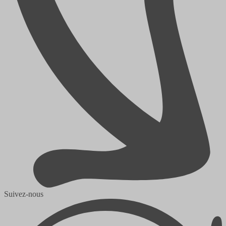
Suivez-nous