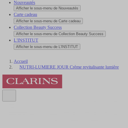
Nouveautés
Afficher le sous-menu de Nouveautés
Carte cadeau
Afficher le sous-menu de Carte cadeau
Collection Beauty Success
Afficher le sous-menu de Collection Beauty Success
L'INSTITUT
Afficher le sous-menu de L'INSTITUT
Accueil
NUTRI-LUMIERE JOUR Crème revitalisante lumière