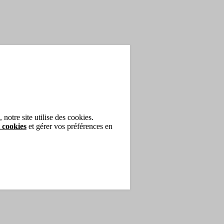
notre site utilise des cookies.
 cookies
et gérer vos préférences en