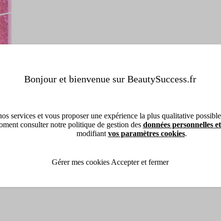
Bonjour et bienvenue sur BeautySuccess.fr
os services et vous proposer une expérience la plus qualitative possible, 
ment consulter notre politique de gestion des
données personnelles et
modifiant
vos paramètres cookies
.
Gérer mes cookies
Accepter et fermer