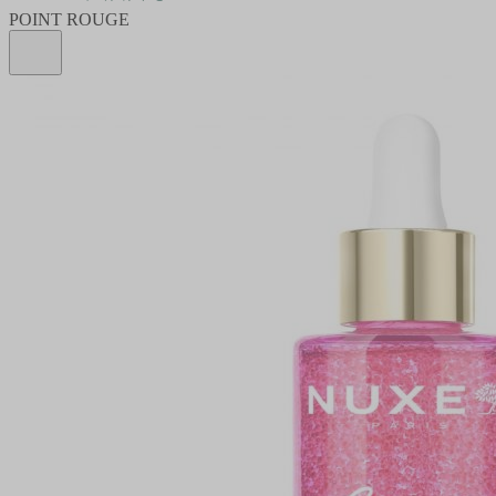
POINT ROUGE