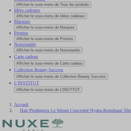
Afficher le sous-menu de Tous les produits
Idées cadeaux
Afficher le sous-menu de Idées cadeaux
Marques
Afficher le sous-menu de Marques
Promos
Afficher le sous-menu de Promos
Nouveautés
Afficher le sous-menu de Nouveautés
Carte cadeau
Afficher le sous-menu de Carte cadeau
Collection Beauty Success
Afficher le sous-menu de Collection Beauty Success
L'INSTITUT
Afficher le sous-menu de L'INSTITUT
Accueil
Hair Prodigieux Le Sérum Concentré Hydra-Repulpant 50m