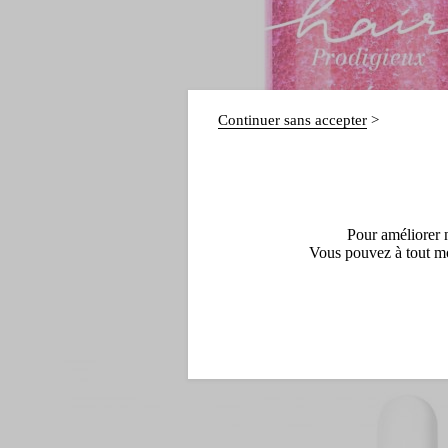
Continuer sans accepter
Pour améliorer n
Vous pouvez à tout mo