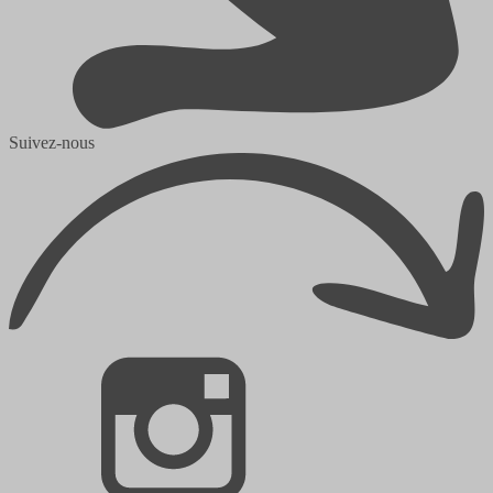
Suivez-nous