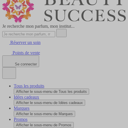
Je recherche mon parfum, mon institut...
Réserver un soin
Points de vente
Se connecter
Tous les produits
Afficher le sous-menu de Tous les produits
Idées cadeaux
Afficher le sous-menu de Idées cadeaux
Marques
Afficher le sous-menu de Marques
Promos
Afficher le sous-menu de Promos