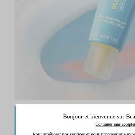
Bonjour et bienvenue sur Bea
Continuer sans accepte
Pour améliorer nos services et vous proposer une expéri