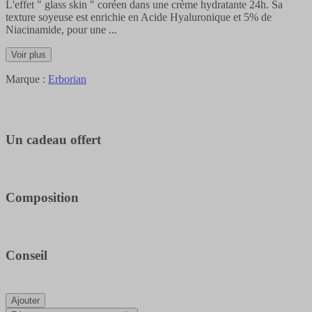
L'effet " glass skin " coréen dans une crème hydratante 24h. Sa
texture soyeuse est enrichie en Acide Hyaluronique et 5% de
Niacinamide, pour une
...
Voir plus
Marque :
Erborian
Un cadeau offert
Composition
Conseil
Ajouter