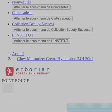
Nouveautés
Afficher le sous-menu de Nouveautés
Carte cadeau
Afficher le sous-menu de Carte cadeau
Collection Beauty Success
Afficher le sous-menu de Collection Beauty Success
L'INSTITUT
Afficher le sous-menu de L'INSTITUT
Accueil
Glow Moisturizer Crème Hydratation 24H 50ml
POINT ROUGE