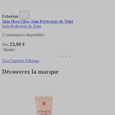
Erborian
Skin Hero Glow Soin Perfecteur de Teint
Soin Perfecteur de Teint
2 contenances disponibles
23,90 €
Dès
Ajouter
Tout l'univers Erborian
Découvrez la marque