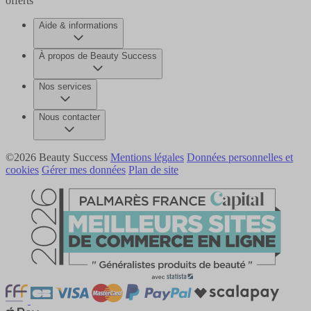
offerts
Aide & informations
À propos de Beauty Success
Nos services
Nous contacter
©2026 Beauty Success
Mentions légales
Données personnelles et
cookies
Gérer mes données
Plan de site