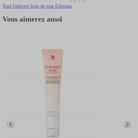
Tout l'univers Soin de jour Erborian
Vous aimerez aussi