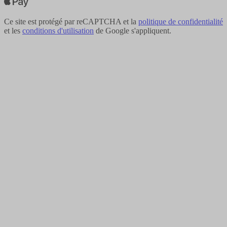
Ce site est protégé par reCAPTCHA et la
politique de confidentialité
et les
conditions d'utilisation
de Google s'appliquent.