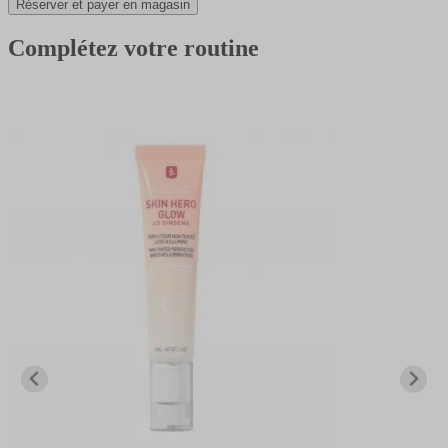
Réserver et payer en magasin
Complétez votre routine