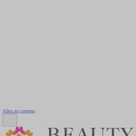
Allez au contenu