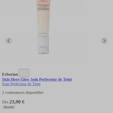
Erborian
Skin Hero Glow Soin Perfecteur de Teint
Soin Perfecteur de Teint
2 contenances disponibles
23,90 €
Dès
Ajouter