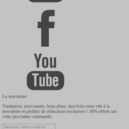
La newsletter
Tendances, nouveautés, bons plans, inscrivez-vous vite à la
newsletter et profitez de réductions exclusives !
20% offerts
sur
votre prochaine commande.