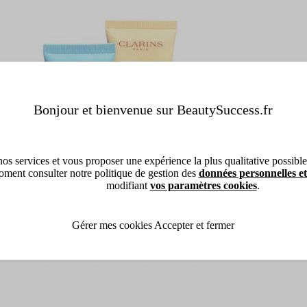
Bonjour et bienvenue sur BeautySuccess.fr
os services et vous proposer une expérience la plus qualitative possible, 
ment consulter notre politique de gestion des
données personnelles et
modifiant
vos paramètres cookies
.
Gérer mes cookies
Accepter et fermer