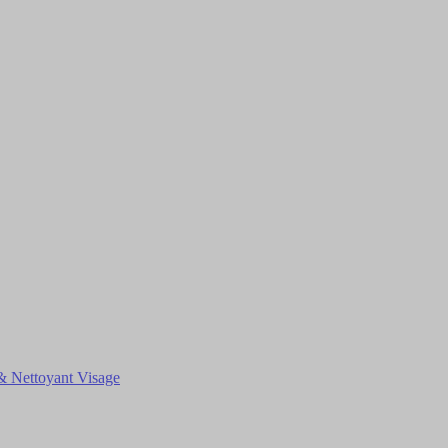
& Nettoyant Visage