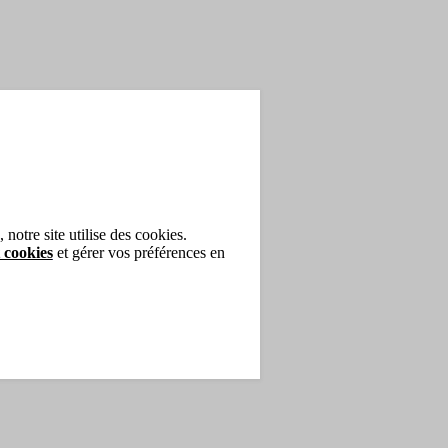
notre site utilise des cookies.
 cookies
et gérer vos préférences en