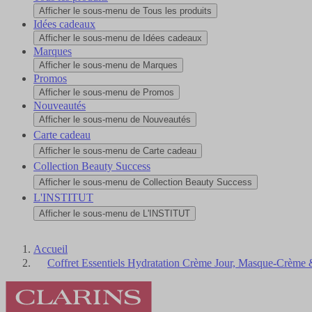
Afficher le sous-menu de Tous les produits
Idées cadeaux
Afficher le sous-menu de Idées cadeaux
Marques
Afficher le sous-menu de Marques
Promos
Afficher le sous-menu de Promos
Nouveautés
Afficher le sous-menu de Nouveautés
Carte cadeau
Afficher le sous-menu de Carte cadeau
Collection Beauty Success
Afficher le sous-menu de Collection Beauty Success
L'INSTITUT
Afficher le sous-menu de L'INSTITUT
Accueil
Coffret Essentiels Hydratation Crème Jour, Masque-Crème 