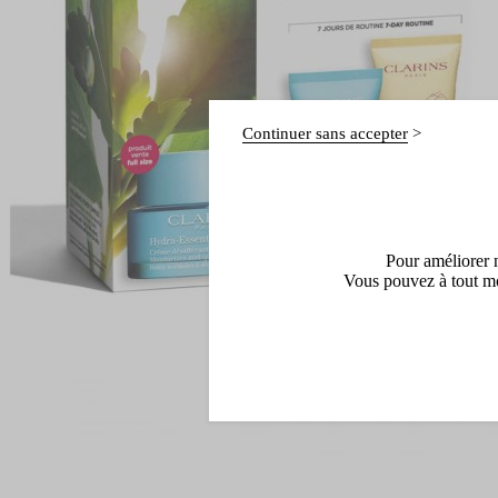
Continuer sans accepter
Pour améliorer n
Vous pouvez à tout mo