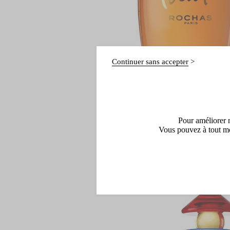
Continuer sans accepter
Pour améliorer n
Vous pouvez à tout mo