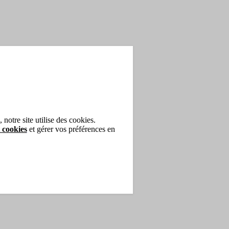
notre site utilise des cookies.
 cookies
et gérer vos préférences en