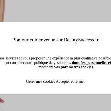
Bonjour et bienvenue sur BeautySuccess.fr
os services et vous proposer une expérience la plus qualitative possible, 
ment consulter notre politique de gestion des
données personnelles et
modifiant
vos paramètres cookies
.
Gérer mes cookies
Accepter et fermer