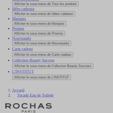
Afficher le sous-menu de Tous les produits
Idées cadeaux
Afficher le sous-menu de Idées cadeaux
Marques
Afficher le sous-menu de Marques
Promos
Afficher le sous-menu de Promos
Nouveautés
Afficher le sous-menu de Nouveautés
Carte cadeau
Afficher le sous-menu de Carte cadeau
Collection Beauty Success
Afficher le sous-menu de Collection Beauty Success
L'INSTITUT
Afficher le sous-menu de L'INSTITUT
Accueil
Tocade Eau de Toilette