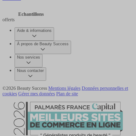
Echantillons
offerts
Aide & informations
À propos de Beauty Success
Nos services
Nous contacter
©2026 Beauty Success
Mentions légales
Données personnelles et
cookies
Gérer mes données
Plan de site