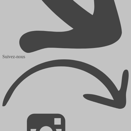
Suivez-nous