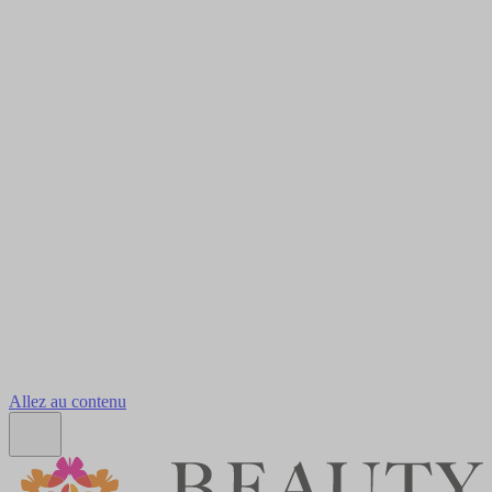
Allez au contenu