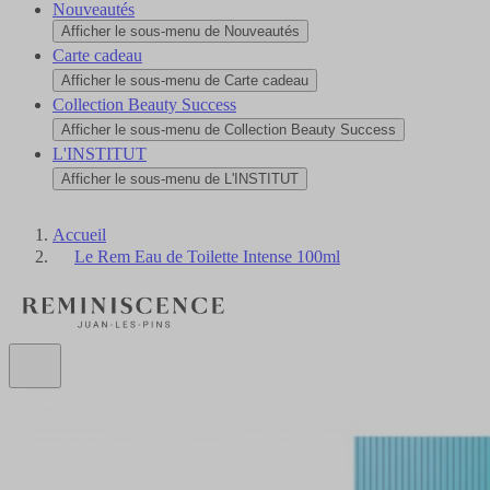
Nouveautés
Afficher le sous-menu de Nouveautés
Carte cadeau
Afficher le sous-menu de Carte cadeau
Collection Beauty Success
Afficher le sous-menu de Collection Beauty Success
L'INSTITUT
Afficher le sous-menu de L'INSTITUT
Accueil
Le Rem Eau de Toilette Intense 100ml