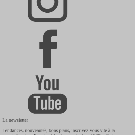
La newsletter
Tendances, nouveautés, bons plans, inscrivez-vous vite à la