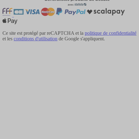
Ce site est protégé par reCAPTCHA et la
politique de confidentialité
et les
conditions d'utilisation
de Google s'appliquent.