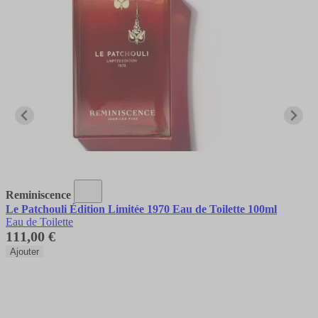
Reminiscence
Le Patchouli Édition Limitée 1970 Eau de Toilette 100ml
Eau de Toilette
111,00 €
Ajouter