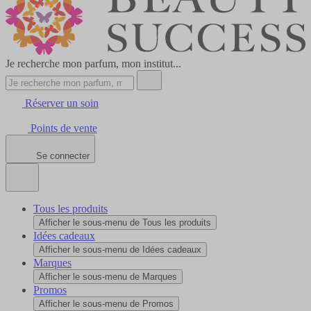
Je recherche mon parfum, mon institut...
Réserver un soin
Points de vente
Se connecter
Tous les produits
Afficher le sous-menu de Tous les produits
Idées cadeaux
Afficher le sous-menu de Idées cadeaux
Marques
Afficher le sous-menu de Marques
Promos
Afficher le sous-menu de Promos