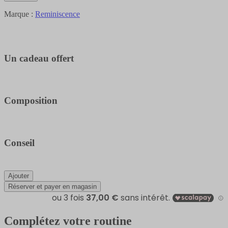
Marque :
Reminiscence
Un cadeau offert
Composition
Conseil
Ajouter
Réserver et payer en magasin
Complétez votre routine