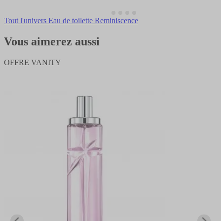
Tout l'univers Eau de toilette Reminiscence
Vous aimerez aussi
OFFRE VANITY