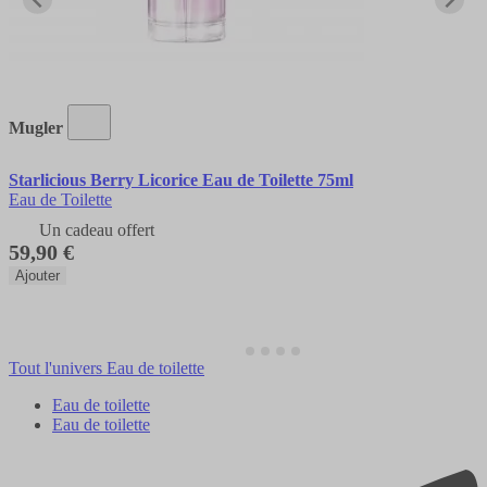
Mugler
Starlicious Berry Licorice Eau de Toilette 75ml
Eau de Toilette
Un cadeau offert
59,90 €
Ajouter
Tout l'univers Eau de toilette
Eau de toilette
Eau de toilette