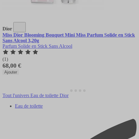
Dior
Miss Dior Blooming Bouquet Mini Miss Parfum Solide en Stick
Sans Alcool 3,20g
Parfum Solide en Stick Sans Alcool
(1)
68,00 €
Ajouter
Tout l'univers Eau de toilette Dior
Eau de toilette