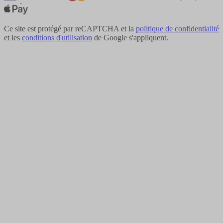
Ce site est protégé par reCAPTCHA et la
politique de confidentialité
et les
conditions d'utilisation
de Google s'appliquent.