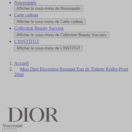
Nouveautés
Afficher le sous-menu de Nouveautés
Carte cadeau
Afficher le sous-menu de Carte cadeau
Collection Beauty Success
Afficher le sous-menu de Collection Beauty Success
L'INSTITUT
Afficher le sous-menu de L'INSTITUT
Accueil
Miss Dior Blooming Bouquet Eau de Toilette Roller-Pearl
20ml
Nouveauté