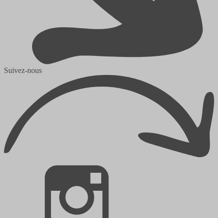
Suivez-nous