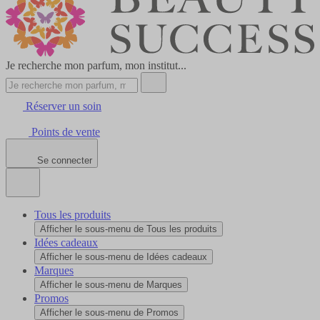
Je recherche mon parfum, mon institut...
Réserver un soin
Points de vente
Se connecter
Tous les produits
Afficher le sous-menu de Tous les produits
Idées cadeaux
Afficher le sous-menu de Idées cadeaux
Marques
Afficher le sous-menu de Marques
Promos
Afficher le sous-menu de Promos