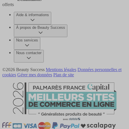
offerts
Aide & informations
À propos de Beauty Success
Nos services
Nous contacter
©2026 Beauty Success
Mentions légales
Données personnelles et
cookies
Gérer mes données
Plan de site