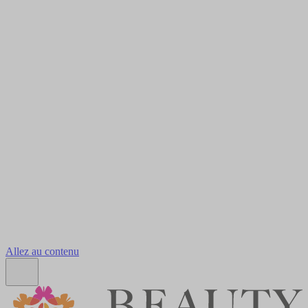
Allez au contenu