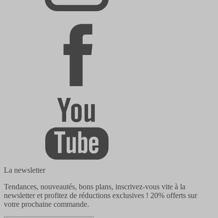
La newsletter
Tendances, nouveautés, bons plans, inscrivez-vous vite à la
newsletter et profitez de réductions exclusives !
20% offerts
sur
votre prochaine commande.