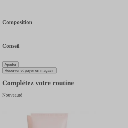
Composition
Conseil
Ajouter
Réserver et payer en magasin
Complétez votre routine
Nouveauté