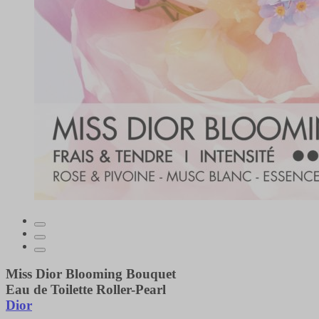
Miss Dior Blooming Bouquet
Eau de Toilette Roller-Pearl
Dior