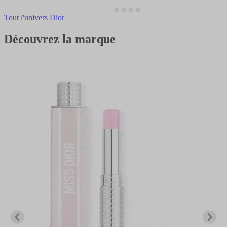
Tout l'univers Dior
Découvrez la marque