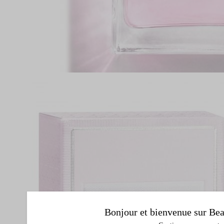
Bonjour et bienvenue sur Bea