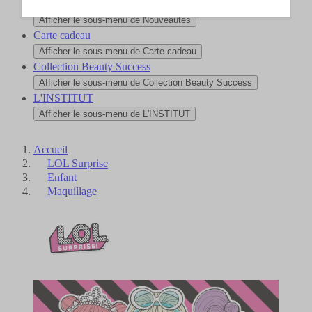
Nouveautés
Afficher le sous-menu de Nouveautés
Carte cadeau
Afficher le sous-menu de Carte cadeau
Collection Beauty Success
Afficher le sous-menu de Collection Beauty Success
L'INSTITUT
Afficher le sous-menu de L'INSTITUT
Accueil
LOL Surprise
Enfant
Maquillage