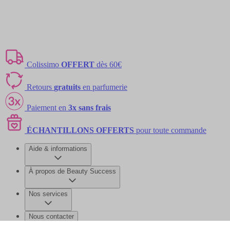
Colissimo
OFFERT
dès 60€
Retours
gratuits
en parfumerie
Paiement en
3x sans frais
ÉCHANTILLONS OFFERTS
pour toute commande
Aide & informations
À propos de Beauty Success
Nos services
Nous contacter