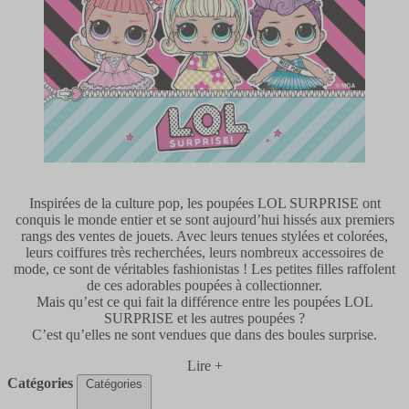
Inspirées de la culture pop, les poupées LOL SURPRISE ont
conquis le monde entier et se sont aujourd’hui hissés aux premiers
rangs des ventes de jouets. Avec leurs tenues stylées et colorées,
leurs coiffures très recherchées, leurs nombreux accessoires de
mode, ce sont de véritables fashionistas ! Les petites filles raffolent
de ces adorables poupées à collectionner.
Mais qu’est ce qui fait la différence entre les poupées LOL
SURPRISE et les autres poupées ?
C’est qu’elles ne sont vendues que dans des boules surprise.
Lire +
Catégories
Catégories