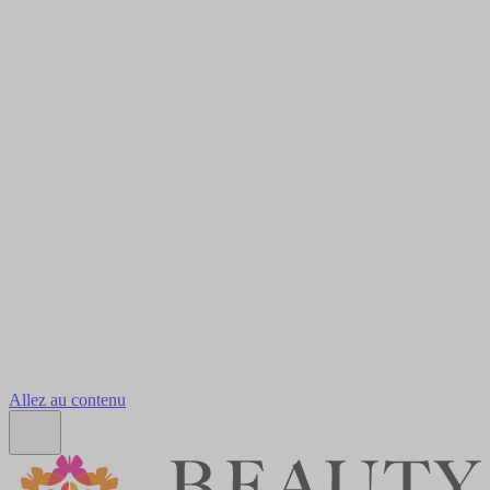
Allez au contenu