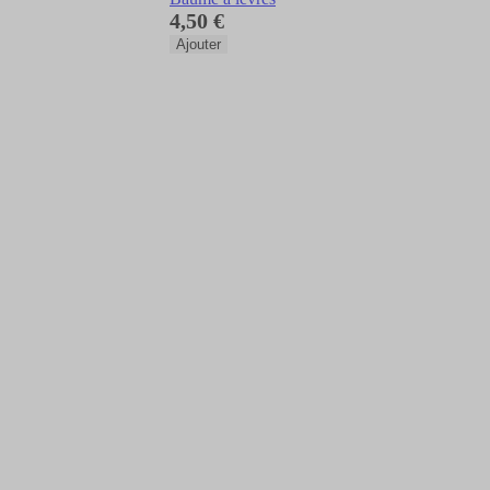
4,50 €
Ajouter