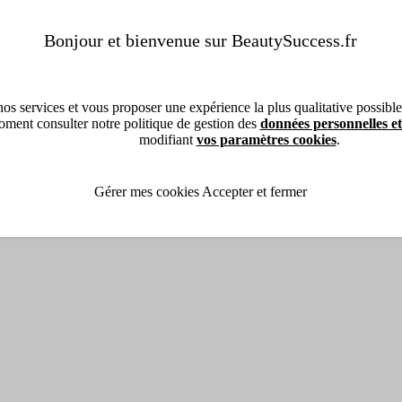
Bonjour et bienvenue sur BeautySuccess.fr
os services et vous proposer une expérience la plus qualitative possible, 
ment consulter notre politique de gestion des
données personnelles et
modifiant
vos paramètres cookies
.
Gérer mes cookies
Accepter et fermer