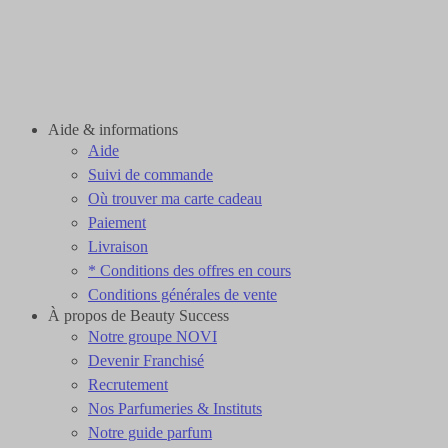
Aide & informations
Aide
Suivi de commande
Où trouver ma carte cadeau
Paiement
Livraison
* Conditions des offres en cours
Conditions générales de vente
À propos de Beauty Success
Notre groupe NOVI
Devenir Franchisé
Recrutement
Nos Parfumeries & Instituts
Notre guide parfum