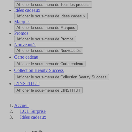
Afficher le sous-menu de Tous les produits
Idées cadeaux
Afficher le sous-menu de Idées cadeaux
Marques
Afficher le sous-menu de Marques
Promos
Afficher le sous-menu de Promos
Nouveautés
Afficher le sous-menu de Nouveautés
Carte cadeau
Afficher le sous-menu de Carte cadeau
Collection Beauty Success
Afficher le sous-menu de Collection Beauty Success
L'INSTITUT
Afficher le sous-menu de L'INSTITUT
Accueil
LOL Surprise
Idées cadeaux