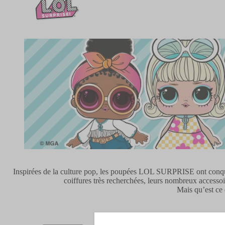
Inspirées de la culture pop, les poupées LOL SURPRISE ont conquis 
coiffures très recherchées, leurs nombreux accessoir
Mais qu’est ce