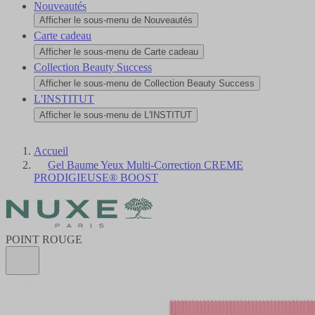
Nouveautés
Afficher le sous-menu de Nouveautés
Carte cadeau
Afficher le sous-menu de Carte cadeau
Collection Beauty Success
Afficher le sous-menu de Collection Beauty Success
L'INSTITUT
Afficher le sous-menu de L'INSTITUT
Accueil
Gel Baume Yeux Multi-Correction CREME
PRODIGIEUSE® BOOST
POINT ROUGE