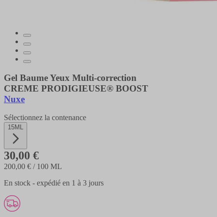
Gel Baume Yeux Multi-correction
CREME PRODIGIEUSE® BOOST
Nuxe
Sélectionnez la contenance
15ML
30,00 €
200,00 €
/ 100 ML
En stock - expédié en 1 à 3 jours