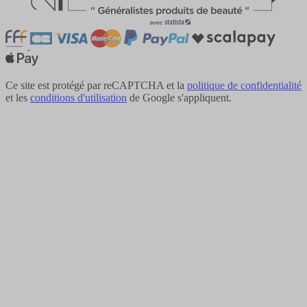
Ce site est protégé par reCAPTCHA et la
politique de confidentialité
et les
conditions d'utilisation
de Google s'appliquent.