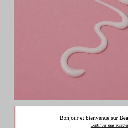
Bonjour et bienvenue sur Bea
Continuer sans accepte