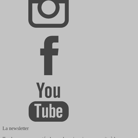
La newsletter