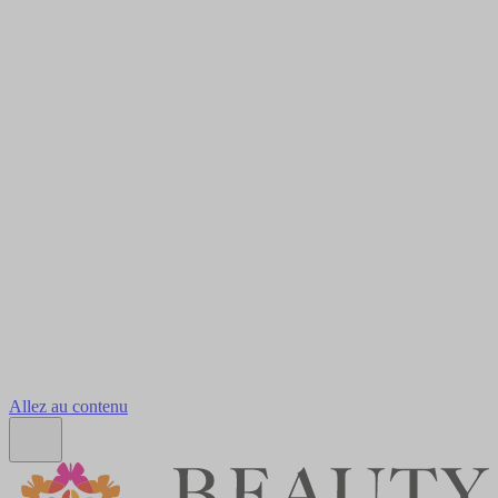
Allez au contenu