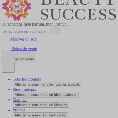
Je recherche mon parfum, mon institut...
Réserver un soin
Points de vente
Se connecter
Tous les produits
Afficher le sous-menu de Tous les produits
Idées cadeaux
Afficher le sous-menu de Idées cadeaux
Marques
Afficher le sous-menu de Marques
Promos
Afficher le sous-menu de Promos