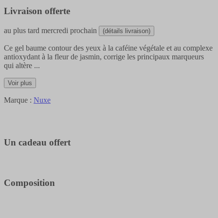
Livraison offerte
au plus tard
mercredi prochain
(détails livraison)
Ce gel baume contour des yeux à la caféine végétale et au complexe
antioxydant à la fleur de jasmin, corrige les principaux marqueurs
qui altère
...
Voir plus
Marque :
Nuxe
Un cadeau offert
Composition