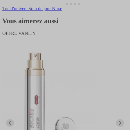
Tout l'univers Soin de jour Nuxe
Vous aimerez aussi
OFFRE VANITY