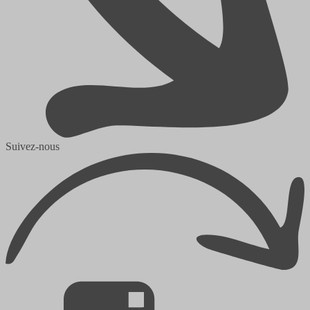
Suivez-nous