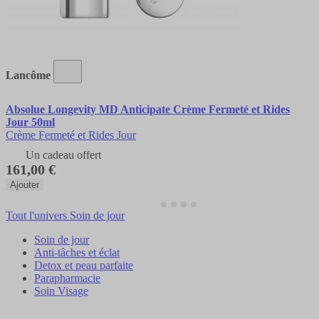
Lancôme
Absolue Longevity MD Anticipate Crème Fermeté et Rides
Jour 50ml
Crème Fermeté et Rides Jour
Un cadeau offert
161,00 €
Ajouter
Tout l'univers Soin de jour
Soin de jour
Anti-tâches et éclat
Detox et peau parfaite
Parapharmacie
Soin Visage