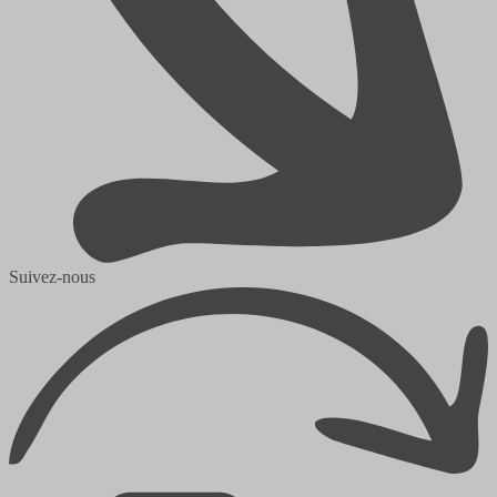
Suivez-nous