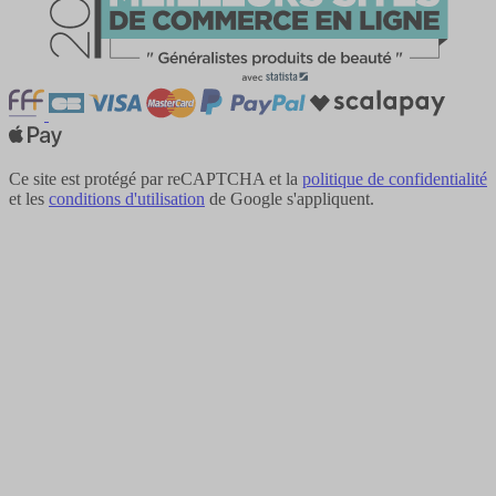
Ce site est protégé par reCAPTCHA et la
politique de confidentialité
et les
conditions d'utilisation
de Google s'appliquent.