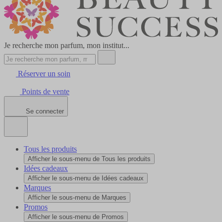
Je recherche mon parfum, mon institut...
Réserver un soin
Points de vente
Se connecter
Tous les produits
Afficher le sous-menu de Tous les produits
Idées cadeaux
Afficher le sous-menu de Idées cadeaux
Marques
Afficher le sous-menu de Marques
Promos
Afficher le sous-menu de Promos