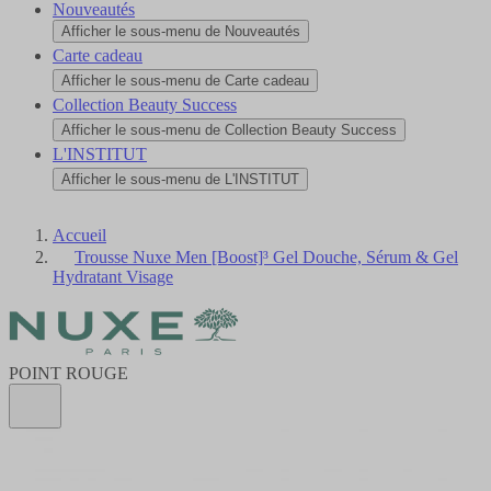
Nouveautés
Afficher le sous-menu de Nouveautés
Carte cadeau
Afficher le sous-menu de Carte cadeau
Collection Beauty Success
Afficher le sous-menu de Collection Beauty Success
L'INSTITUT
Afficher le sous-menu de L'INSTITUT
Accueil
Trousse Nuxe Men [Boost]³ Gel Douche, Sérum & Gel
Hydratant Visage
POINT ROUGE