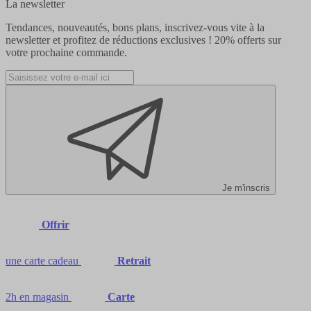
La newsletter
Tendances, nouveautés, bons plans, inscrivez-vous vite à la
newsletter et profitez de réductions exclusives !
20% offerts
sur
votre prochaine commande.
Je m'inscris
Offrir
une carte cadeau
Retrait
2h en magasin
Carte