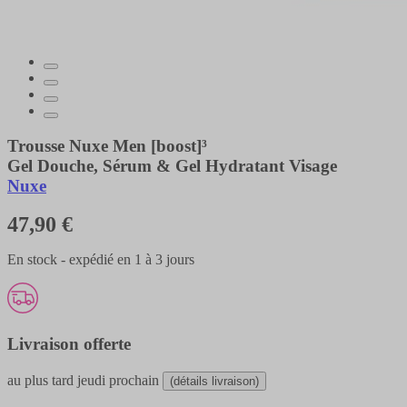
Trousse Nuxe Men [boost]³
Gel Douche, Sérum & Gel Hydratant Visage
Nuxe
47,90 €
En stock - expédié en 1 à 3 jours
Livraison offerte
au plus tard
jeudi prochain
(détails livraison)