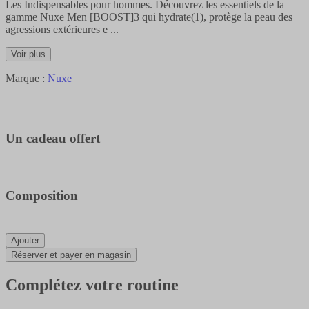
Les Indispensables pour hommes. Découvrez les essentiels de la
gamme Nuxe Men [BOOST]3 qui hydrate(1), protège la peau des
agressions extérieures e
...
Voir plus
Marque :
Nuxe
Un cadeau offert
Composition
Ajouter
Réserver et payer en magasin
Complétez votre routine