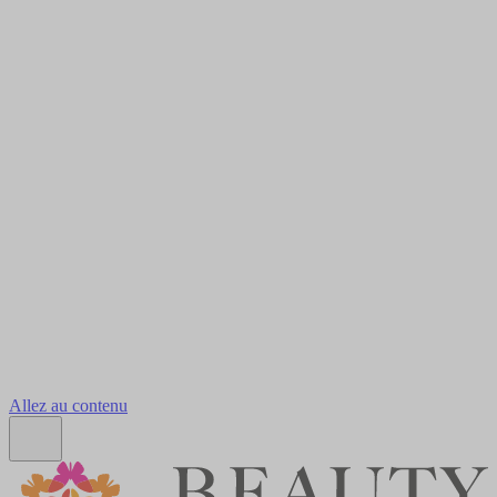
Allez au contenu