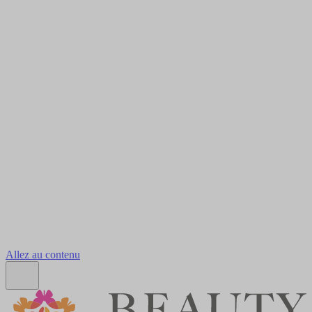
Allez au contenu