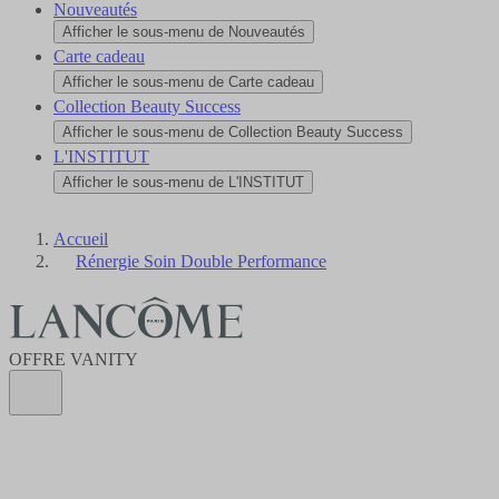
Nouveautés
Afficher le sous-menu de Nouveautés
Carte cadeau
Afficher le sous-menu de Carte cadeau
Collection Beauty Success
Afficher le sous-menu de Collection Beauty Success
L'INSTITUT
Afficher le sous-menu de L'INSTITUT
Accueil
Rénergie Soin Double Performance
OFFRE VANITY