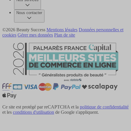
Nous contacter
©2026 Beauty Success
Mentions légales
Données personnelles et
cookies
Gérer mes données
Plan de site
Ce site est protégé par reCAPTCHA et la
politique de confidentialité
et les
conditions d'utilisation
de Google s'appliquent.