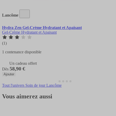
Lancôme
Hydra Zen Gel-Crème Hydratant et Apaisant
Gel-Crème Hydratant et Apaisant
(1)
1 contenance disponible
Un cadeau offert
58,90 €
Dès
Ajouter
Tout l'univers Soin de jour Lancôme
Vous aimerez aussi