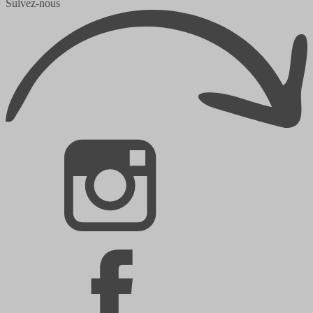
Suivez-nous