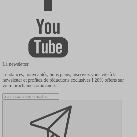
La newsletter
Tendances, nouveautés, bons plans, inscrivez-vous vite à la
newsletter et profitez de réductions exclusives !
20% offerts
sur
votre prochaine commande.