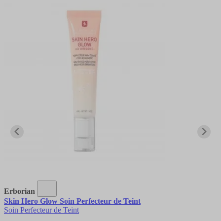
Erborian
Skin Hero Glow Soin Perfecteur de Teint
Soin Perfecteur de Teint