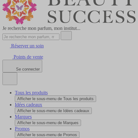
Je recherche mon parfum, mon institut...
Réserver un soin
Points de vente
Se connecter
Tous les produits
Afficher le sous-menu de Tous les produits
Idées cadeaux
Afficher le sous-menu de Idées cadeaux
Marques
Afficher le sous-menu de Marques
Promos
Afficher le sous-menu de Promos