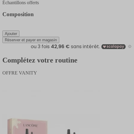
Échantillons offerts
Composition
Ajouter
Réserver et payer en magasin
Complétez votre routine
OFFRE VANITY