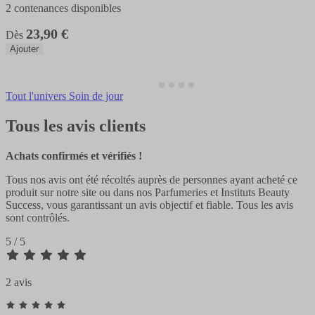
2 contenances disponibles
23,90 €
Dès
Ajouter
Tout l'univers Soin de jour
Tous les avis clients
Achats confirmés et vérifiés !
Tous nos avis ont été récoltés auprès de personnes ayant acheté ce
produit sur notre site ou dans nos Parfumeries et Instituts Beauty
Success, vous garantissant un avis objectif et fiable. Tous les avis
sont contrôlés.
5 / 5
2 avis