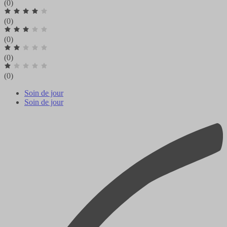
(0)
(0)
(0)
(0)
(0)
Soin de jour
Soin de jour