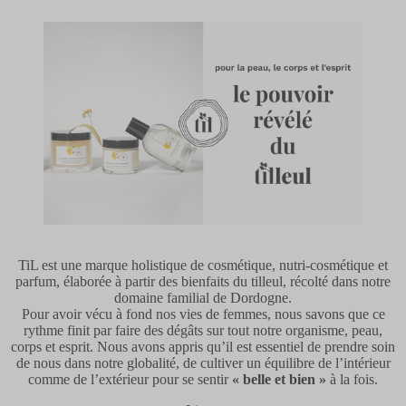
TiL est une marque holistique de cosmétique, nutri-cosmétique et
parfum, élaborée à partir des bienfaits du tilleul, récolté dans notre
domaine familial de Dordogne.
Pour avoir vécu à fond nos vies de femmes, nous savons que ce
rythme finit par faire des dégâts sur tout notre organisme, peau,
corps et esprit. Nous avons appris qu’il est essentiel de prendre soin
de nous dans notre globalité, de cultiver un équilibre de l’intérieur
comme de l’extérieur pour se sentir
« belle et bien »
à la fois.