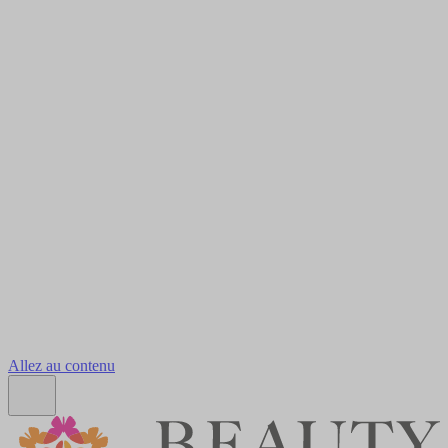
Allez au contenu