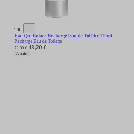
TiL
Eau Qui Enlace Recharge Eau de Toilette 110ml
Recharge Eau de Toilette
43,20 €
72,00 €
Ajouter