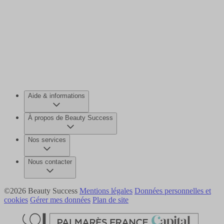
Aide & informations
À propos de Beauty Success
Nos services
Nous contacter
©2026 Beauty Success
Mentions légales
Données personnelles et
cookies
Gérer mes données
Plan de site