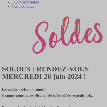
Soldes accessoires
Nos prix ronds
SOLDES : RENDEZ-VOUS
MERCREDI 26 juin 2024 !
Les soldes arrivent bientôt !
Craquez pour notre sélection de belles offres et petits prix.