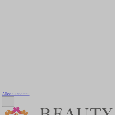
Allez au contenu