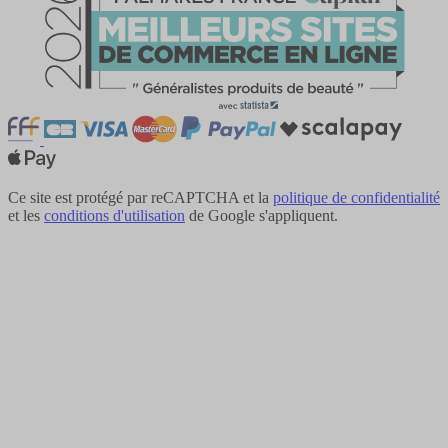
Ce site est protégé par reCAPTCHA et la
politique de confidentialité
et les
conditions d'utilisation
de Google s'appliquent.