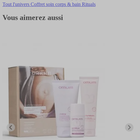
Tout l'univers Coffret soin corps & bain Rituals
Vous aimerez aussi