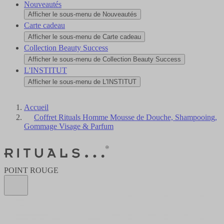
Nouveautés
Afficher le sous-menu de Nouveautés
Carte cadeau
Afficher le sous-menu de Carte cadeau
Collection Beauty Success
Afficher le sous-menu de Collection Beauty Success
L'INSTITUT
Afficher le sous-menu de L'INSTITUT
Accueil
Coffret Rituals Homme Mousse de Douche, Shampooing,
Gommage Visage & Parfum
POINT ROUGE