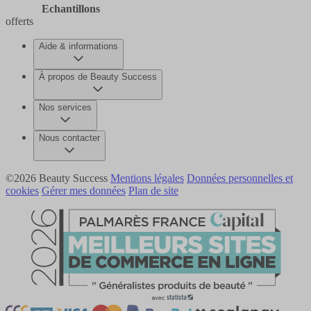
Echantillons
offerts
Aide & informations
À propos de Beauty Success
Nos services
Nous contacter
©2026 Beauty Success
Mentions légales
Données personnelles et
cookies
Gérer mes données
Plan de site