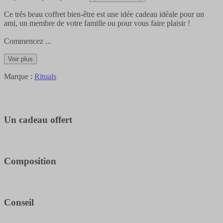
Ce très beau coffret bien-être est une idée cadeau idéale pour un
ami, un membre de votre famille ou pour vous faire plaisir !
Commencez
...
Voir plus
Marque :
Rituals
Un cadeau offert
Composition
Conseil