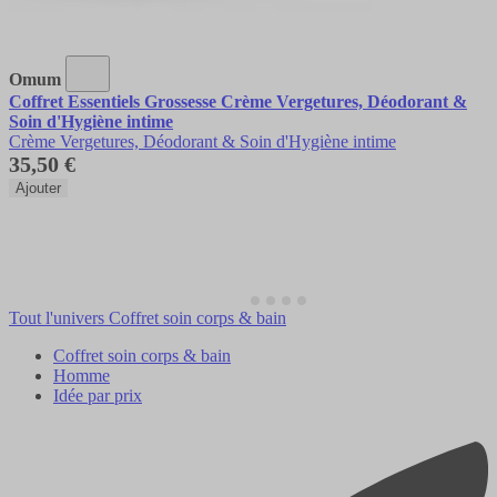
Omum
Coffret Essentiels Grossesse Crème Vergetures, Déodorant &
Soin d'Hygiène intime
Crème Vergetures, Déodorant & Soin d'Hygiène intime
35,50 €
Ajouter
Tout l'univers Coffret soin corps & bain
Coffret soin corps & bain
Homme
Idée par prix