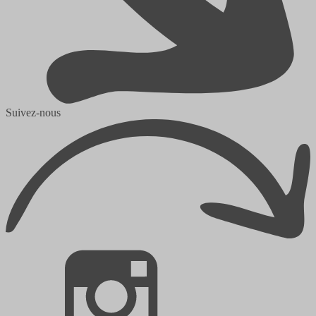
Suivez-nous