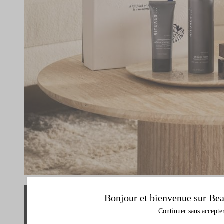
Bonjour et bienvenue sur Bea
Continuer sans accepte