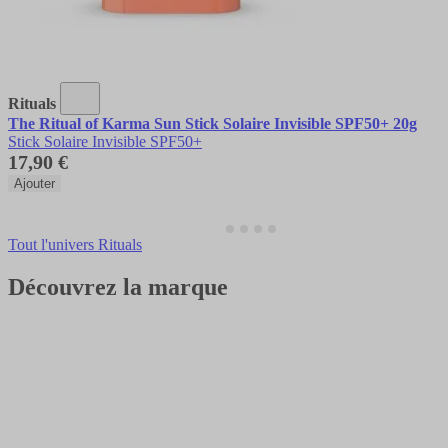
Rituals
The Ritual of Karma Sun Stick Solaire Invisible SPF50+ 20g
Stick Solaire Invisible SPF50+
17,90 €
Ajouter
Tout l'univers Rituals
Découvrez la marque