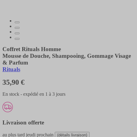
Coffret Rituals Homme
Mousse de Douche, Shampooing, Gommage Visage
& Parfum
Rituals
35,90 €
En stock - expédié en 1 à 3 jours
Livraison offerte
au plus tard
jeudi prochain
(détails livraison)