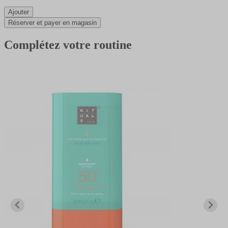
Ajouter
Réserver et payer en magasin
Complétez votre routine