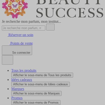
Je recherche mon parfum, mon institut...
Réserver un soin
Points de vente
Se connecter
Tous les produits
Afficher le sous-menu de Tous les produits
Idées cadeaux
Afficher le sous-menu de Idées cadeaux
Marques
Afficher le sous-menu de Marques
Promos
Afficher le sous-menu de Promos