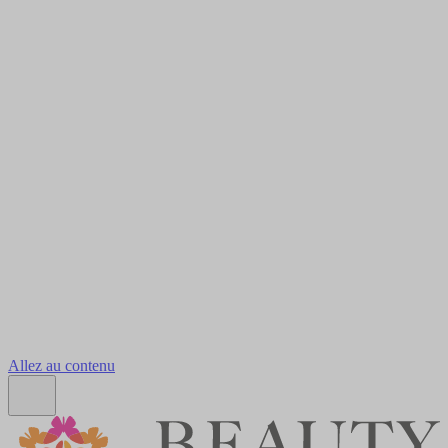
Allez au contenu