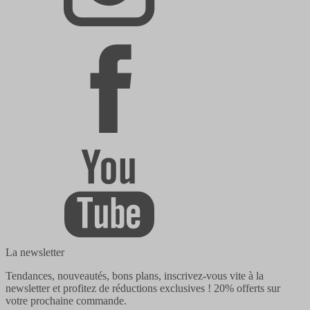
La newsletter
Tendances, nouveautés, bons plans, inscrivez-vous vite à la
newsletter et profitez de réductions exclusives !
20% offerts
sur
votre prochaine commande.