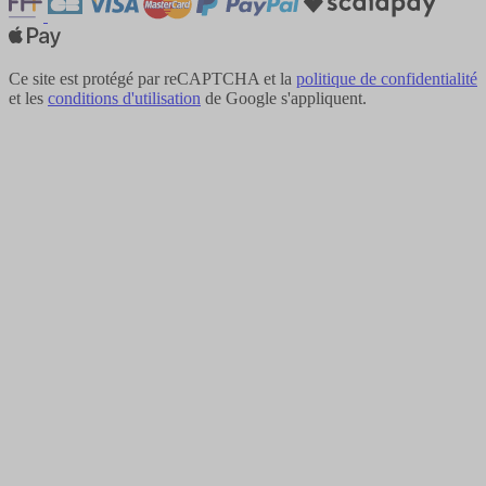
Ce site est protégé par reCAPTCHA et la
politique de confidentialité
et les
conditions d'utilisation
de Google s'appliquent.