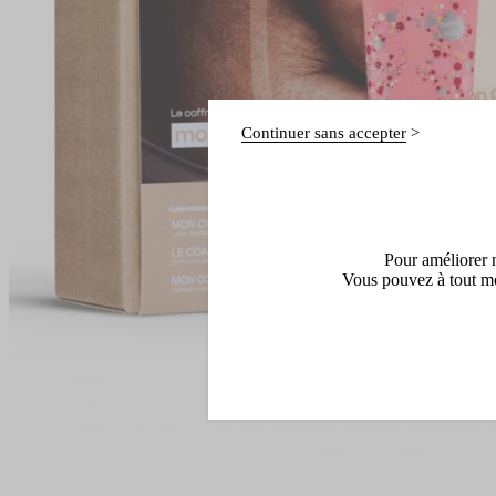
Continuer sans accepter
Pour améliorer n
Vous pouvez à tout mo