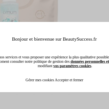
Bonjour et bienvenue sur BeautySuccess.fr
os services et vous proposer une expérience la plus qualitative possible, 
ment consulter notre politique de gestion des
données personnelles et
modifiant
vos paramètres cookies
.
Gérer mes cookies
Accepter et fermer