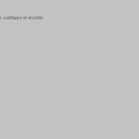
confiance et sécurité.