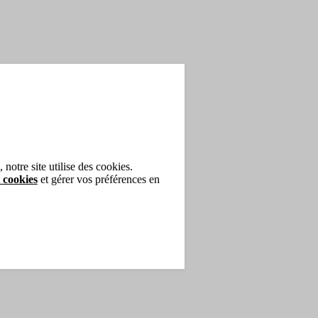
notre site utilise des cookies.
 cookies
et gérer vos préférences en