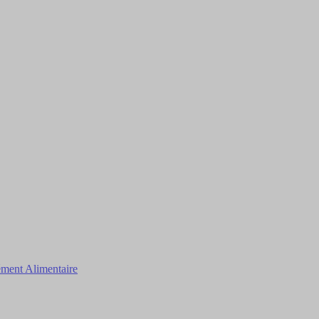
ment Alimentaire