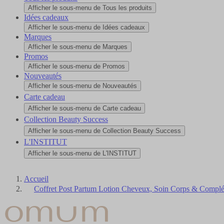
Afficher le sous-menu de Tous les produits
Idées cadeaux
Afficher le sous-menu de Idées cadeaux
Marques
Afficher le sous-menu de Marques
Promos
Afficher le sous-menu de Promos
Nouveautés
Afficher le sous-menu de Nouveautés
Carte cadeau
Afficher le sous-menu de Carte cadeau
Collection Beauty Success
Afficher le sous-menu de Collection Beauty Success
L'INSTITUT
Afficher le sous-menu de L'INSTITUT
Accueil
Coffret Post Partum Lotion Cheveux, Soin Corps & Complé