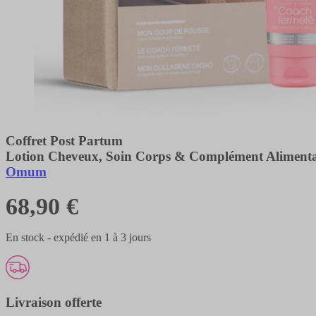
Coffret Post Partum
Lotion Cheveux, Soin Corps & Complément Alimenta
Omum
68,90 €
En stock - expédié en 1 à 3 jours
Livraison offerte