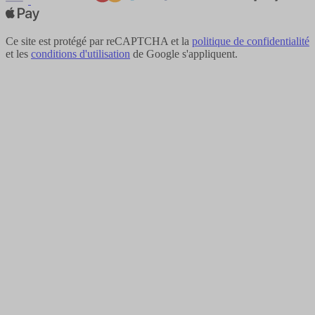
Ce site est protégé par reCAPTCHA et la
politique de confidentialité
et les
conditions d'utilisation
de Google s'appliquent.