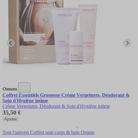
Omum
Coffret Essentiels Grossesse Crème Vergetures, Déodorant &
Soin d'Hygiène intime
Crème Vergetures, Déodorant & Soin d'Hygiène intime
35,50 €
Ajouter
Tout l'univers Coffret soin corps & bain Omum