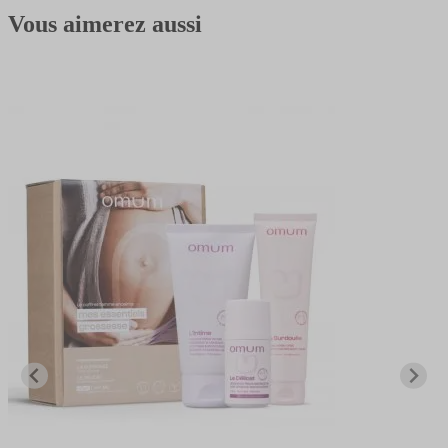
Vous aimerez aussi