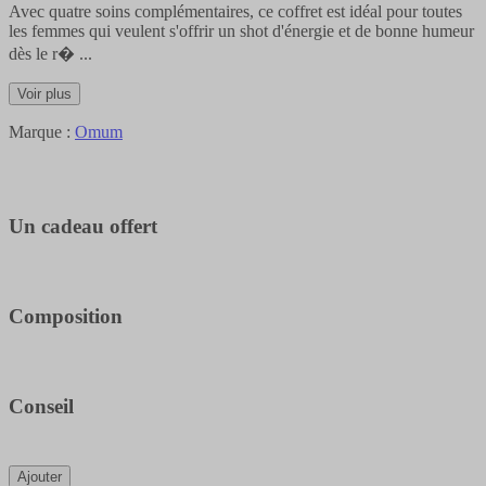
Avec quatre soins complémentaires, ce coffret est idéal pour toutes
les femmes qui veulent s'offrir un shot d'énergie et de bonne humeur
dès le r�
...
Voir plus
Marque :
Omum
Un cadeau offert
Composition
Conseil
Ajouter