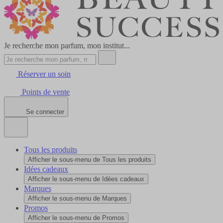
Je recherche mon parfum, mon institut...
Réserver un soin
Points de vente
Se connecter
Tous les produits
Afficher le sous-menu de Tous les produits
Idées cadeaux
Afficher le sous-menu de Idées cadeaux
Marques
Afficher le sous-menu de Marques
Promos
Afficher le sous-menu de Promos