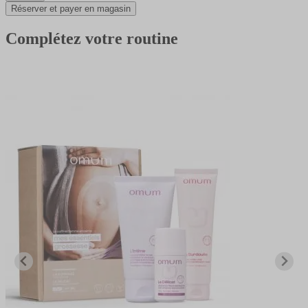
Réserver et payer en magasin
Complétez votre routine