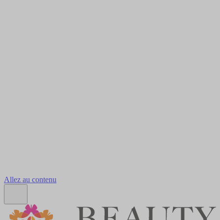
Allez au contenu