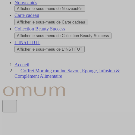
Nouveautés
Afficher le sous-menu de Nouveautés
Carte cadeau
Afficher le sous-menu de Carte cadeau
Collection Beauty Success
Afficher le sous-menu de Collection Beauty Success
L'INSTITUT
Afficher le sous-menu de L'INSTITUT
Accueil
Coffret Morning routine Savon, Eponge, Infusion &
Complément Alimentaire