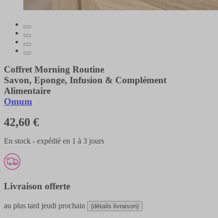
Coffret Morning Routine
Savon, Eponge, Infusion & Complément
Alimentaire
Omum
42,60 €
En stock - expédié en 1 à 3 jours
Livraison offerte
au plus tard
jeudi prochain
(détails livraison)