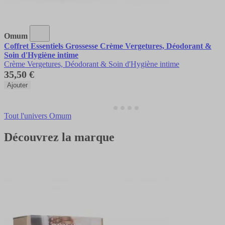
Omum
Coffret Essentiels Grossesse Crème Vergetures, Déodorant &
Soin d'Hygiène intime
Crème Vergetures, Déodorant & Soin d'Hygiène intime
35,50 €
Ajouter
Tout l'univers Omum
Découvrez la marque