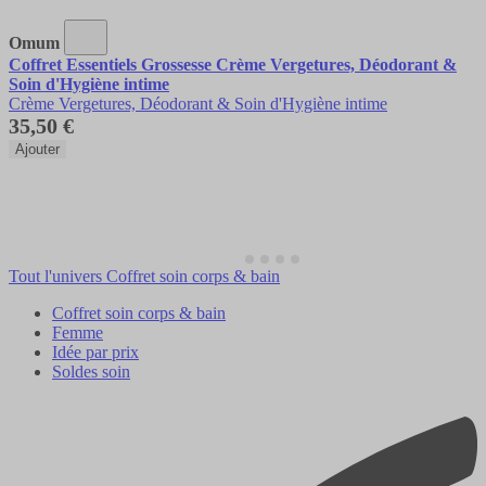
Omum
Coffret Essentiels Grossesse Crème Vergetures, Déodorant &
Soin d'Hygiène intime
Crème Vergetures, Déodorant & Soin d'Hygiène intime
35,50 €
Ajouter
Tout l'univers Coffret soin corps & bain
Coffret soin corps & bain
Femme
Idée par prix
Soldes soin