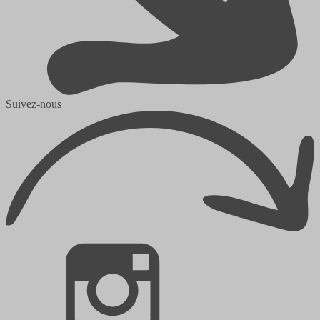
Suivez-nous