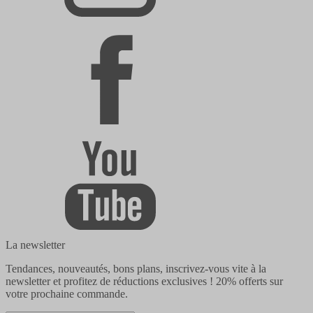
La newsletter
Tendances, nouveautés, bons plans, inscrivez-vous vite à la
newsletter et profitez de réductions exclusives !
20% offerts
sur
votre prochaine commande.