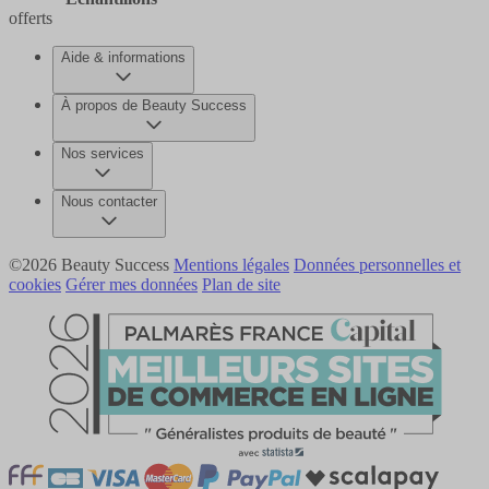
offerts
Aide & informations
À propos de Beauty Success
Nos services
Nous contacter
©2026 Beauty Success
Mentions légales
Données personnelles et
cookies
Gérer mes données
Plan de site