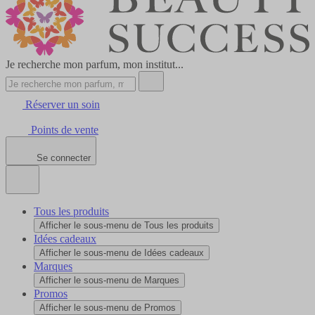
Je recherche mon parfum, mon institut...
Réserver un soin
Points de vente
Se connecter
Tous les produits
Afficher le sous-menu de Tous les produits
Idées cadeaux
Afficher le sous-menu de Idées cadeaux
Marques
Afficher le sous-menu de Marques
Promos
Afficher le sous-menu de Promos