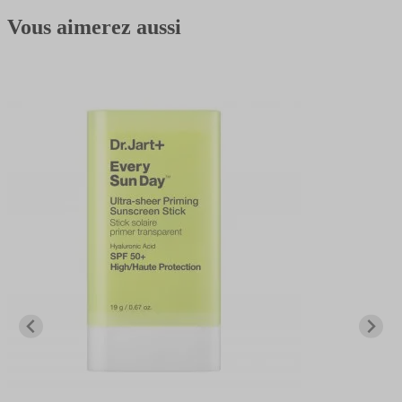
Vous aimerez aussi