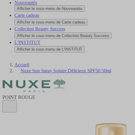
Nouveautés
Afficher le sous-menu de Nouveautés
Carte cadeau
Afficher le sous-menu de Carte cadeau
Collection Beauty Success
Afficher le sous-menu de Collection Beauty Success
L'INSTITUT
Afficher le sous-menu de L'INSTITUT
Accueil
Nuxe Sun Spray Solaire Délicieux SPF50 50ml
POINT ROUGE