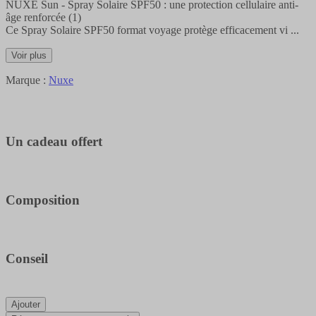
NUXE Sun - Spray Solaire SPF50 : une protection cellulaire anti-
âge renforcée (1)
Ce Spray Solaire SPF50 format voyage protège efficacement vi
...
Voir plus
Marque :
Nuxe
Un cadeau offert
Composition
Conseil
Ajouter