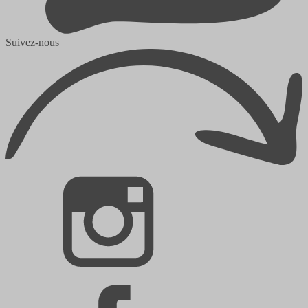
Suivez-nous