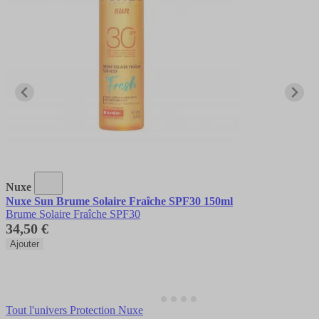
Nuxe
Nuxe Sun Brume Solaire Fraîche SPF30 150ml
Brume Solaire Fraîche SPF30
34,50 €
Ajouter
Tout l'univers Protection Nuxe