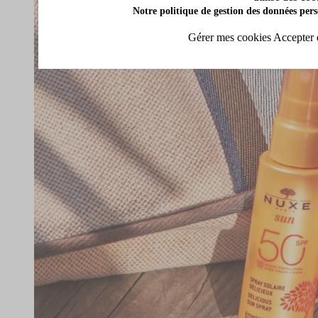
Notre politique de gestion des données pers
Gérer mes cookies
Accepter 