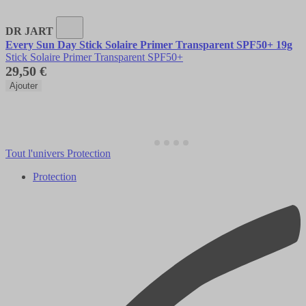
DR JART
Every Sun Day Stick Solaire Primer Transparent SPF50+ 19g
Stick Solaire Primer Transparent SPF50+
29,50 €
Ajouter
Tout l'univers Protection
Protection