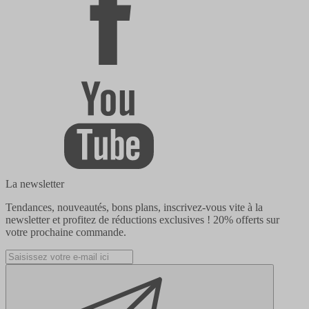
La newsletter
Tendances, nouveautés, bons plans, inscrivez-vous vite à la
newsletter et profitez de réductions exclusives !
20% offerts
sur
votre prochaine commande.