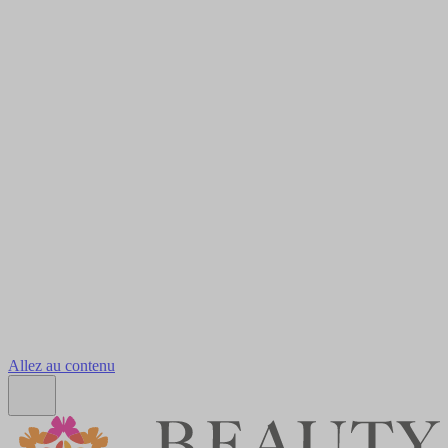
Allez au contenu