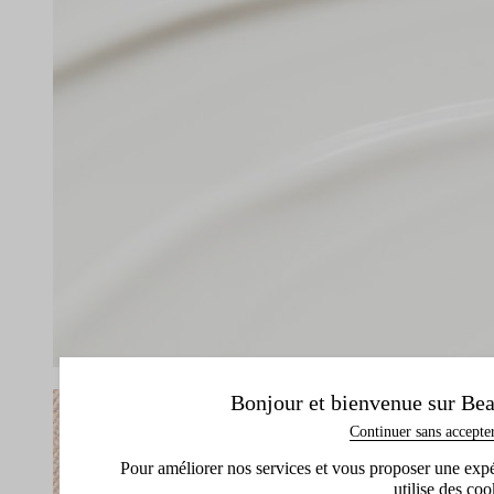
Bonjour et bienvenue sur Bea
Continuer sans accepte
Pour améliorer nos services et vous proposer une expéri
utilise des coo