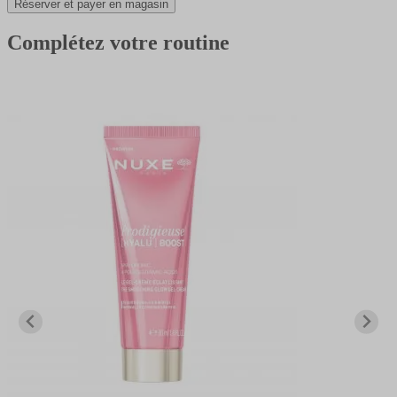
Réserver et payer en magasin
Complétez votre routine