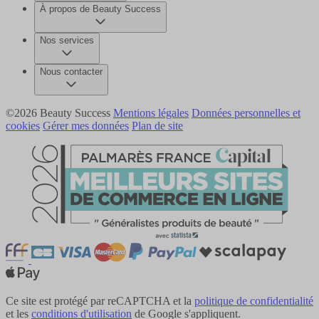
À propos de Beauty Success
Nos services
Nous contacter
©2026 Beauty Success
Mentions légales
Données personnelles et
cookies
Gérer mes données
Plan de site
Ce site est protégé par reCAPTCHA et la
politique de confidentialité
et les
conditions d'utilisation
de Google s'appliquent.