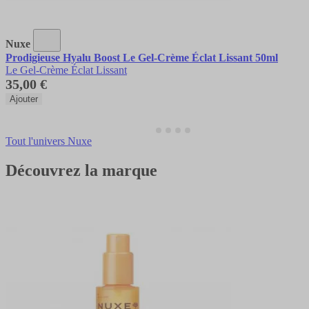
Nuxe
Prodigieuse Hyalu Boost Le Gel-Crème Éclat Lissant 50ml
Le Gel-Crème Éclat Lissant
35,00 €
Ajouter
Tout l'univers Nuxe
Découvrez la marque