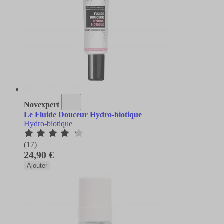
Novexpert
Le Fluide Douceur Hydro-biotique
Hydro-biotique
(17)
24,90 €
Ajouter