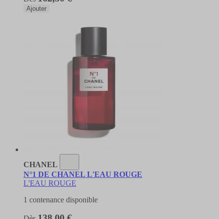
Ajouter
CHANEL
N°1 DE CHANEL L'EAU ROUGE
L'EAU ROUGE
1 contenance disponible
138,00 €
Dès