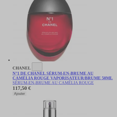
CHANEL
N°1 DE CHANEL SÉRUM-EN-BRUME AU
CAMÉLIA ROUGE VAPORISATEUR/BRUME 50ML
SÉRUM-EN-BRUME AU CAMÉLIA ROUGE
117,50 €
Ajouter