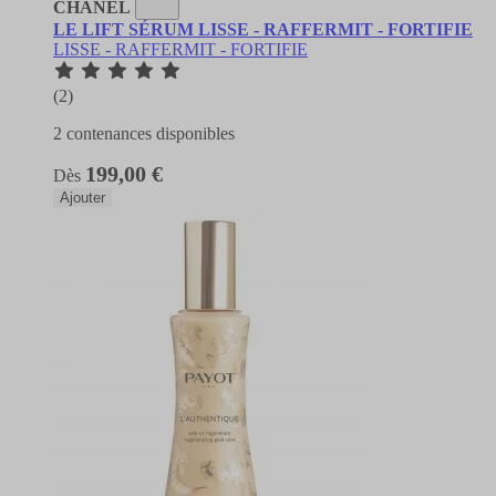
CHANEL
LE LIFT SÉRUM LISSE - RAFFERMIT - FORTIFIE
LISSE - RAFFERMIT - FORTIFIE
(2)
2 contenances disponibles
199,00 €
Dès
Ajouter