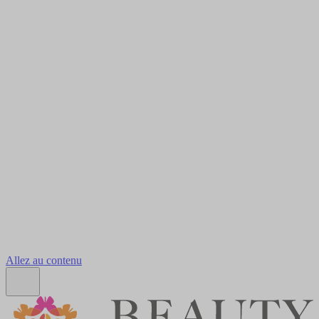
Allez au contenu