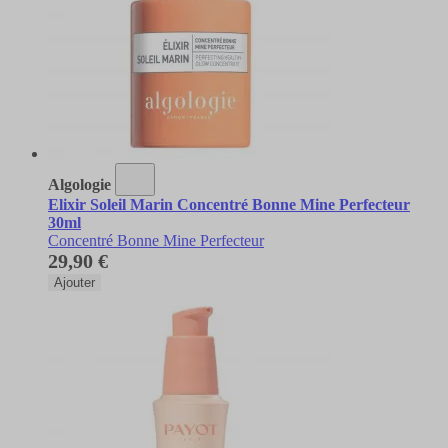
Algologie
Elixir Soleil Marin Concentré Bonne Mine Perfecteur
30ml
Concentré Bonne Mine Perfecteur
29,90 €
Ajouter