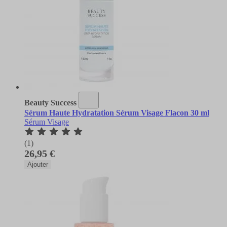
Beauty Success
Sérum Haute Hydratation Sérum Visage Flacon 30 ml
Sérum Visage
(1)
26,95 €
Ajouter