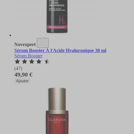
Novexpert
Sérum Booster À l'Acide Hyaluronique 30 ml
Sérum Booster
(47)
49,90 €
Ajouter