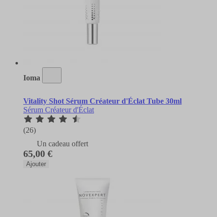
Ioma
Vitality Shot Sérum Créateur d'Éclat Tube 30ml
Sérum Créateur d'Éclat
(26)
Un cadeau offert
65,00 €
Ajouter