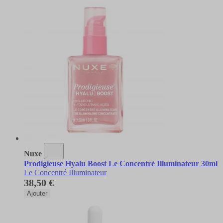
Nuxe
Prodigieuse Hyalu Boost Le Concentré Illuminateur 30ml
Le Concentré Illuminateur
38,50 €
Ajouter