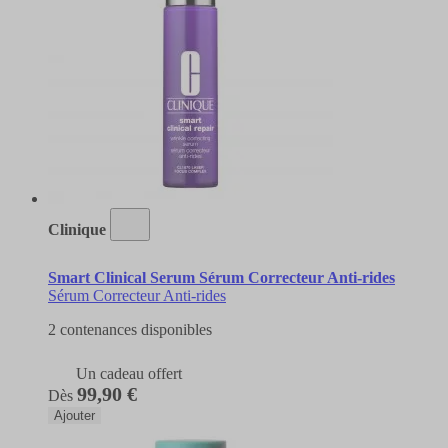
Clinique
Smart Clinical Serum Sérum Correcteur Anti-rides
Sérum Correcteur Anti-rides
2 contenances disponibles
Un cadeau offert
99,90 €
Dès
Ajouter