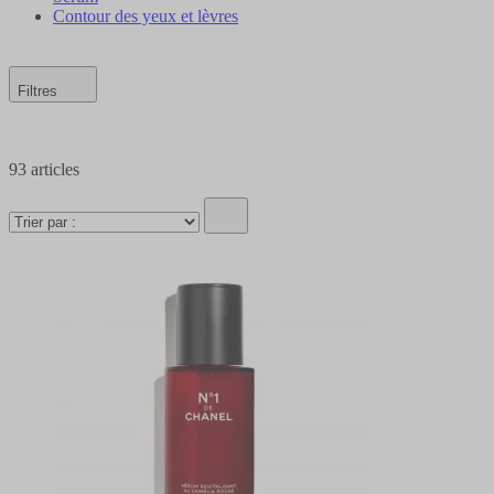
Contour des yeux et lèvres
Filtres
93
articles