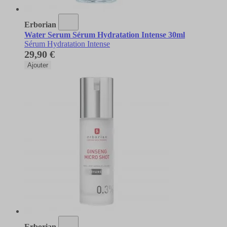
Erborian
Water Serum Sérum Hydratation Intense 30ml
Sérum Hydratation Intense
29,90 €
Ajouter
Erborian