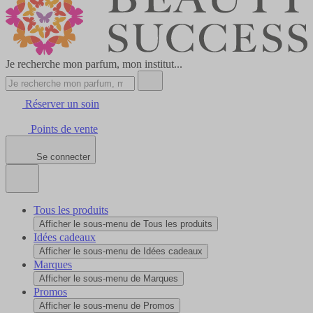
Je recherche mon parfum, mon institut...
Réserver un soin
Points de vente
Se connecter
Tous les produits
Afficher le sous-menu de Tous les produits
Idées cadeaux
Afficher le sous-menu de Idées cadeaux
Marques
Afficher le sous-menu de Marques
Promos
Afficher le sous-menu de Promos