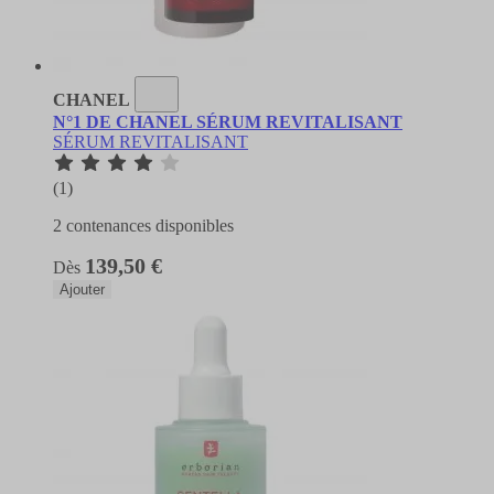
CHANEL
N°1 DE CHANEL SÉRUM REVITALISANT
SÉRUM REVITALISANT
(1)
2 contenances disponibles
139,50 €
Dès
Ajouter