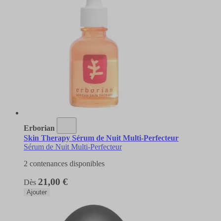
Erborian
Skin Therapy Sérum de Nuit Multi-Perfecteur
Sérum de Nuit Multi-Perfecteur
2 contenances disponibles
21,00 €
Dès
Ajouter