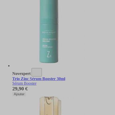
Novexpert
Trio Zinc Sérum Booster 30ml
Sérum Booster
29,90 €
Ajouter