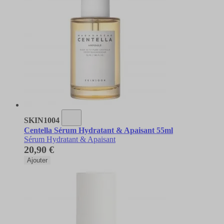
SKIN1004
Centella Sérum Hydratant & Apaisant 55ml
Sérum Hydratant & Apaisant
20,90 €
Ajouter