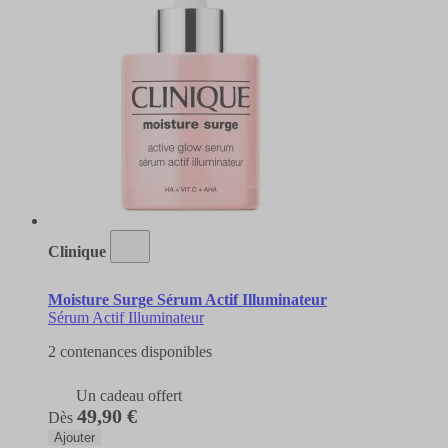
Clinique
Moisture Surge Sérum Actif Illuminateur
Sérum Actif Illuminateur
2 contenances disponibles
Un cadeau offert
49,90 €
Dès
Ajouter