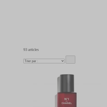
93
articles