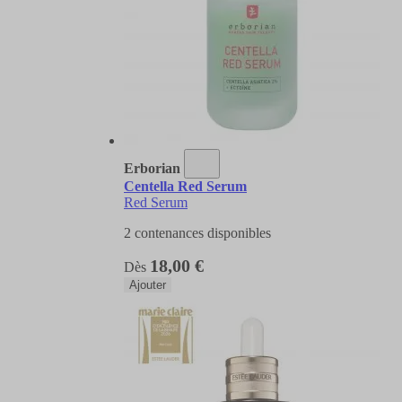
Erborian
Centella Red Serum
Red Serum
2 contenances disponibles
18,00 €
Dès
Ajouter