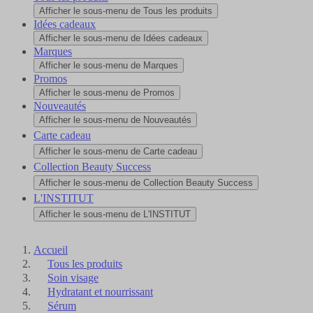
Afficher le sous-menu de Tous les produits
Idées cadeaux
Afficher le sous-menu de Idées cadeaux
Marques
Afficher le sous-menu de Marques
Promos
Afficher le sous-menu de Promos
Nouveautés
Afficher le sous-menu de Nouveautés
Carte cadeau
Afficher le sous-menu de Carte cadeau
Collection Beauty Success
Afficher le sous-menu de Collection Beauty Success
L'INSTITUT
Afficher le sous-menu de L'INSTITUT
Accueil
Tous les produits
Soin visage
Hydratant et nourrissant
Sérum