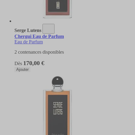
Serge Lutens
Chergui Eau de Parfum
Eau de Parfum
2 contenances disponibles
170,00 €
Dès
Ajouter