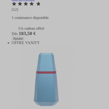
(12)
1 contenance disponible
Un cadeau offert
183,50 €
Dès
Ajouter
OFFRE VANITY