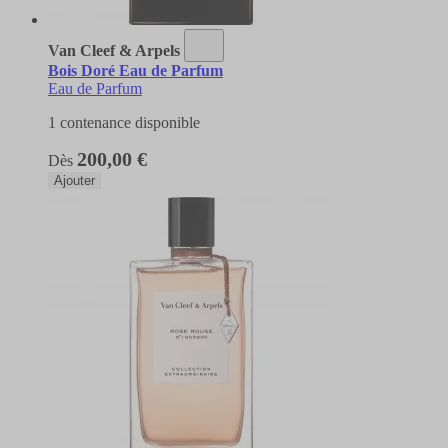
Van Cleef & Arpels
Bois Doré Eau de Parfum
Eau de Parfum
1 contenance disponible
200,00 €
Dès
Ajouter