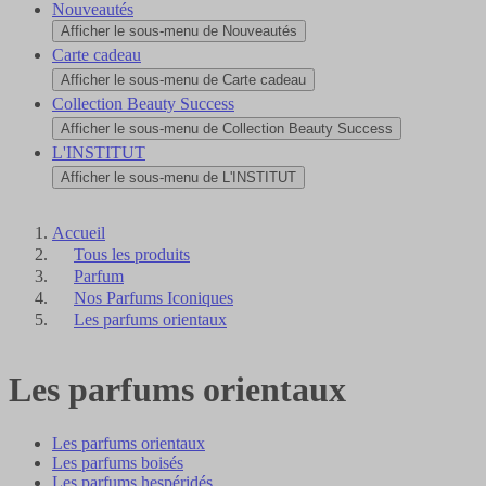
Nouveautés
Afficher le sous-menu de Nouveautés
Carte cadeau
Afficher le sous-menu de Carte cadeau
Collection Beauty Success
Afficher le sous-menu de Collection Beauty Success
L'INSTITUT
Afficher le sous-menu de L'INSTITUT
Accueil
Tous les produits
Parfum
Nos Parfums Iconiques
Les parfums orientaux
Les parfums orientaux
Les parfums orientaux
Les parfums boisés
Les parfums hespéridés