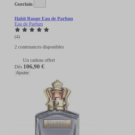
Guerlain
Habit Rouge Eau de Parfum
Eau de Parfum
(4)
2 contenances disponibles
Un cadeau offert
106,90 €
Dès
Ajouter