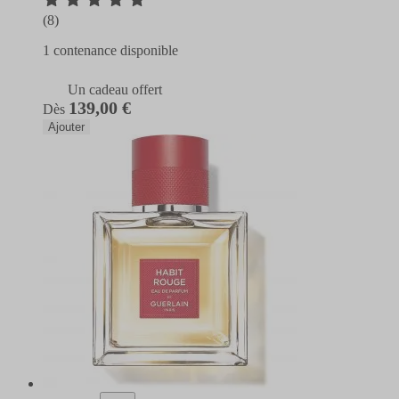
(8)
1 contenance disponible
Un cadeau offert
139,00 €
Dès
Ajouter