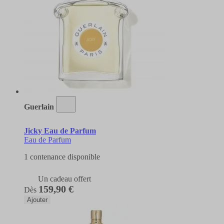
Guerlain
Jicky Eau de Parfum
Eau de Parfum
1 contenance disponible
Un cadeau offert
159,90 €
Dès
Ajouter