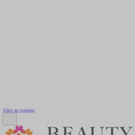
Allez au contenu