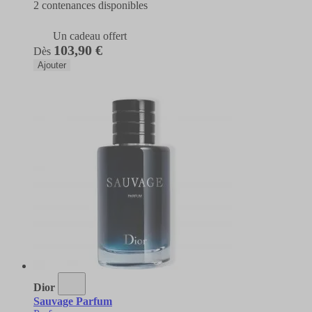
2 contenances disponibles
Un cadeau offert
103,90 €
Dès
Ajouter
Dior
Sauvage Parfum