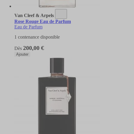
Van Cleef & Arpels
Rose Rouge Eau de Parfum
Eau de Parfum
1 contenance disponible
200,00 €
Dès
Ajouter