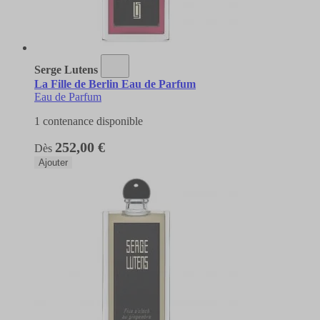
Serge Lutens
La Fille de Berlin Eau de Parfum
Eau de Parfum
1 contenance disponible
252,00 €
Dès
Ajouter