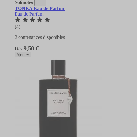
Solinotes
TONKA Eau de Parfum
Eau de Parfum
(4)
2 contenances disponibles
9,50 €
Dès
Ajouter