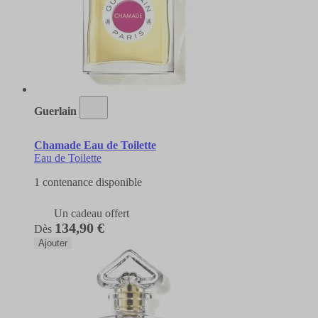
Guerlain
Chamade Eau de Toilette
Eau de Toilette
1 contenance disponible
Un cadeau offert
134,90 €
Dès
Ajouter