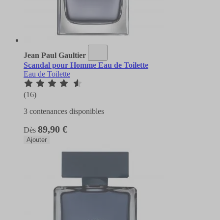
Jean Paul Gaultier
Scandal pour Homme Eau de Toilette
Eau de Toilette
(16)
3 contenances disponibles
89,90 €
Dès
Ajouter