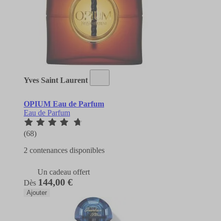
Yves Saint Laurent
OPIUM Eau de Parfum
Eau de Parfum
(68)
2 contenances disponibles
Un cadeau offert
144,00 €
Dès
Ajouter