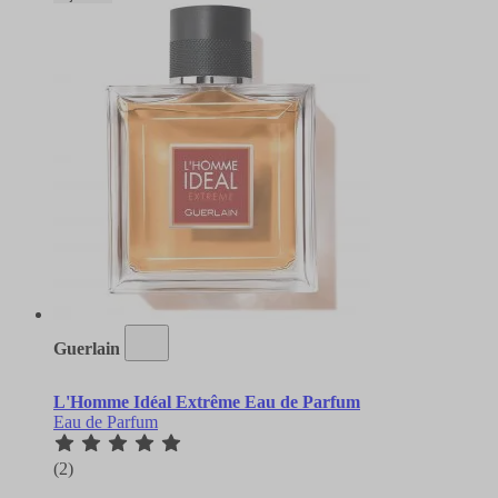
Guerlain
L'Homme Idéal Extrême Eau de Parfum
Eau de Parfum
(2)