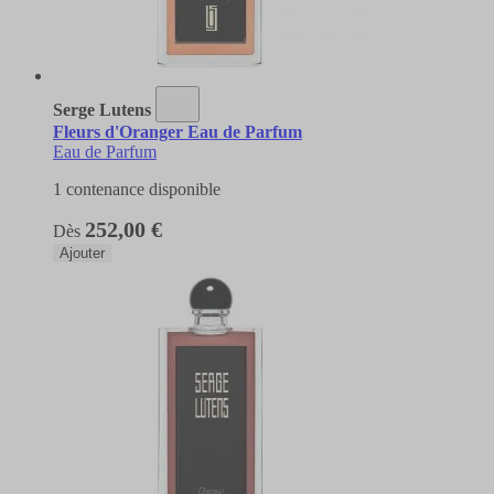
Serge Lutens
Fleurs d'Oranger Eau de Parfum
Eau de Parfum
1 contenance disponible
252,00 €
Dès
Ajouter