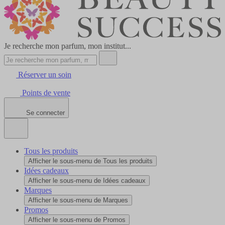
Je recherche mon parfum, mon institut...
Réserver un soin
Points de vente
Se connecter
Tous les produits
Afficher le sous-menu de Tous les produits
Idées cadeaux
Afficher le sous-menu de Idées cadeaux
Marques
Afficher le sous-menu de Marques
Promos
Afficher le sous-menu de Promos