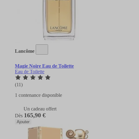
Lancôme
Magie Noire Eau de Toilette
Eau de Toilette
(11)
1 contenance disponible
Un cadeau offert
165,90 €
Dès
Ajouter