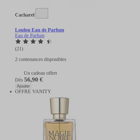
Cacharel
Loulou Eau de Parfum
Eau de Parfum
(21)
2 contenances disponibles
Un cadeau offert
56,90 €
Dès
Ajouter
OFFRE VANITY