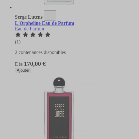
Serge Lutens
L'Orpheline Eau de Parfum
Eau de Parfum
(1)
2 contenances disponibles
170,00 €
Dès
Ajouter