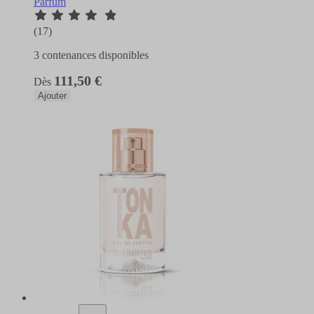
Parfum
(17)
3 contenances disponibles
111,50 €
Dès
Ajouter