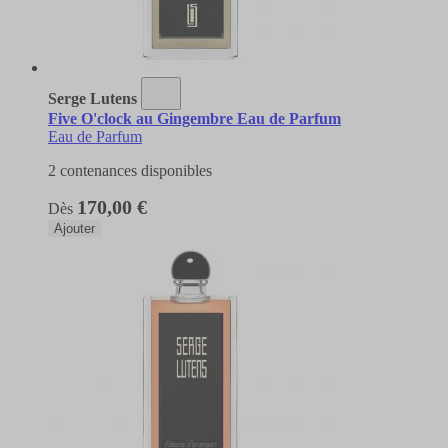
Serge Lutens
Five O'clock au Gingembre Eau de Parfum
Eau de Parfum
2 contenances disponibles
170,00 €
Dès
Ajouter