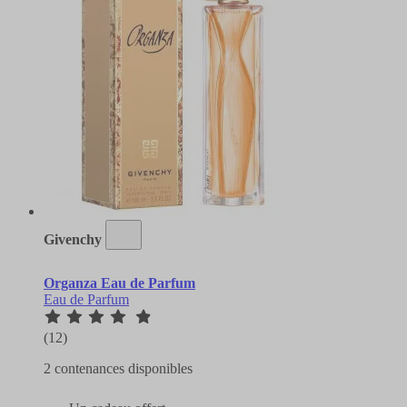
Givenchy
Organza Eau de Parfum
Eau de Parfum
(12)
2 contenances disponibles