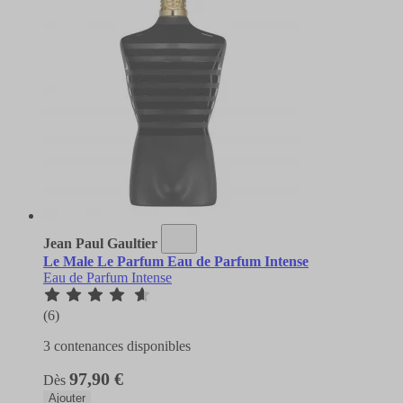
Jean Paul Gaultier
Le Male Le Parfum Eau de Parfum Intense
Eau de Parfum Intense
(6)
3 contenances disponibles
97,90 €
Dès
Ajouter