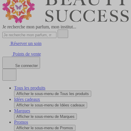
Je recherche mon parfum, mon institut...
Réserver un soin
Points de vente
Se connecter
Tous les produits
Afficher le sous-menu de Tous les produits
Idées cadeaux
Afficher le sous-menu de Idées cadeaux
Marques
Afficher le sous-menu de Marques
Promos
Afficher le sous-menu de Promos