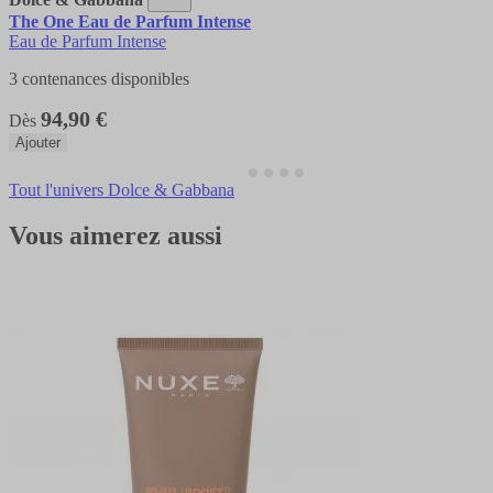
The One Eau de Parfum Intense
Eau de Parfum Intense
3 contenances disponibles
94,90 €
Dès
Ajouter
Tout l'univers Dolce & Gabbana
Vous aimerez aussi