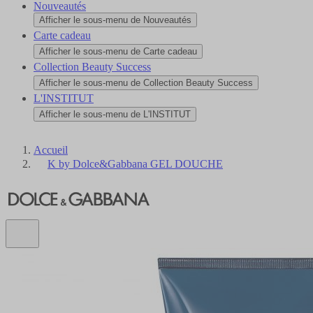
Nouveautés
Afficher le sous-menu de Nouveautés
Carte cadeau
Afficher le sous-menu de Carte cadeau
Collection Beauty Success
Afficher le sous-menu de Collection Beauty Success
L'INSTITUT
Afficher le sous-menu de L'INSTITUT
Accueil
K by Dolce&Gabbana GEL DOUCHE