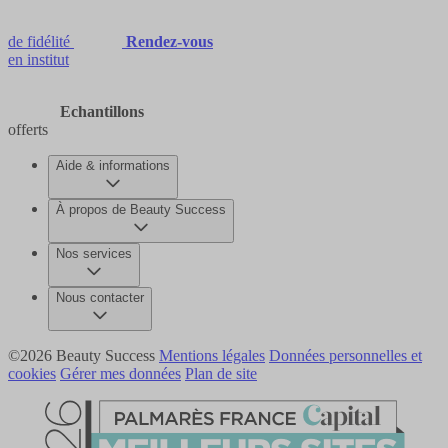
de fidélité
Rendez-vous
en institut
Echantillons
offerts
Aide & informations
À propos de Beauty Success
Nos services
Nous contacter
©2026 Beauty Success
Mentions légales
Données personnelles et
cookies
Gérer mes données
Plan de site