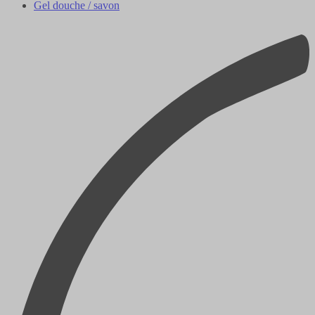
Gel douche / savon