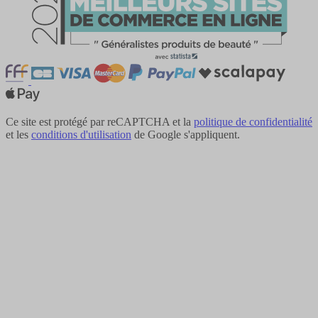
Ce site est protégé par reCAPTCHA et la
politique de confidentialité
et les
conditions d'utilisation
de Google s'appliquent.