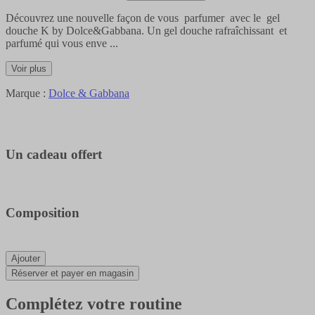
Découvrez une nouvelle façon de vous parfumer avec le gel
douche K by Dolce&Gabbana. Un gel douche rafraîchissant et
parfumé qui vous enve
...
Voir plus
Marque :
Dolce & Gabbana
Un cadeau offert
Composition
Ajouter
Réserver et payer en magasin
Complétez votre routine