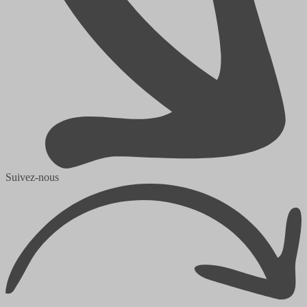
Suivez-nous