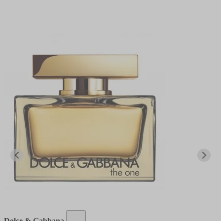
Dolce & Gabbana