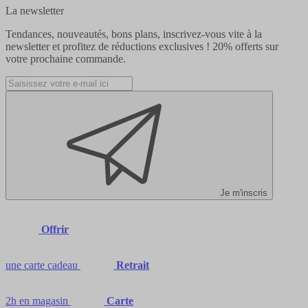
La newsletter
Tendances, nouveautés, bons plans, inscrivez-vous vite à la
newsletter et profitez de réductions exclusives !
20% offerts
sur
votre prochaine commande.
Je m'inscris
Offrir
une carte cadeau
Retrait
2h en magasin
Carte