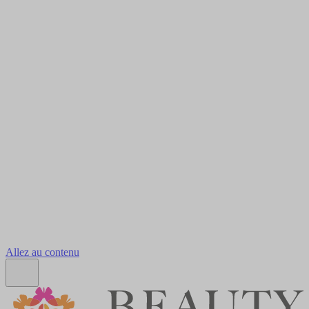
Allez au contenu