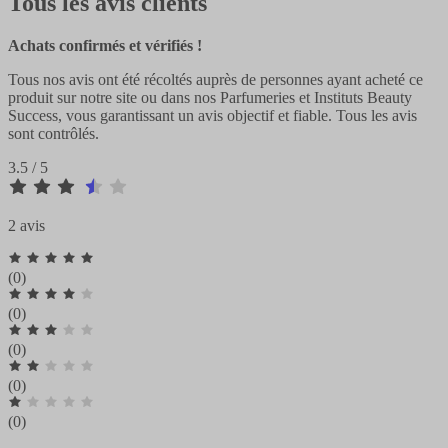
Tous les avis clients
Achats confirmés et vérifiés !
Tous nos avis ont été récoltés auprès de personnes ayant acheté ce
produit sur notre site ou dans nos Parfumeries et Instituts Beauty
Success, vous garantissant un avis objectif et fiable. Tous les avis
sont contrôlés.
3.5 / 5
2 avis
(0)
(0)
(0)
(0)
(0)