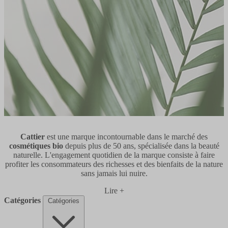
Cattier
est une marque incontournable dans le marché des
cosmétiques bio
depuis plus de 50 ans, spécialisée dans la beauté
naturelle. L'engagement quotidien de la marque consiste à faire
profiter les consommateurs des richesses et des bienfaits de la nature
sans jamais lui nuire.
Lire +
Catégories
Catégories