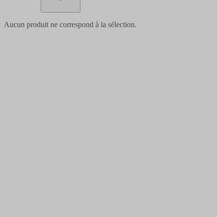
Aucun produit ne correspond à la sélection.