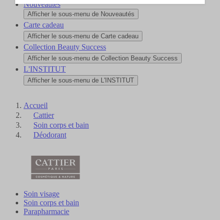
Nouveautés
Afficher le sous-menu de Nouveautés
Carte cadeau
Afficher le sous-menu de Carte cadeau
Collection Beauty Success
Afficher le sous-menu de Collection Beauty Success
L'INSTITUT
Afficher le sous-menu de L'INSTITUT
Accueil
Cattier
Soin corps et bain
Déodorant
Soin visage
Soin corps et bain
Parapharmacie