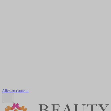
Allez au contenu