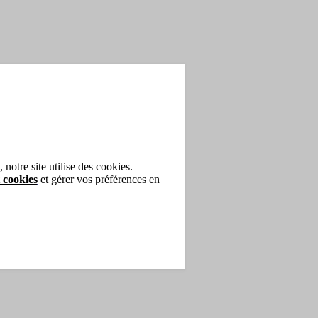
notre site utilise des cookies.
 cookies
et gérer vos préférences en