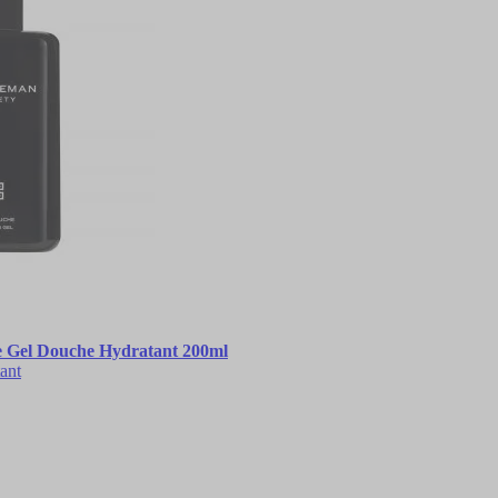
e Gel Douche Hydratant 200ml
ant