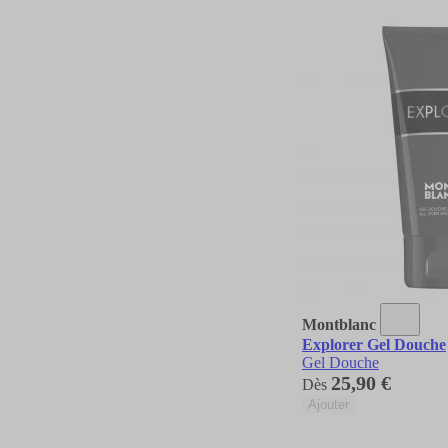
Montblanc
Explorer Gel Douche
Gel Douche
25,90 €
Dès
Ajouter