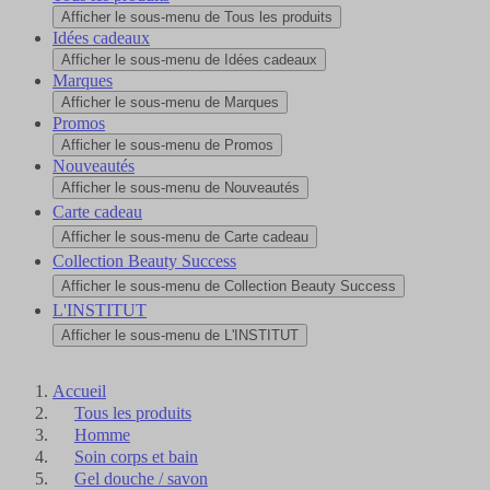
Afficher le sous-menu de Tous les produits
Idées cadeaux
Afficher le sous-menu de Idées cadeaux
Marques
Afficher le sous-menu de Marques
Promos
Afficher le sous-menu de Promos
Nouveautés
Afficher le sous-menu de Nouveautés
Carte cadeau
Afficher le sous-menu de Carte cadeau
Collection Beauty Success
Afficher le sous-menu de Collection Beauty Success
L'INSTITUT
Afficher le sous-menu de L'INSTITUT
Accueil
Tous les produits
Homme
Soin corps et bain
Gel douche / savon