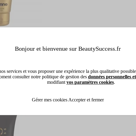
Bonjour et bienvenue sur BeautySuccess.fr
os services et vous proposer une expérience la plus qualitative possible, 
ment consulter notre politique de gestion des
données personnelles et
modifiant
vos paramètres cookies
.
Gérer mes cookies
Accepter et fermer