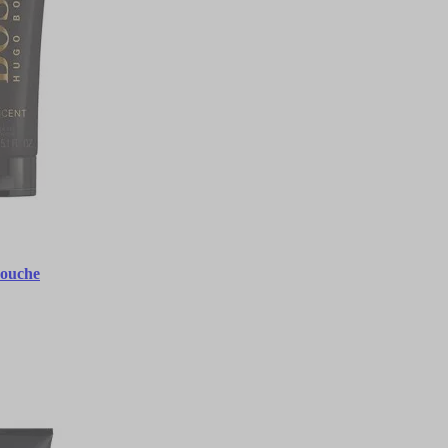
Douche