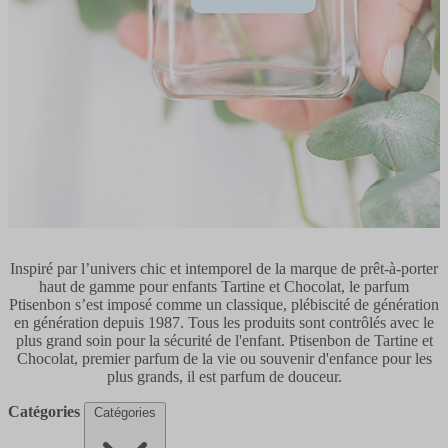
Inspiré par l’univers chic et intemporel de la marque de prêt-à-porter
haut de gamme pour enfants Tartine et Chocolat, le parfum
Ptisenbon s’est imposé comme un classique, plébiscité de génération
en génération depuis 1987. Tous les produits sont contrôlés avec le
plus grand soin pour la sécurité de l'enfant. Ptisenbon de Tartine et
Chocolat, premier parfum de la vie ou souvenir d'enfance pour les
plus grands, il est parfum de douceur.
Catégories
Catégories