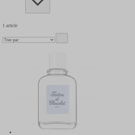
1
article