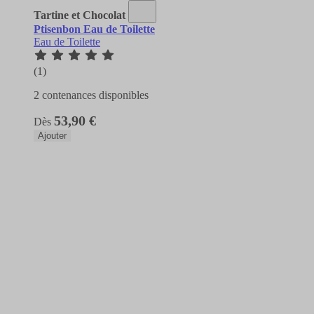
Tartine et Chocolat
Ptisenbon Eau de Toilette
Eau de Toilette
(1)
2 contenances disponibles
53,90 €
Dès
Ajouter