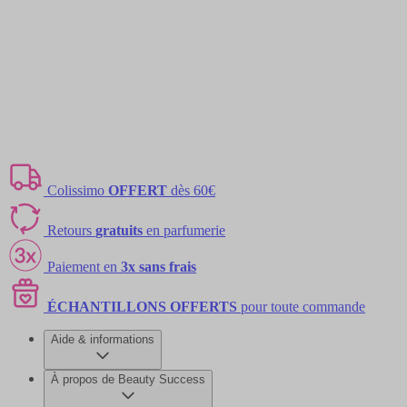
Colissimo
OFFERT
dès 60€
Retours
gratuits
en parfumerie
Paiement en
3x sans frais
ÉCHANTILLONS OFFERTS
pour toute commande
Aide & informations
À propos de Beauty Success