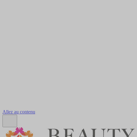
Allez au contenu