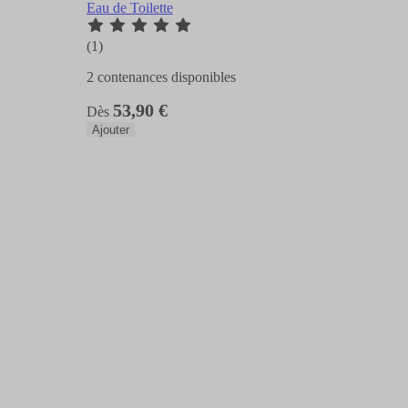
Eau de Toilette
(1)
2 contenances disponibles
53,90 €
Dès
Ajouter