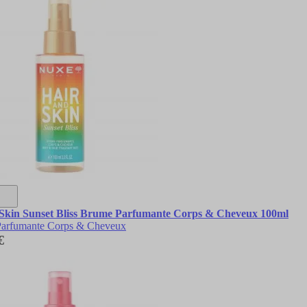
Skin Sunset Bliss Brume Parfumante Corps & Cheveux 100ml
arfumante Corps & Cheveux
€