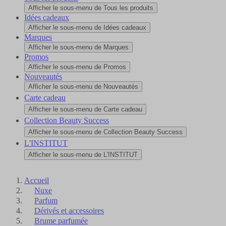
Afficher le sous-menu de Tous les produits
Idées cadeaux
Afficher le sous-menu de Idées cadeaux
Marques
Afficher le sous-menu de Marques
Promos
Afficher le sous-menu de Promos
Nouveautés
Afficher le sous-menu de Nouveautés
Carte cadeau
Afficher le sous-menu de Carte cadeau
Collection Beauty Success
Afficher le sous-menu de Collection Beauty Success
L'INSTITUT
Afficher le sous-menu de L'INSTITUT
Accueil
Nuxe
Parfum
Dérivés et accessoires
Brume parfumée