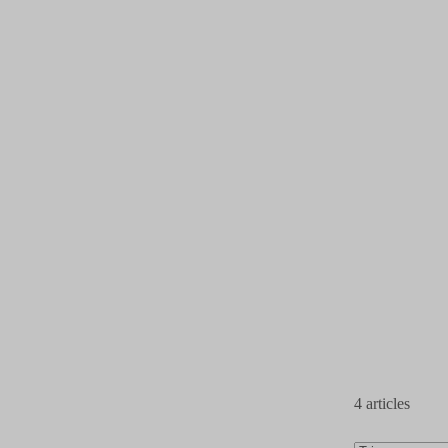
4
articles