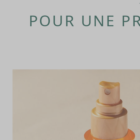
POUR UNE PR