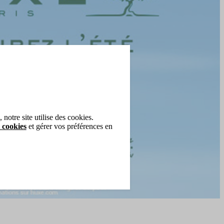
notre site utilise des cookies.
 cookies
et gérer vos préférences en