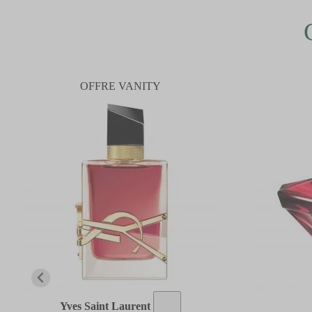
OFFRE VANITY
Yves Saint Laurent