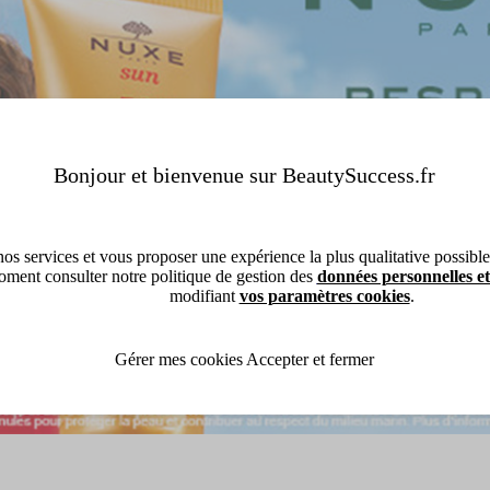
Bonjour et bienvenue sur BeautySuccess.fr
os services et vous proposer une expérience la plus qualitative possible, 
ment consulter notre politique de gestion des
données personnelles et
modifiant
vos paramètres cookies
.
Gérer mes cookies
Accepter et fermer