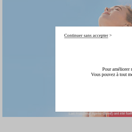
Continuer sans accepter
Pour améliorer n
Vous pouvez à tout mo