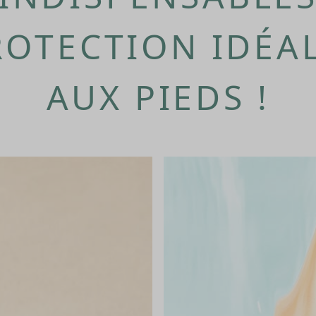
OTECTION IDÉAL
AUX PIEDS !