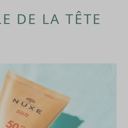
E DE LA TÊTE