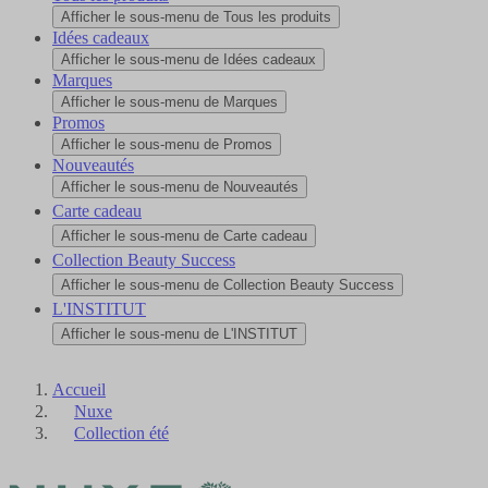
Afficher le sous-menu de Tous les produits
Idées cadeaux
Afficher le sous-menu de Idées cadeaux
Marques
Afficher le sous-menu de Marques
Promos
Afficher le sous-menu de Promos
Nouveautés
Afficher le sous-menu de Nouveautés
Carte cadeau
Afficher le sous-menu de Carte cadeau
Collection Beauty Success
Afficher le sous-menu de Collection Beauty Success
L'INSTITUT
Afficher le sous-menu de L'INSTITUT
Accueil
Nuxe
Collection été