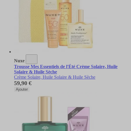
Nuxe
Trousse Mes Essentiels de l'Été Crème Solaire, Huile
Solaire & Huile Sèche
Crème Solaire, Huile Solaire & Huile Sèche
59,90 €
Ajouter