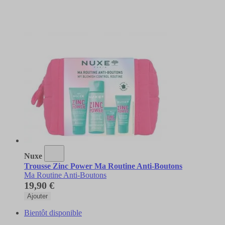
Nuxe
Trousse Zinc Power Ma Routine Anti-Boutons
Ma Routine Anti-Boutons
19,90 €
Ajouter
Bientôt disponible