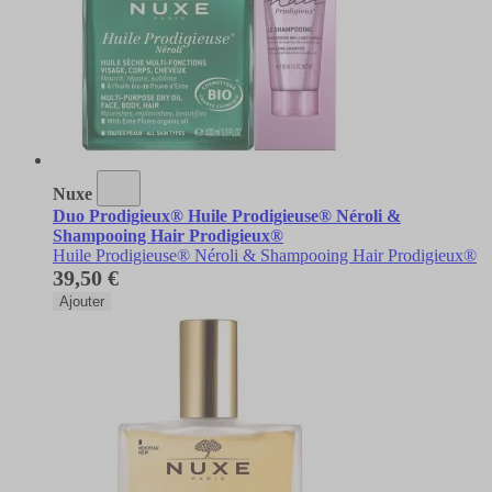
Nuxe
Duo Prodigieux® Huile Prodigieuse® Néroli &
Shampooing Hair Prodigieux®
Huile Prodigieuse® Néroli & Shampooing Hair Prodigieux®
39,50 €
Ajouter