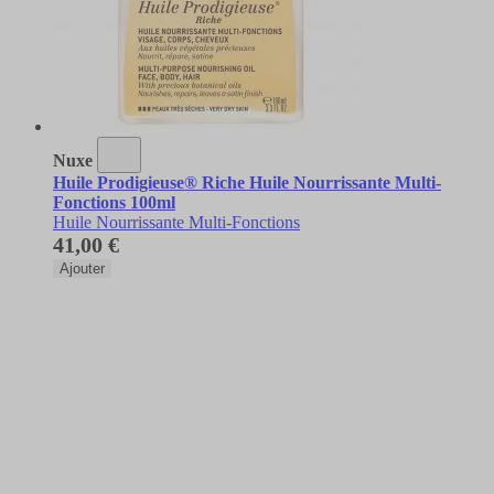
Nuxe
Huile Prodigieuse® Riche Huile Nourrissante Multi-
Fonctions 100ml
Huile Nourrissante Multi-Fonctions
41,00 €
Ajouter