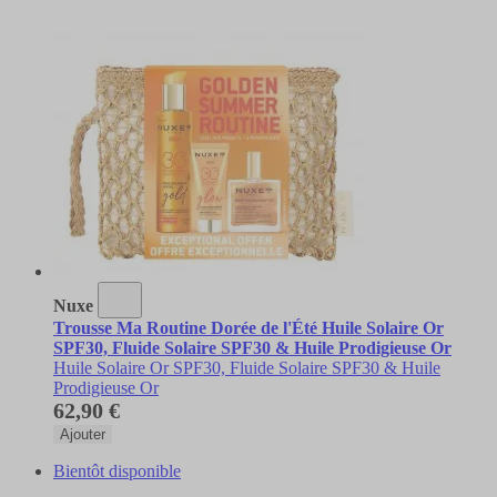
Nuxe
Trousse Ma Routine Dorée de l'Été Huile Solaire Or
SPF30, Fluide Solaire SPF30 & Huile Prodigieuse Or
Huile Solaire Or SPF30, Fluide Solaire SPF30 & Huile
Prodigieuse Or
62,90 €
Ajouter
Bientôt disponible