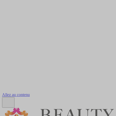
Allez au contenu