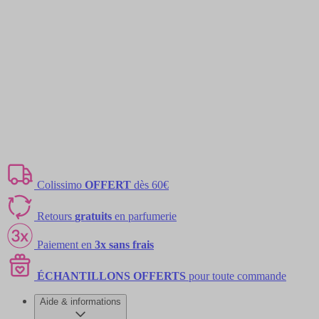
Colissimo
OFFERT
dès 60€
Retours
gratuits
en parfumerie
Paiement en
3x sans frais
ÉCHANTILLONS OFFERTS
pour toute commande
Aide & informations