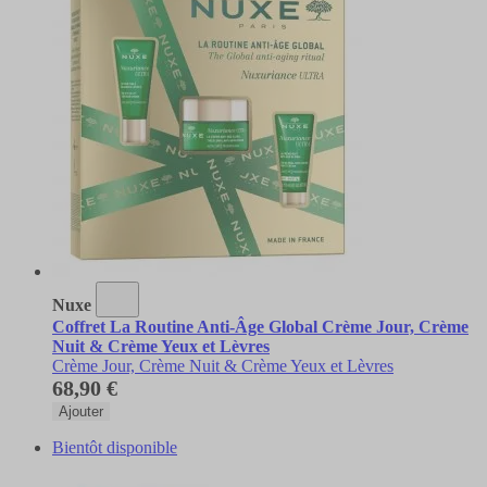
Nuxe
Coffret La Routine Anti-Âge Global Crème Jour, Crème
Nuit & Crème Yeux et Lèvres
Crème Jour, Crème Nuit & Crème Yeux et Lèvres
68,90 €
Ajouter
Bientôt disponible