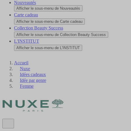
Nouveautés
Afficher le sous-menu de Nouveautés
Carte cadeau
Afficher le sous-menu de Carte cadeau
Collection Beauty Success
Afficher le sous-menu de Collection Beauty Success
L'INSTITUT
Afficher le sous-menu de L'INSTITUT
Accueil
Nuxe
Idées cadeaux
Idée par genre
Femme