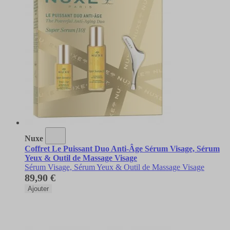
Nuxe
Coffret Le Puissant Duo Anti-Âge Sérum Visage, Sérum
Yeux & Outil de Massage Visage
Sérum Visage, Sérum Yeux & Outil de Massage Visage
89,90 €
Ajouter