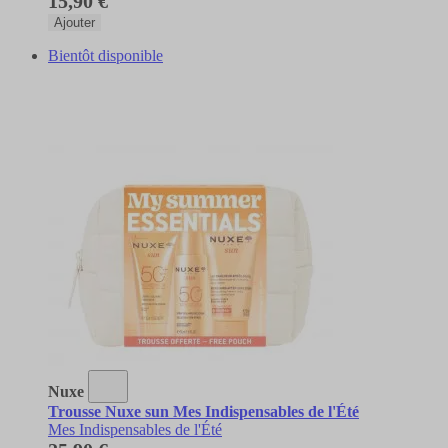
15,90 €
Ajouter
Bientôt disponible
Nuxe
Trousse Nuxe sun Mes Indispensables de l'Été
Mes Indispensables de l'Été