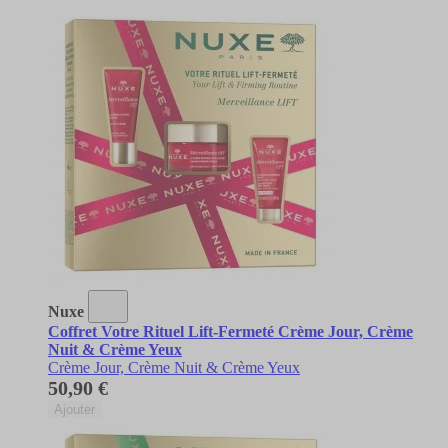
Nuxe
Coffret Votre Rituel Lift-Fermeté Crème Jour, Crème
Nuit & Crème Yeux
Crème Jour, Crème Nuit & Crème Yeux
50,90 €
Ajouter