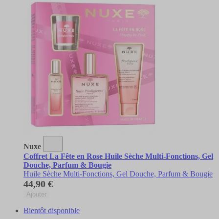
Nuxe
Coffret La Fête en Rose Huile Sèche Multi-Fonctions, Gel
Douche, Parfum & Bougie
Huile Sèche Multi-Fonctions, Gel Douche, Parfum & Bougie
44,90 €
Ajouter
Bientôt disponible