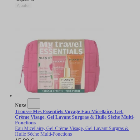
Ajouter
Nuxe
Trousse Mes Essentiels Voyage Eau Micellaire, Gel-
Crème Visage, Gel Lavant Surgras & Huile Sèche Multi-
Fonctions
Eau Micellaire, Gel-Crème Visage, Gel Lavant Surgras &
Huile Sèche Multi-Fonctions