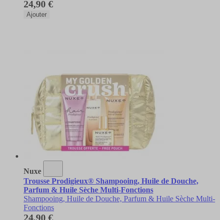
24,90 €
Ajouter
Nuxe
Trousse Prodigieux® Shampooing, Huile de Douche,
Parfum & Huile Sèche Multi-Fonctions
Shampooing, Huile de Douche, Parfum & Huile Sèche Multi-
Fonctions
24,90 €