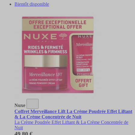
Bientôt disponible
Nuxe
Coffret Merveillance Lift La Crème Poudrée Effet Liftant
& La Crème Concentrée de Nuit
La Crème Poudrée Effet Liftant & La Crème Concentrée de
Nuit
49,80 €