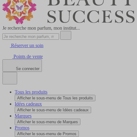
Je recherche mon parfum, mon institut...
Réserver un soin
Points de vente
Se connecter
Tous les produits
Afficher le sous-menu de Tous les produits
Idées cadeaux
Afficher le sous-menu de Idées cadeaux
Marques
Afficher le sous-menu de Marques
Promos
Afficher le sous-menu de Promos