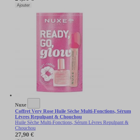
Ajouter
Nuxe
Coffret Very Rose Huile Sèche Multi-Fonctions, Sérum
Lèvres Repulpant & Chouchou
Huile Sèche Multi-Fonctions, Sérum Lèvres Repulpant &
Chouchou
27,90 €