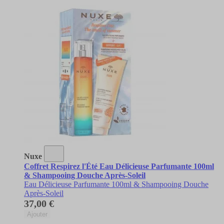
Nuxe
Coffret Respirez l'Été Eau Délicieuse Parfumante 100ml
& Shampooing Douche Après-Soleil
Eau Délicieuse Parfumante 100ml & Shampooing Douche
Après-Soleil
37,00 €
Ajouter