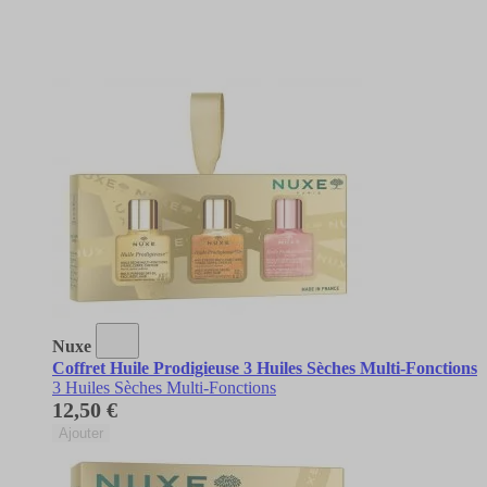
Nuxe
Coffret Huile Prodigieuse 3 Huiles Sèches Multi-Fonctions
3 Huiles Sèches Multi-Fonctions
12,50 €
Ajouter