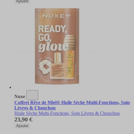
Ajouter
Nuxe
Coffret Rêve de Miel® Huile Sèche Multi-Fonctions, Soin
Lèvres & Chouchou
Huile Sèche Multi-Fonctions, Soin Lèvres & Chouchou
23,90 €
Ajouter