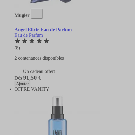
Mugler
Angel Elixir Eau de Parfum
Eau de Parfum
(8)
2 contenances disponibles
Un cadeau offert
91,50 €
Dès
Ajouter
OFFRE VANITY