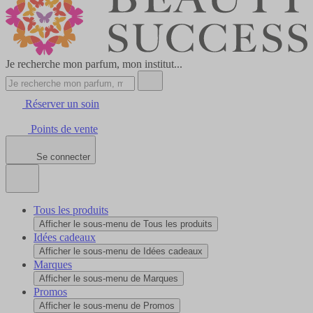
Je recherche mon parfum, mon institut...
Réserver un soin
Points de vente
Se connecter
Tous les produits
Afficher le sous-menu de Tous les produits
Idées cadeaux
Afficher le sous-menu de Idées cadeaux
Marques
Afficher le sous-menu de Marques
Promos
Afficher le sous-menu de Promos