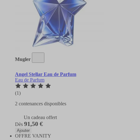
Mugler
Angel Stellar Eau de Parfum
Eau de Parfum
(1)
2 contenances disponibles
Un cadeau offert
91,50 €
Dès
Ajouter
OFFRE VANITY