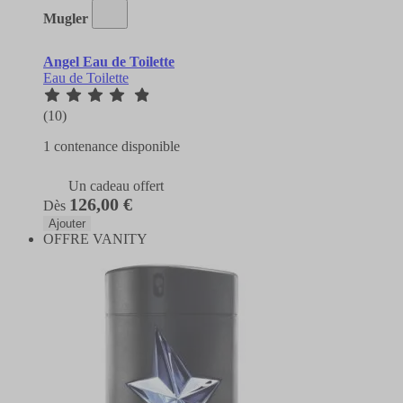
Mugler
Angel Eau de Toilette
Eau de Toilette
(10)
1 contenance disponible
Un cadeau offert
126,00 €
Dès
Ajouter
OFFRE VANITY