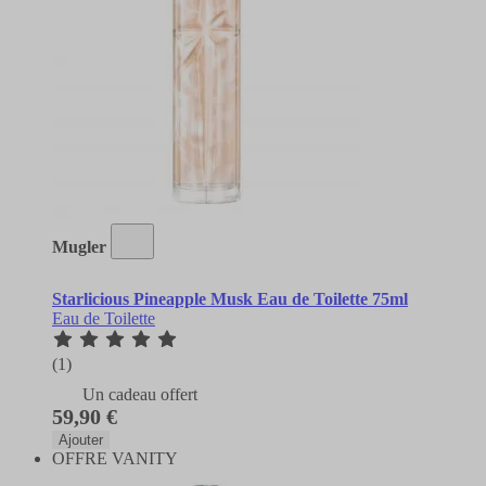
Mugler
Starlicious Pineapple Musk Eau de Toilette 75ml
Eau de Toilette
(1)
Un cadeau offert
59,90 €
Ajouter
OFFRE VANITY