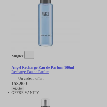
Mugler
Angel Recharge Eau de Parfum 100ml
Recharge Eau de Parfum
Un cadeau offert
158,90 €
Ajouter
OFFRE VANITY