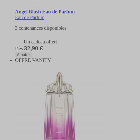
Angel Blush Eau de Parfum
Eau de Parfum
3 contenances disponibles
Un cadeau offert
32,90 €
Dès
Ajouter
OFFRE VANITY