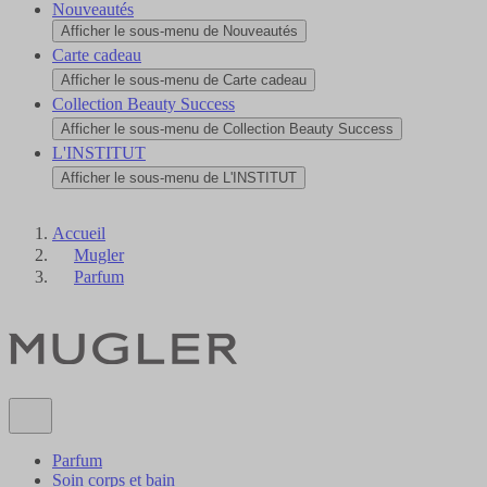
Nouveautés
Afficher le sous-menu de Nouveautés
Carte cadeau
Afficher le sous-menu de Carte cadeau
Collection Beauty Success
Afficher le sous-menu de Collection Beauty Success
L'INSTITUT
Afficher le sous-menu de L'INSTITUT
Accueil
Mugler
Parfum
Parfum
Soin corps et bain