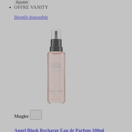
Ajouter
OFFRE VANITY
Bientôt disponible
Mugler
Angel Blush Recharge Eau de Parfum 100ml