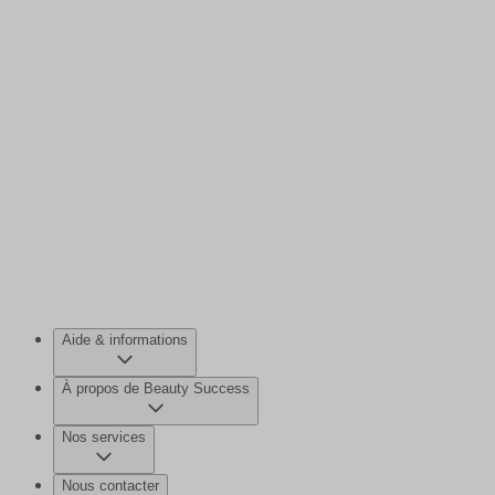
Aide & informations
À propos de Beauty Success
Nos services
Nous contacter