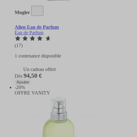
Mugler
Alien Eau de Parfum
Eau de Parfum
(17)
1 contenance disponible
Un cadeau offert
94,50 €
Dès
Ajouter
-20%
OFFRE VANITY