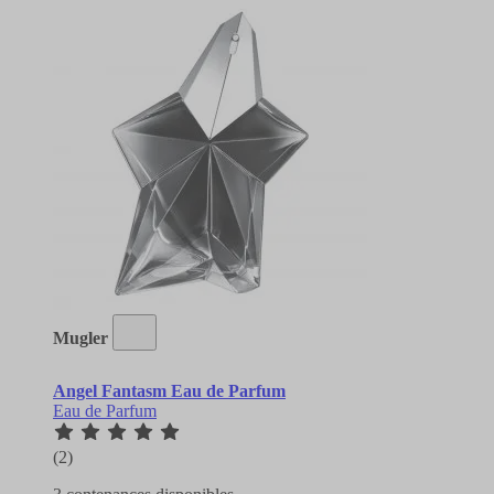
Mugler
Angel Fantasm Eau de Parfum
Eau de Parfum
(2)