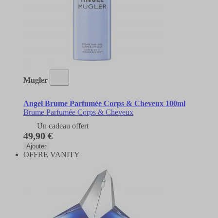
Mugler
Angel Brume Parfumée Corps & Cheveux 100ml
Brume Parfumée Corps & Cheveux
Un cadeau offert
49,90 €
Ajouter
OFFRE VANITY