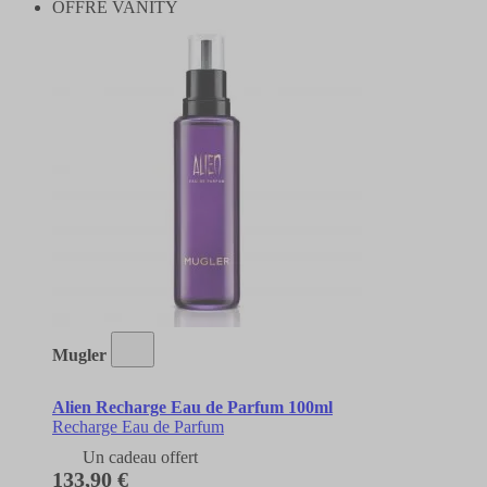
OFFRE VANITY
Mugler
Alien Recharge Eau de Parfum 100ml
Recharge Eau de Parfum
Un cadeau offert
133,90 €