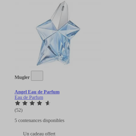
Mugler
Angel Eau de Parfum
Eau de Parfum
(52)
5 contenances disponibles
Un cadeau offert