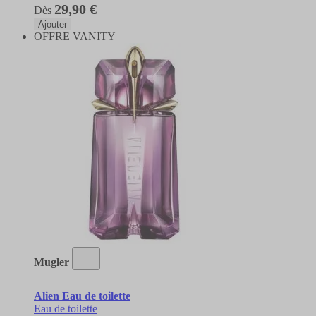
29,90 €
Dès
Ajouter
OFFRE VANITY
Mugler
Alien Eau de toilette
Eau de toilette