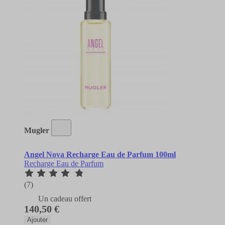
Mugler
Angel Nova Recharge Eau de Parfum 100ml
Recharge Eau de Parfum
(7)
Un cadeau offert
140,50 €
Ajouter