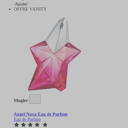
Ajouter
OFFRE VANITY
Mugler
Angel Nova Eau de Parfum
Eau de Parfum