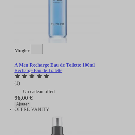
Mugler
A Men Recharge Eau de Toilette 100ml
Recharge Eau de Toilette
(1)
Un cadeau offert
96,00 €
Ajouter
OFFRE VANITY