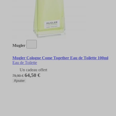
Mugler
Mugler Cologne Come Together Eau de Toilette 100ml
Eau de Toilette
Un cadeau offert
64,50 €
79,90 €
Ajouter