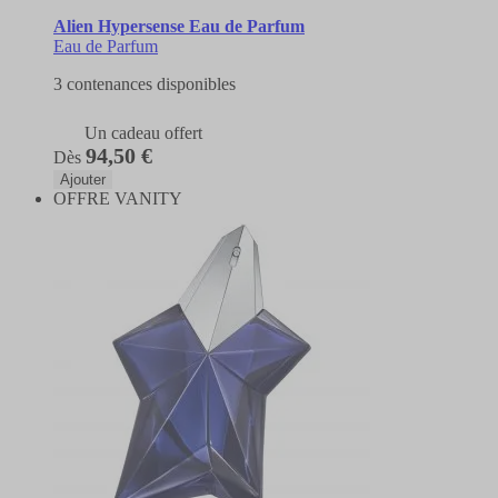
Alien Hypersense Eau de Parfum
Eau de Parfum
3 contenances disponibles
Un cadeau offert
94,50 €
Dès
Ajouter
OFFRE VANITY