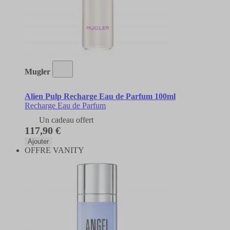
Mugler
Alien Pulp Recharge Eau de Parfum 100ml
Recharge Eau de Parfum
Un cadeau offert
117,90 €
Ajouter
OFFRE VANITY