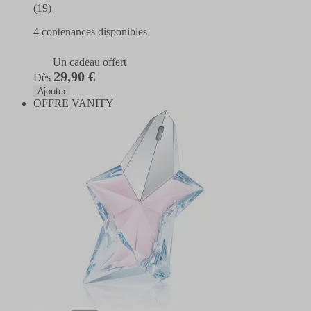
(19)
4 contenances disponibles
Un cadeau offert
29,90 €
Dès
Ajouter
OFFRE VANITY