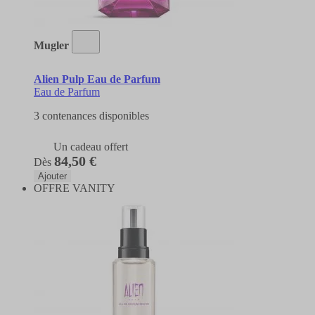
Mugler
Alien Pulp Eau de Parfum
Eau de Parfum
3 contenances disponibles
Un cadeau offert
84,50 €
Dès
Ajouter
OFFRE VANITY