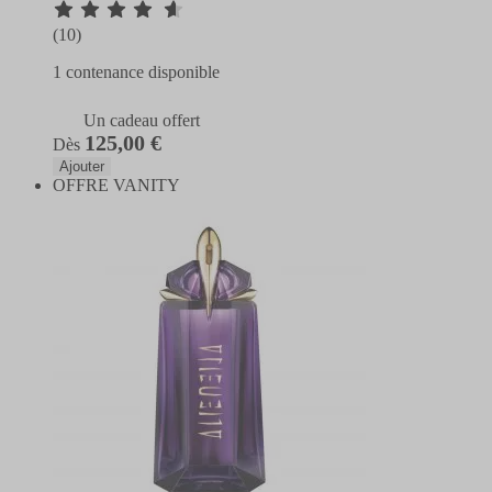
(10)
1 contenance disponible
Un cadeau offert
125,00 €
Dès
Ajouter
OFFRE VANITY