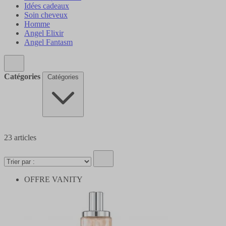
Idées cadeaux
Soin cheveux
Homme
Angel Elixir
Angel Fantasm
Catégories
Catégories
23
articles
OFFRE VANITY