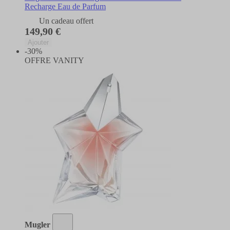
Recharge Eau de Parfum
Un cadeau offert
149,90 €
Ajouter
-30%
OFFRE VANITY
Mugler