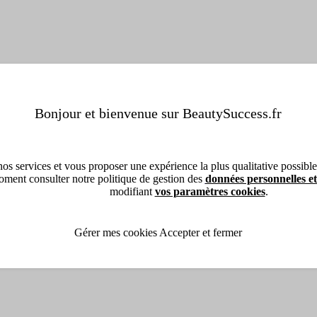
Bonjour et bienvenue sur BeautySuccess.fr
os services et vous proposer une expérience la plus qualitative possible, 
ment consulter notre politique de gestion des
données personnelles et
modifiant
vos paramètres cookies
.
Gérer mes cookies
Accepter et fermer