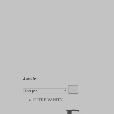
4
articles
OFFRE VANITY