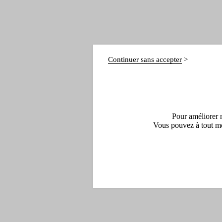
Continuer sans accepter
Pour améliorer n
Vous pouvez à tout mo