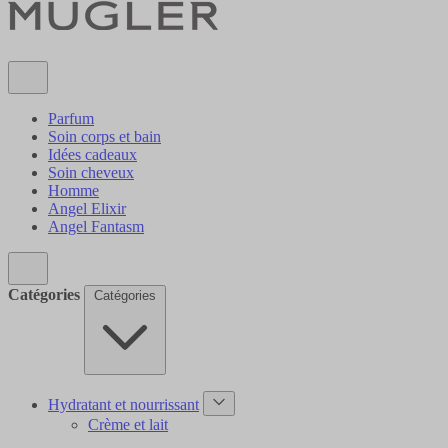
Parfum
Soin corps et bain
Idées cadeaux
Soin cheveux
Homme
Angel Elixir
Angel Fantasm
Catégories
Catégories
Hydratant et nourrissant
Crème et lait