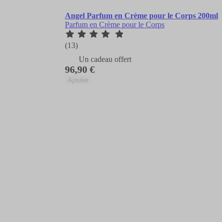
Angel Parfum en Crème pour le Corps 200ml
Parfum en Crème pour le Corps
(13)
Un cadeau offert
96,90 €
Ajouter