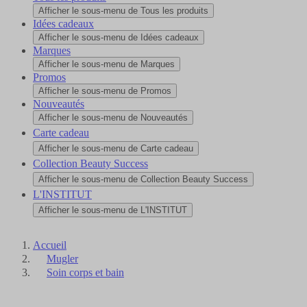
Afficher le sous-menu de Tous les produits
Idées cadeaux
Afficher le sous-menu de Idées cadeaux
Marques
Afficher le sous-menu de Marques
Promos
Afficher le sous-menu de Promos
Nouveautés
Afficher le sous-menu de Nouveautés
Carte cadeau
Afficher le sous-menu de Carte cadeau
Collection Beauty Success
Afficher le sous-menu de Collection Beauty Success
L'INSTITUT
Afficher le sous-menu de L'INSTITUT
Accueil
Mugler
Soin corps et bain