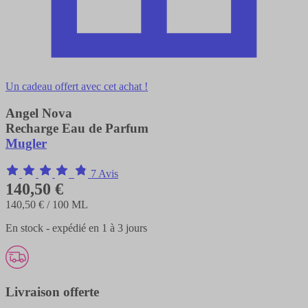
Un cadeau offert avec cet achat !
Angel Nova
Recharge Eau de Parfum
Mugler
7 Avis
140,50 €
140,50 €
/ 100 ML
En stock - expédié en 1 à 3 jours
Livraison offerte