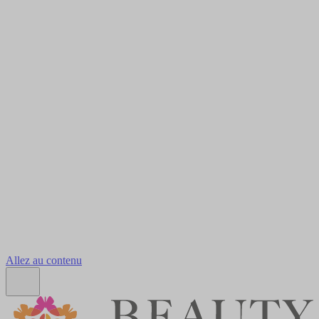
Allez au contenu