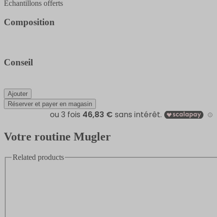
Échantillons offerts
Composition
Conseil
Ajouter
Réserver et payer en magasin
Votre routine Mugler
Related products