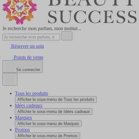
Je recherche mon parfum, mon institut...
Réserver un soin
Points de vente
Se connecter
Tous les produits
Afficher le sous-menu de Tous les produits
Idées cadeaux
Afficher le sous-menu de Idées cadeaux
Marques
Afficher le sous-menu de Marques
Promos
Afficher le sous-menu de Promos