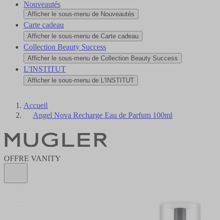
Nouveautés
Afficher le sous-menu de Nouveautés
Carte cadeau
Afficher le sous-menu de Carte cadeau
Collection Beauty Success
Afficher le sous-menu de Collection Beauty Success
L'INSTITUT
Afficher le sous-menu de L'INSTITUT
Accueil
Angel Nova Recharge Eau de Parfum 100ml
OFFRE VANITY