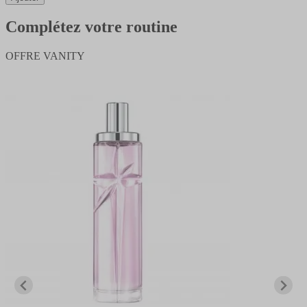
Complétez votre routine
OFFRE VANITY