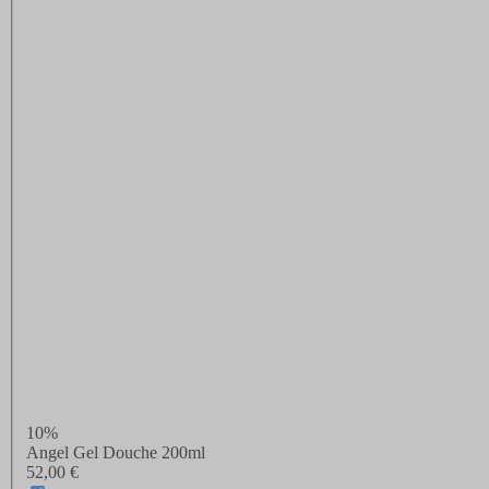
10%
Angel Gel Douche 200ml
52,00 €